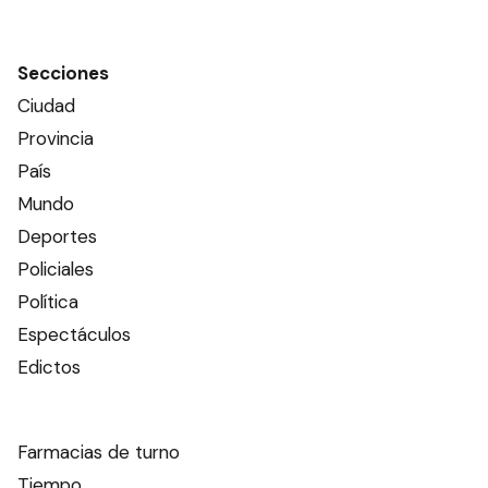
Secciones
Ciudad
Provincia
País
Mundo
Deportes
Policiales
Política
Espectáculos
Edictos
Farmacias de turno
Tiempo