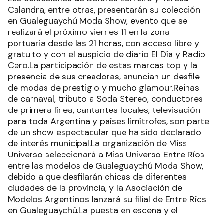
Calandra, entre otras, presentarán su colección
en Gualeguaychú Moda Show, evento que se
realizará el próximo viernes 11 en la zona
portuaria desde las 21 horas, con acceso libre y
gratuito y con el auspicio de diario El Día y Radio
Cero.La participación de estas marcas top y la
presencia de sus creadoras, anuncian un desfile
de modas de prestigio y mucho glamour.Reinas
de carnaval, tributo a Soda Stereo, conductores
de primera línea, cantantes locales, televisación
para toda Argentina y países limítrofes, son parte
de un show espectacular que ha sido declarado
de interés municipal.La organización de Miss
Universo seleccionará a Miss Universo Entre Ríos
entre las modelos de Gualeguaychú Moda Show,
debido a que desfilarán chicas de diferentes
ciudades de la provincia, y la Asociación de
Modelos Argentinos lanzará su filial de Entre Ríos
en Gualeguaychú.La puesta en escena y el