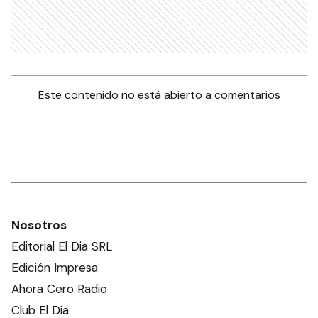
Este contenido no está abierto a comentarios
Nosotros
Editorial El Dia SRL
Edición Impresa
Ahora Cero Radio
Club El Día