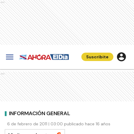
Ads
Suscribite
Ads
INFORMACIÓN GENERAL
6 de febrero de 2011 | 03:00 publicado hace 16 años