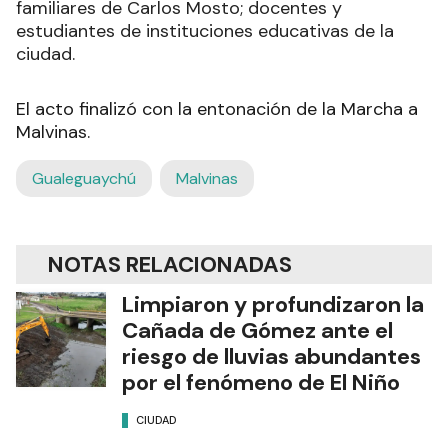
familiares de Carlos Mosto; docentes y
estudiantes de instituciones educativas de la
ciudad.
El acto finalizó con la entonación de la Marcha a
Malvinas.
Gualeguaychú
Malvinas
NOTAS RELACIONADAS
Limpiaron y profundizaron la
Cañada de Gómez ante el
riesgo de lluvias abundantes
por el fenómeno de El Niño
CIUDAD