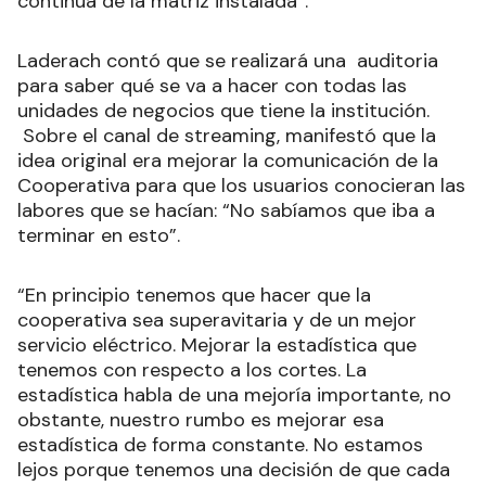
continua de la matriz instalada”.
Laderach contó que se realizará una auditoria
para saber qué se va a hacer con todas las
unidades de negocios que tiene la institución.
Sobre el canal de streaming, manifestó que la
idea original era mejorar la comunicación de la
Cooperativa para que los usuarios conocieran las
labores que se hacían: “No sabíamos que iba a
terminar en esto”.
“En principio tenemos que hacer que la
cooperativa sea superavitaria y de un mejor
servicio eléctrico. Mejorar la estadística que
tenemos con respecto a los cortes. La
estadística habla de una mejoría importante, no
obstante, nuestro rumbo es mejorar esa
estadística de forma constante. No estamos
lejos porque tenemos una decisión de que cada