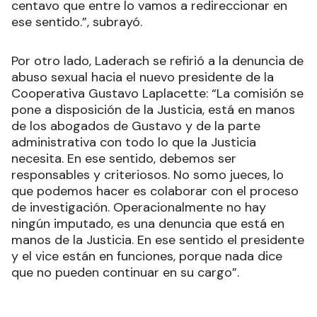
centavo que entre lo vamos a redireccionar en
ese sentido.”, subrayó.
Por otro lado, Laderach se refirió a la denuncia de
abuso sexual hacia el nuevo presidente de la
Cooperativa Gustavo Laplacette: “La
comisión se
pone a disposición de la Justicia, está en manos
de los abogados de Gustavo y de la parte
administrativa con todo lo que la Justicia
necesita. En ese sentido, debemos ser
responsables y criteriosos. No somo jueces, lo
que podemos hacer es colaborar con el proceso
de investigación. Operacionalmente no hay
ningún imputado, es una denuncia que está en
manos de la Justicia. En ese sentido el presidente
y el vice están en funciones, porque nada dice
que no pueden continuar en su cargo”.