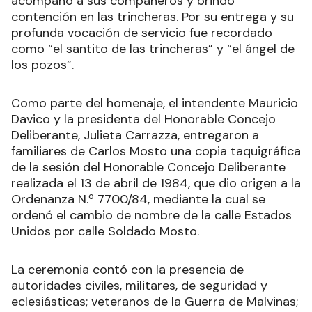
acompañó a sus compañeros y brindó
contención en las trincheras. Por su entrega y su
profunda vocación de servicio fue recordado
como “el santito de las trincheras” y “el ángel de
los pozos”.
Como parte del homenaje, el intendente Mauricio
Davico y la presidenta del Honorable Concejo
Deliberante, Julieta Carrazza, entregaron a
familiares de Carlos Mosto una copia taquigráfica
de la sesión del Honorable Concejo Deliberante
realizada el 13 de abril de 1984, que dio origen a la
Ordenanza N.º 7700/84, mediante la cual se
ordenó el cambio de nombre de la calle Estados
Unidos por calle Soldado Mosto.
La ceremonia contó con la presencia de
autoridades civiles, militares, de seguridad y
eclesiásticas; veteranos de la Guerra de Malvinas;