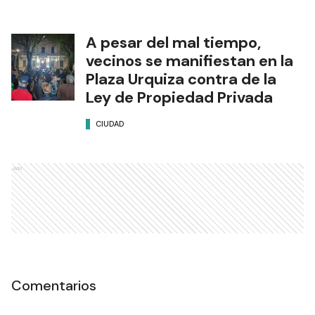
A pesar del mal tiempo,
vecinos se manifiestan en la
Plaza Urquiza contra de la
Ley de Propiedad Privada
CIUDAD
Ads
Comentarios