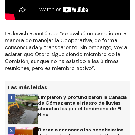
Laderach apuntó que “se evaluó un cambio en la
manera de manejar la Cooperativa, de forma
consensuada y transparente. Sin embargo, voy a
aclarar que Otero sigue siendo miembro de la
Comisión, aunque no ha asistido a las últimas
reuniones, pero es miembro activo”.
Las más leídas
Limpiaron y profundizaron la Cañada
1
de Gómez ante el riesgo de lluvias
abundantes por el fenómeno de El
Niño
Dieron a conocer a los beneficiarios
2