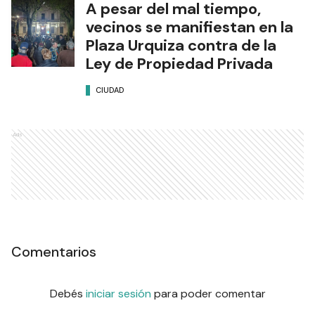
A pesar del mal tiempo,
vecinos se manifiestan en la
Plaza Urquiza contra de la
Ley de Propiedad Privada
CIUDAD
Ads
Comentarios
Debés
iniciar sesión
para poder comentar