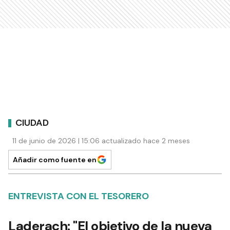
CIUDAD
11 de junio de 2026 | 15:06 actualizado hace 2 meses
Añadir como fuente en
ENTREVISTA CON EL TESORERO
Laderach: "El objetivo de la nueva