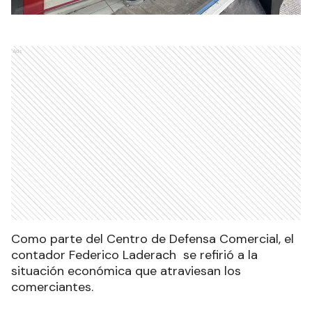
Ads
Como parte del Centro de Defensa Comercial, el
contador Federico Laderach se refirió a la
situación económica que atraviesan los
comerciantes.