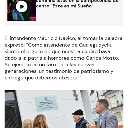
semifinalistas en la competencia de
canto "Este es mi Sueño"
El intendente Mauricio Davico, al tomar la palabra
expresó: “Como intendente de Gualeguaychú,
siento el orgullo de que nuestra ciudad haya
dado a la patria a hombres como Carlos Mosto.
Su ejemplo es un faro para las nuevas
generaciones, un testimonio de patriotismo y
entrega que debemos atesorar”.