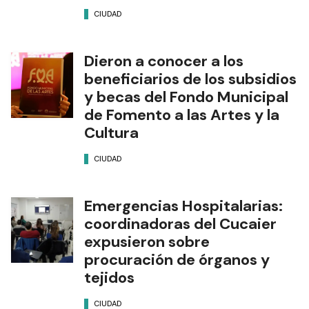
CIUDAD
Dieron a conocer a los
beneficiarios de los subsidios
y becas del Fondo Municipal
de Fomento a las Artes y la
Cultura
CIUDAD
Emergencias Hospitalarias:
coordinadoras del Cucaier
expusieron sobre
procuración de órganos y
tejidos
CIUDAD