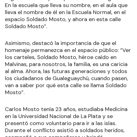
En la escuela que lleva su nombre, en el aula que
lleva el nombre de él en la Escuela Normal, en el
espacio Soldado Mosto, y ahora en esta calle
Soldado Mosto”.
Asimismo, destacó la importancia de que el
homenaje permanezca en el espacio público: “Ver
los carteles, Soldado Mosto, héroe caído en
Malvinas, para nosotros, la familia, es una caricia
al alma. Ahora, las futuras generaciones y todos
los ciudadanos de Gualeguaychú, cuando pasen,
van a saber por qué esta calle se llama Soldado
Mosto”.
Carlos Mosto tenía 23 años, estudiaba Medicina
en la Universidad Nacional de La Plata y se
presentó como voluntario para ir a las islas.
Durante el conflicto asistió a soldados heridos,