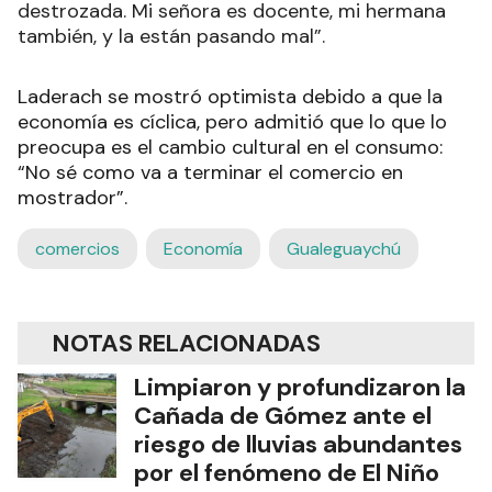
destrozada. Mi señora es docente, mi hermana
también, y la están pasando mal”.
Laderach se mostró optimista debido a que la
economía es cíclica, pero admitió que lo que lo
preocupa es el cambio cultural en el consumo:
“No sé como va a terminar el comercio en
mostrador”.
comercios
Economía
Gualeguaychú
NOTAS RELACIONADAS
Limpiaron y profundizaron la
Cañada de Gómez ante el
riesgo de lluvias abundantes
por el fenómeno de El Niño