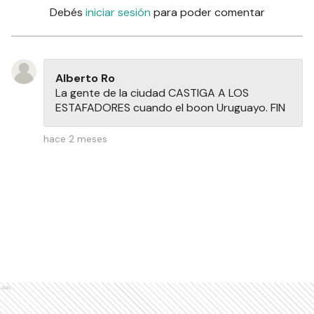
Debés
iniciar sesión
para poder comentar
Alberto Ro
La gente de la ciudad CASTIGA A LOS
ESTAFADORES cuando el boon Uruguayo. FIN
hace 2 meses
Ads