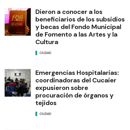
Dieron a conocer a los
beneficiarios de los subsidios
y becas del Fondo Municipal
de Fomento a las Artes y la
Cultura
CIUDAD
Emergencias Hospitalarias:
coordinadoras del Cucaier
expusieron sobre
procuración de órganos y
tejidos
CIUDAD