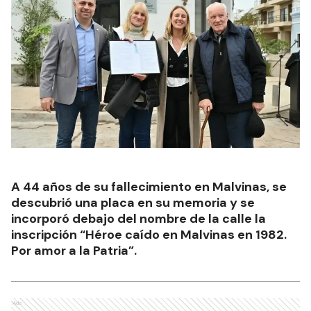
A 44 años de su fallecimiento en Malvinas, se
descubrió una placa en su memoria y se
incorporó debajo del nombre de la calle la
inscripción “Héroe caído en Malvinas en 1982.
Por amor a la Patria”.
Ads