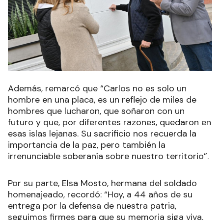
Además, remarcó que “Carlos no es solo un
hombre en una placa, es un reflejo de miles de
hombres que lucharon, que soñaron con un
futuro y que, por diferentes razones, quedaron en
esas islas lejanas. Su sacrificio nos recuerda la
importancia de la paz, pero también la
irrenunciable soberanía sobre nuestro territorio”.
Por su parte, Elsa Mosto, hermana del soldado
homenajeado, recordó: “Hoy, a 44 años de su
entrega por la defensa de nuestra patria,
seguimos firmes para que su memoria siga viva.