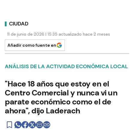
CIUDAD
11 de junio de 2026 | 15:35 actualizado hace 2 meses
Añadir como fuente en
ANÁLISIS DE LA ACTIVIDAD ECONÓMICA LOCAL
"Hace 18 años que estoy en el
Centro Comercial y nunca vi un
parate económico como el de
ahora", dijo Laderach