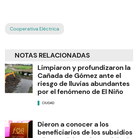
Cooperativa Eléctrica
NOTAS RELACIONADAS
Limpiaron y profundizaron la
Cañada de Gómez ante el
riesgo de lluvias abundantes
por el fenómeno de El Niño
CIUDAD
Dieron a conocer a los
beneficiarios de los subsidios