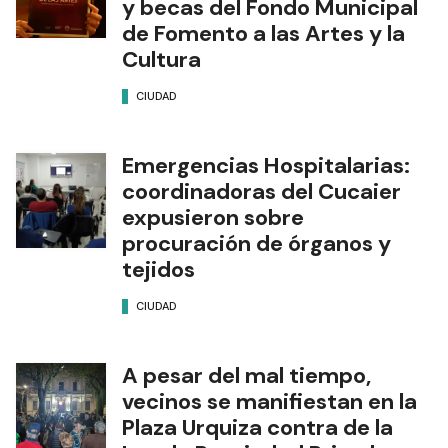
y becas del Fondo Municipal
de Fomento a las Artes y la
Cultura
CIUDAD
Emergencias Hospitalarias:
coordinadoras del Cucaier
expusieron sobre
procuración de órganos y
tejidos
CIUDAD
A pesar del mal tiempo,
vecinos se manifiestan en la
Plaza Urquiza contra de la