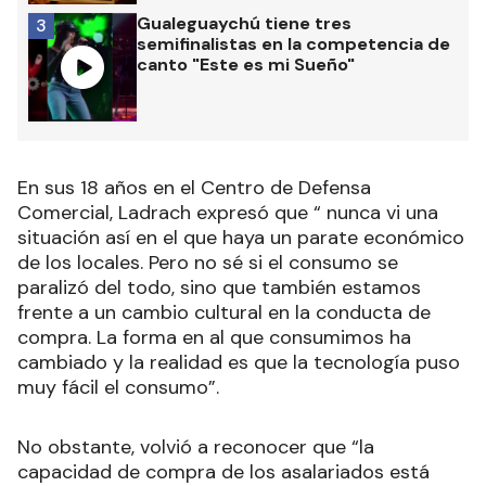
Gualeguaychú tiene tres
3
semifinalistas en la competencia de
canto "Este es mi Sueño"
En sus 18 años en el Centro de Defensa
Comercial, Ladrach expresó que “ nunca vi una
situación así en el que haya un parate económico
de los locales. Pero no sé si el consumo se
paralizó del todo, sino que también estamos
frente a un cambio cultural en la conducta de
compra. La forma en al que consumimos ha
cambiado y la realidad es que la tecnología puso
muy fácil el consumo”.
No obstante, volvió a reconocer que “la
capacidad de compra de los asalariados está