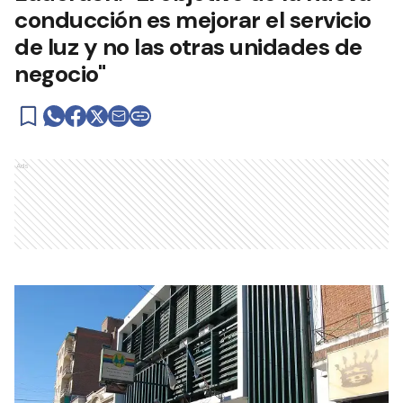
conducción es mejorar el servicio
de luz y no las otras unidades de
negocio"
Ads