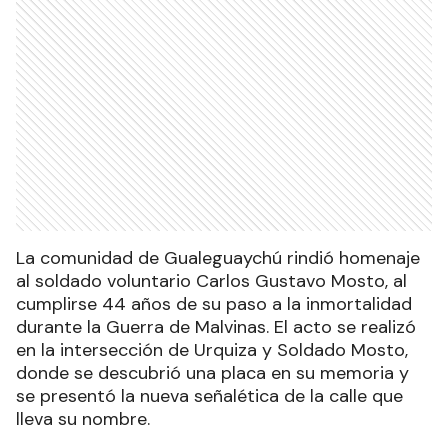
La comunidad de Gualeguaychú rindió homenaje
al soldado voluntario Carlos Gustavo Mosto, al
cumplirse 44 años de su paso a la inmortalidad
durante la Guerra de Malvinas. El acto se realizó
en la intersección de Urquiza y Soldado Mosto,
donde se descubrió una placa en su memoria y
se presentó la nueva señalética de la calle que
lleva su nombre.