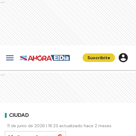
Ads
Suscribite
Ads
CIUDAD
11 de junio de 2026 | 16:23 actualizado hace 2 meses