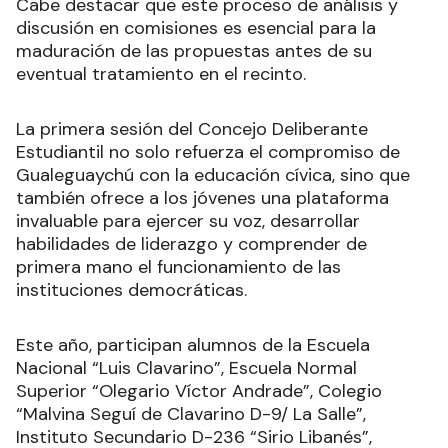
Cabe destacar que este proceso de análisis y
discusión en comisiones es esencial para la
maduración de las propuestas antes de su
eventual tratamiento en el recinto.
La primera sesión del Concejo Deliberante
Estudiantil no solo refuerza el compromiso de
Gualeguaychú con la educación cívica, sino que
también ofrece a los jóvenes una plataforma
invaluable para ejercer su voz, desarrollar
habilidades de liderazgo y comprender de
primera mano el funcionamiento de las
instituciones democráticas.
Este año, participan alumnos de la Escuela
Nacional “Luis Clavarino”, Escuela Normal
Superior “Olegario Víctor Andrade”, Colegio
“Malvina Seguí de Clavarino D-9/ La Salle”,
Instituto Secundario D-236 “Sirio Libanés”,