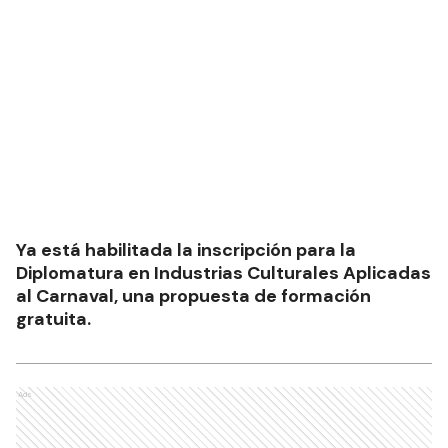
Ya está habilitada la inscripción para la
Diplomatura en Industrias Culturales Aplicadas
al Carnaval, una propuesta de formación
gratuita.
Ads