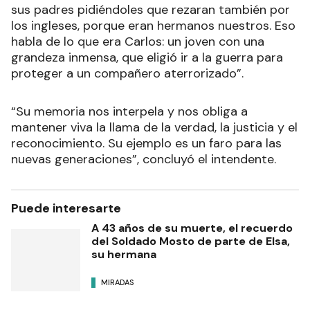
sus padres pidiéndoles que rezaran también por
los ingleses, porque eran hermanos nuestros. Eso
habla de lo que era Carlos: un joven con una
grandeza inmensa, que eligió ir a la guerra para
proteger a un compañero aterrorizado”.
“Su memoria nos interpela y nos obliga a
mantener viva la llama de la verdad, la justicia y el
reconocimiento. Su ejemplo es un faro para las
nuevas generaciones”, concluyó el intendente.
Puede interesarte
A 43 años de su muerte, el recuerdo
del Soldado Mosto de parte de Elsa,
su hermana
MIRADAS