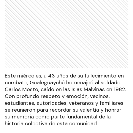
Este miércoles, a 43 años de su fallecimiento en
combate, Gualeguaychú homenajeó al soldado
Carlos Mosto, caído en las Islas Malvinas en 1982.
Con profundo respeto y emoción, vecinos,
estudiantes, autoridades, veteranos y familiares
se reunieron para recordar su valentía y honrar
su memoria como parte fundamental de la
historia colectiva de esta comunidad.