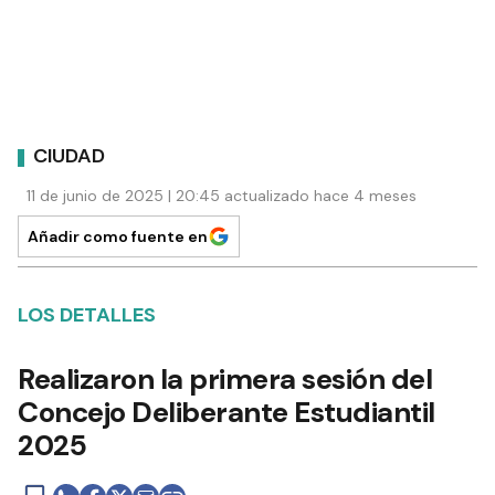
CIUDAD
11 de junio de 2025 | 20:45 actualizado hace 4 meses
Añadir como fuente en
LOS DETALLES
Realizaron la primera sesión del
Concejo Deliberante Estudiantil
2025