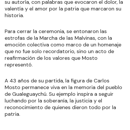
su autoría, con palabras que evocaron el dolor, la
valentía y el amor por la patria que marcaron su
historia.
Para cerrar la ceremonia, se entonaron las
estrofas de la Marcha de las Malvinas, con la
emoción colectiva como marco de un homenaje
que no fue solo recordatorio, sino un acto de
reafirmación de los valores que Mosto
representó.
A 43 años de su partida, la figura de Carlos
Mosto permanece viva en la memoria del pueblo
de Gualeguaychú. Su ejemplo inspira a seguir
luchando por la soberanía, la justicia y el
reconocimiento de quienes dieron todo por la
patria.