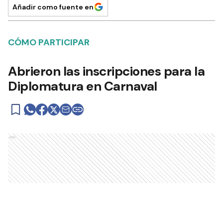
Añadir como fuente en
CÓMO PARTICIPAR
Abrieron las inscripciones para la
Diplomatura en Carnaval
Ads