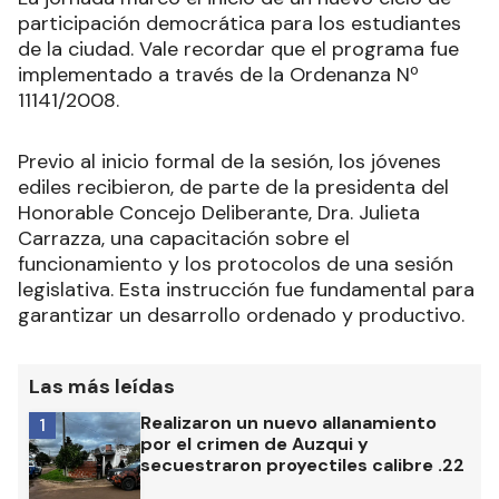
participación democrática para los estudiantes
de la ciudad. Vale recordar que el programa fue
implementado a través de la Ordenanza Nº
11141/2008.
Previo al inicio formal de la sesión, los jóvenes
ediles recibieron, de parte de la presidenta del
Honorable Concejo Deliberante, Dra. Julieta
Carrazza, una capacitación sobre el
funcionamiento y los protocolos de una sesión
legislativa. Esta instrucción fue fundamental para
garantizar un desarrollo ordenado y productivo.
Las más leídas
Realizaron un nuevo allanamiento
1
por el crimen de Auzqui y
secuestraron proyectiles calibre .22