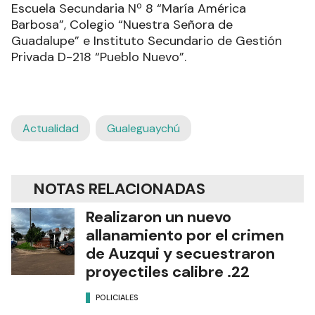
Escuela Secundaria Nº 8 “María América
Barbosa”, Colegio “Nuestra Señora de
Guadalupe” e Instituto Secundario de Gestión
Privada D-218 “Pueblo Nuevo”.
Actualidad
Gualeguaychú
NOTAS RELACIONADAS
Realizaron un nuevo
allanamiento por el crimen
de Auzqui y secuestraron
proyectiles calibre .22
POLICIALES