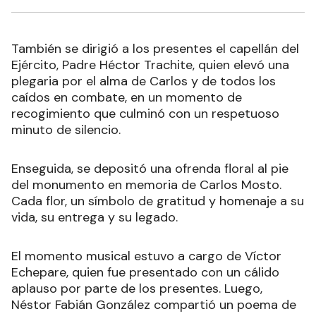
También se dirigió a los presentes el capellán del
Ejército, Padre Héctor Trachite, quien elevó una
plegaria por el alma de Carlos y de todos los
caídos en combate, en un momento de
recogimiento que culminó con un respetuoso
minuto de silencio.
Enseguida, se depositó una ofrenda floral al pie
del monumento en memoria de Carlos Mosto.
Cada flor, un símbolo de gratitud y homenaje a su
vida, su entrega y su legado.
El momento musical estuvo a cargo de Víctor
Echepare, quien fue presentado con un cálido
aplauso por parte de los presentes. Luego,
Néstor Fabián González compartió un poema de