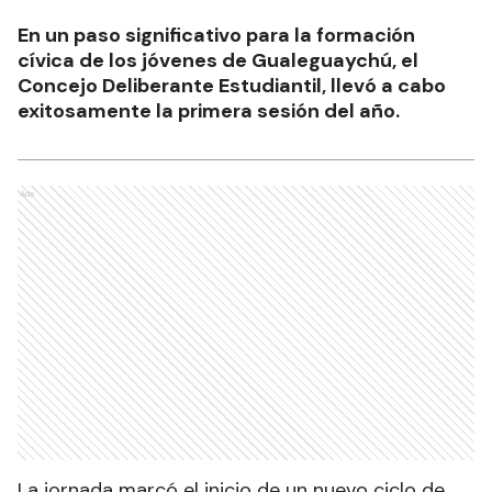
En un paso significativo para la formación
cívica de los jóvenes de Gualeguaychú, el
Concejo Deliberante Estudiantil, llevó a cabo
exitosamente la primera sesión del año.
Ads
La jornada marcó el inicio de un nuevo ciclo de