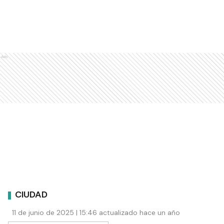
Ads
CIUDAD
11 de junio de 2025 | 15:46 actualizado hace un año