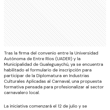
Tras la firma del convenio entre la Universidad
Autónoma de Entre Ríos (UADER) y la
Municipalidad de Gualeguaychú, ya se encuentra
habilitado el formulario de inscripción para
participar de la Diplomatura en Industrias
Culturales Aplicadas al Carnaval, una propuesta
formativa pensada para profesionalizar al sector
carnavalero local.
La iniciativa comenzará el 12 de julio y se