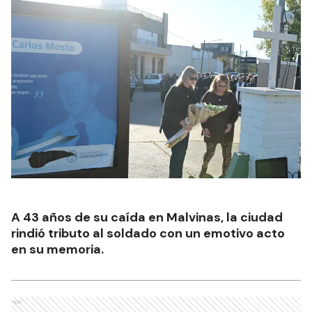
A 43 años de su caída en Malvinas, la ciudad
rindió tributo al soldado con un emotivo acto
en su memoria.
Ads