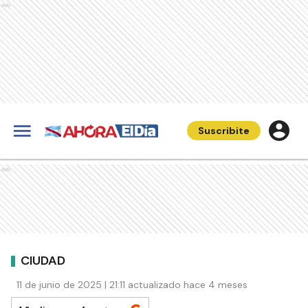
Ads
Suscribite
Ads
CIUDAD
11 de junio de 2025 | 21:11 actualizado hace 4 meses