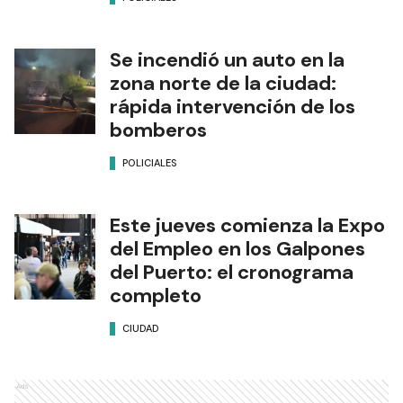
Se incendió un auto en la
zona norte de la ciudad:
rápida intervención de los
bomberos
POLICIALES
Este jueves comienza la Expo
del Empleo en los Galpones
del Puerto: el cronograma
completo
CIUDAD
Ads