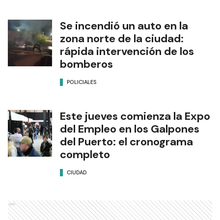
Se incendió un auto en la
zona norte de la ciudad:
rápida intervención de los
bomberos
POLICIALES
Este jueves comienza la Expo
del Empleo en los Galpones
del Puerto: el cronograma
completo
CIUDAD
Ads