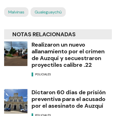
Malvinas
Gualeguaychú
NOTAS RELACIONADAS
Realizaron un nuevo
allanamiento por el crimen
de Auzqui y secuestraron
proyectiles calibre .22
POLICIALES
Dictaron 60 días de prisión
preventiva para el acusado
por el asesinato de Auzqui
POLICIALES