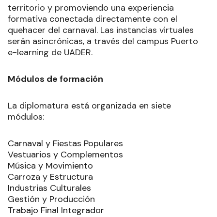
territorio y promoviendo una experiencia
formativa conectada directamente con el
quehacer del carnaval. Las instancias virtuales
serán asincrónicas, a través del campus Puerto
e-learning de UADER.
Módulos de formación
La diplomatura está organizada en siete
módulos:
Carnaval y Fiestas Populares
Vestuarios y Complementos
Música y Movimiento
Carroza y Estructura
Industrias Culturales
Gestión y Producción
Trabajo Final Integrador