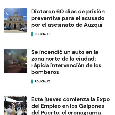
Dictaron 60 días de prisión
preventiva para el acusado
por el asesinato de Auzqui
POLICIALES
Se incendió un auto en la
zona norte de la ciudad:
rápida intervención de los
bomberos
POLICIALES
Este jueves comienza la Expo
del Empleo en los Galpones
del Puerto: el cronograma