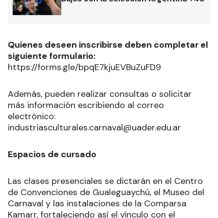
Quienes deseen inscribirse deben completar el
siguiente formulario:
https://forms.gle/bpqE7kjuEVBuZuFD9
Además, pueden realizar consultas o solicitar
más información escribiendo al correo
electrónico:
industriasculturales.carnaval@uader.edu.ar
Espacios de cursado
Las clases presenciales se dictarán en el Centro
de Convenciones de Gualeguaychú, el Museo del
Carnaval y las instalaciones de la Comparsa
Kamarr, fortaleciendo así el vínculo con el