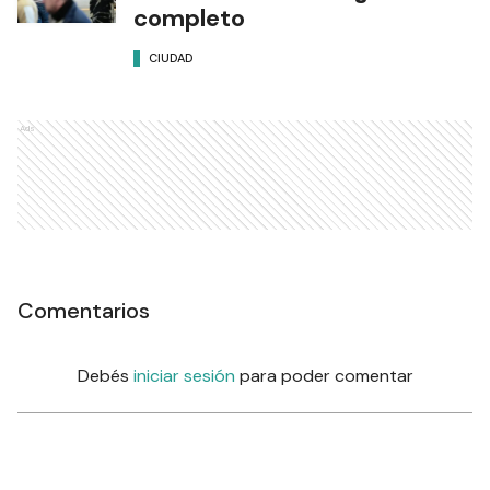
completo
CIUDAD
Ads
Comentarios
Debés
iniciar sesión
para poder comentar