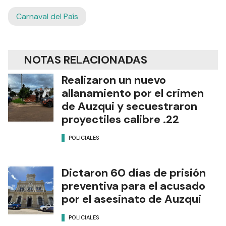
Carnaval del País
NOTAS RELACIONADAS
Realizaron un nuevo
allanamiento por el crimen
de Auzqui y secuestraron
proyectiles calibre .22
POLICIALES
Dictaron 60 días de prisión
preventiva para el acusado
por el asesinato de Auzqui
POLICIALES