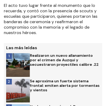
El acto tuvo lugar frente al monumento que lo
recuerda, y contó con la presencia de scouts y
escuelas que participaron, quienes portaron las
banderas de ceremonia y reafirmaron el
compromiso con la memoria y el legado de
nuestros héroes.
Las más leídas
Realizaron un nuevo allanamiento
1
por el crimen de Auzqui y
secuestraron proyectiles calibre .22
Se aproxima un fuerte sistema
2
frontal: emiten alerta por tormentas
y vientos