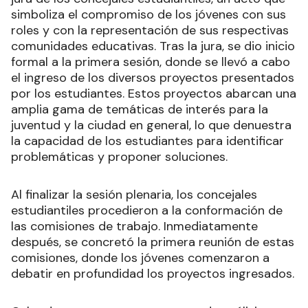
simboliza el compromiso de los jóvenes con sus
roles y con la representación de sus respectivas
comunidades educativas. Tras la jura, se dio inicio
formal a la primera sesión, donde se llevó a cabo
el ingreso de los diversos proyectos presentados
por los estudiantes. Estos proyectos abarcan una
amplia gama de temáticas de interés para la
juventud y la ciudad en general, lo que denuestra
la capacidad de los estudiantes para identificar
problemáticas y proponer soluciones.
Al finalizar la sesión plenaria, los concejales
estudiantiles procedieron a la conformación de
las comisiones de trabajo. Inmediatamente
después, se concretó la primera reunión de estas
comisiones, donde los jóvenes comenzaron a
debatir en profundidad los proyectos ingresados.