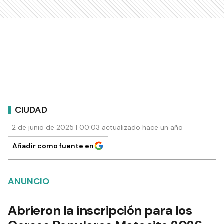
CIUDAD
2 de junio de 2025 | 00:03 actualizado hace un año
Añadir como fuente en
ANUNCIO
Abrieron la inscripción para los