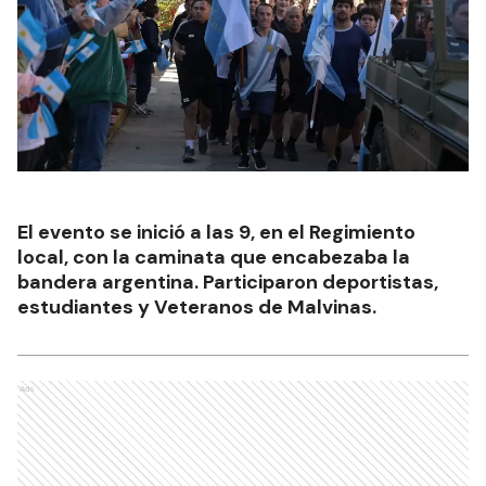
El evento se inició a las 9, en el Regimiento
local, con la caminata que encabezaba la
bandera argentina. Participaron deportistas,
estudiantes y Veteranos de Malvinas.
Ads