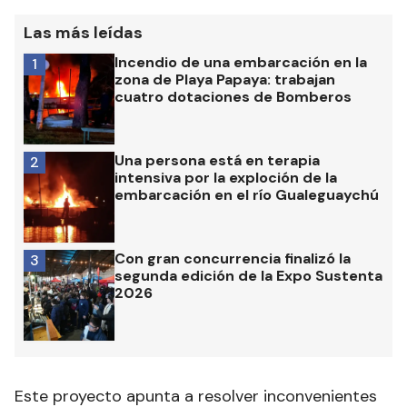
Las más leídas
Incendio de una embarcación en la
1
zona de Playa Papaya: trabajan
cuatro dotaciones de Bomberos
Una persona está en terapia
2
intensiva por la exploción de la
embarcación en el río Gualeguaychú
Con gran concurrencia finalizó la
3
segunda edición de la Expo Sustenta
2026
Este proyecto apunta a resolver inconvenientes