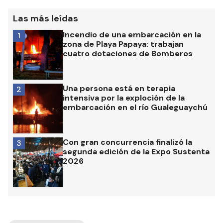
Las más leídas
Incendio de una embarcación en la
1
zona de Playa Papaya: trabajan
cuatro dotaciones de Bomberos
Una persona está en terapia
2
intensiva por la exploción de la
embarcación en el río Gualeguaychú
Con gran concurrencia finalizó la
3
segunda edición de la Expo Sustenta
2026