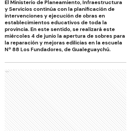
El Ministerio de Planeamiento, Infraestructura
y Servicios continúa con la planificación de
intervenciones y ejecución de obras en
establecimientos educativos de toda la
provincia. En este sentido, se realizará este
miércoles 4 de junio la apertura de sobres para
la reparación y mejoras edilicias en la escuela
Nº 88 Los Fundadores, de Gualeguaychú.
Ads