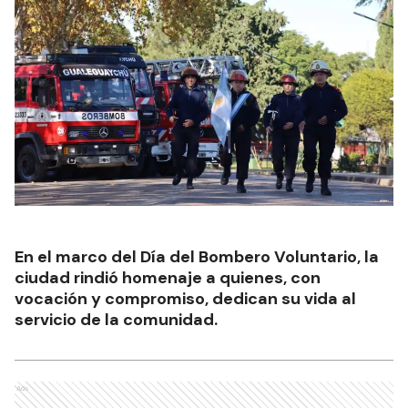
En el marco del Día del Bombero Voluntario, la
ciudad rindió homenaje a quienes, con
vocación y compromiso, dedican su vida al
servicio de la comunidad.
Ads