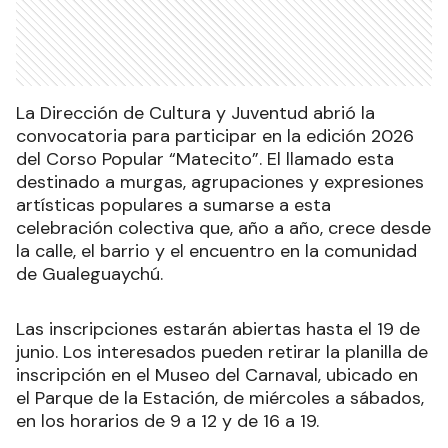
La Dirección de Cultura y Juventud abrió la
convocatoria para participar en la edición 2026
del Corso Popular “Matecito”. El llamado esta
destinado a murgas, agrupaciones y expresiones
artísticas populares a sumarse a esta
celebración colectiva que, año a año, crece desde
la calle, el barrio y el encuentro en la comunidad
de Gualeguaychú.
Las inscripciones estarán abiertas hasta el 19 de
junio. Los interesados pueden retirar la planilla de
inscripción en el Museo del Carnaval, ubicado en
el Parque de la Estación, de miércoles a sábados,
en los horarios de 9 a 12 y de 16 a 19.