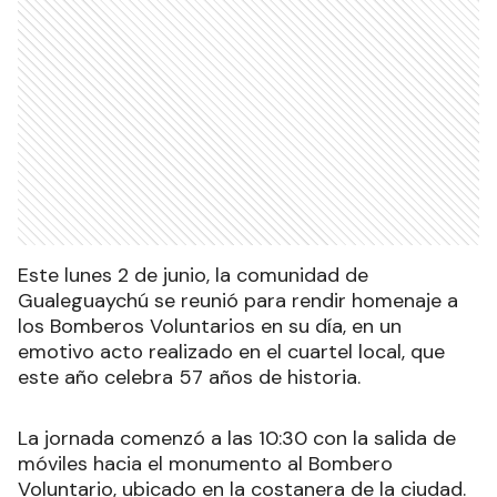
Este lunes 2 de junio, la comunidad de
Gualeguaychú se reunió para rendir homenaje a
los Bomberos Voluntarios en su día, en un
emotivo acto realizado en el cuartel local, que
este año celebra 57 años de historia.
La jornada comenzó a las 10:30 con la salida de
móviles hacia el monumento al Bombero
Voluntario, ubicado en la costanera de la ciudad.