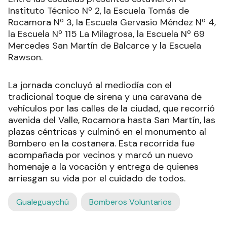
Instituto Técnico Nº 2, la Escuela Tomás de
Rocamora Nº 3, la Escuela Gervasio Méndez Nº 4,
la Escuela Nº 115 La Milagrosa, la Escuela Nº 69
Mercedes San Martín de Balcarce y la Escuela
Rawson.
La jornada concluyó al mediodía con el
tradicional toque de sirena y una caravana de
vehículos por las calles de la ciudad, que recorrió
avenida del Valle, Rocamora hasta San Martín, las
plazas céntricas y culminó en el monumento al
Bombero en la costanera. Esta recorrida fue
acompañada por vecinos y marcó un nuevo
homenaje a la vocación y entrega de quienes
arriesgan su vida por el cuidado de todos.
Gualeguaychú
Bomberos Voluntarios