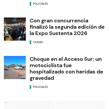
POLICIALES
Con gran concurrencia
finalizó la segunda edición de
la Expo Sustenta 2026
CIUDAD
Choque en el Acceso Sur: un
motociclista fue
hospitalizado con heridas de
gravedad
POLICIALES
Ads