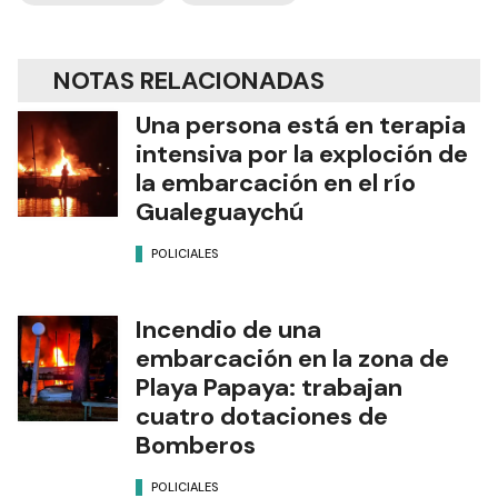
NOTAS RELACIONADAS
Una persona está en terapia
intensiva por la exploción de
la embarcación en el río
Gualeguaychú
POLICIALES
Incendio de una
embarcación en la zona de
Playa Papaya: trabajan
cuatro dotaciones de
Bomberos
POLICIALES