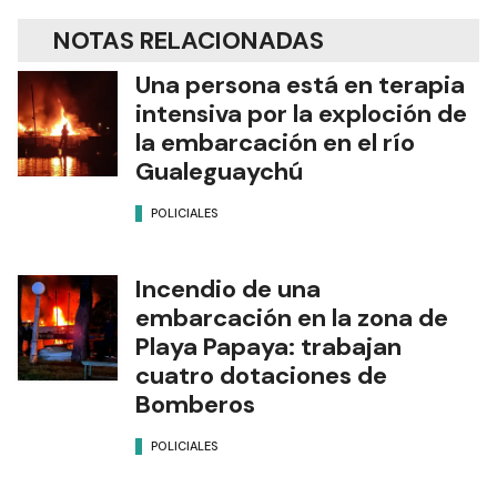
NOTAS RELACIONADAS
Una persona está en terapia
intensiva por la exploción de
la embarcación en el río
Gualeguaychú
POLICIALES
Incendio de una
embarcación en la zona de
Playa Papaya: trabajan
cuatro dotaciones de
Bomberos
POLICIALES