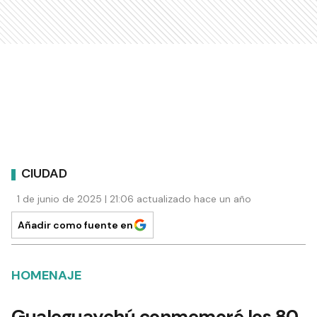
CIUDAD
1 de junio de 2025 | 21:06 actualizado hace un año
Añadir como fuente en
HOMENAJE
Gualeguaychú conmemoró los 80