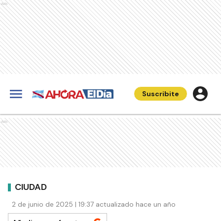
Ads
Suscribite
Ads
CIUDAD
2 de junio de 2025 | 19:37 actualizado hace un año