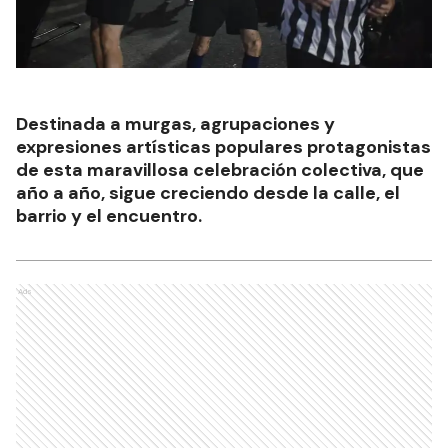
Destinada a murgas, agrupaciones y
expresiones artísticas populares protagonistas
de esta maravillosa celebración colectiva, que
año a año, sigue creciendo desde la calle, el
barrio y el encuentro.
Ads