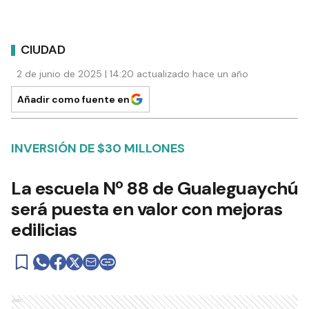
CIUDAD
2 de junio de 2025 | 14:20 actualizado hace un año
Añadir como fuente en
INVERSIÓN DE $30 MILLONES
La escuela Nº 88 de Gualeguaychú
será puesta en valor con mejoras
edilicias
Ads