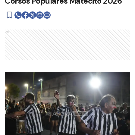
Corsos Populares Matecito 2026
Ads