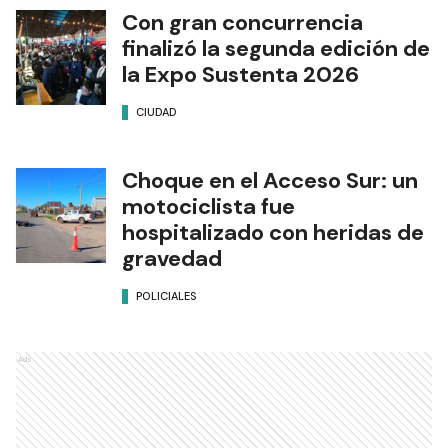
Con gran concurrencia
finalizó la segunda edición de
la Expo Sustenta 2026
CIUDAD
Choque en el Acceso Sur: un
motociclista fue
hospitalizado con heridas de
gravedad
POLICIALES
Ads