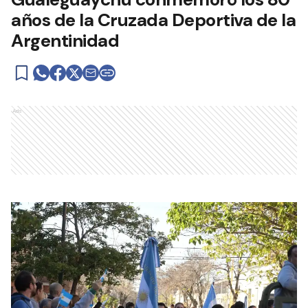
años de la Cruzada Deportiva de la
Argentinidad
Ads