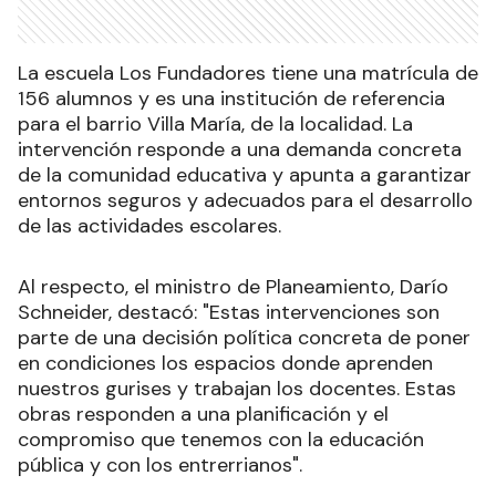
La escuela Los Fundadores tiene una matrícula de
156 alumnos y es una institución de referencia
para el barrio Villa María, de la localidad. La
intervención responde a una demanda concreta
de la comunidad educativa y apunta a garantizar
entornos seguros y adecuados para el desarrollo
de las actividades escolares.
Al respecto, el ministro de Planeamiento, Darío
Schneider, destacó: "Estas intervenciones son
parte de una decisión política concreta de poner
en condiciones los espacios donde aprenden
nuestros gurises y trabajan los docentes. Estas
obras responden a una planificación y el
compromiso que tenemos con la educación
pública y con los entrerrianos".