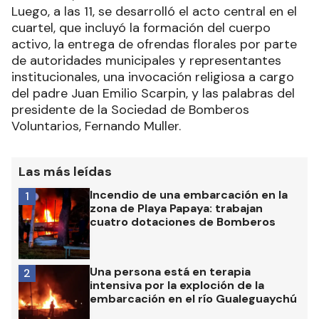
Luego, a las 11, se desarrolló el acto central en el
cuartel, que incluyó la formación del cuerpo
activo, la entrega de ofrendas florales por parte
de autoridades municipales y representantes
institucionales, una invocación religiosa a cargo
del padre Juan Emilio Scarpin, y las palabras del
presidente de la Sociedad de Bomberos
Voluntarios, Fernando Muller.
Las más leídas
Incendio de una embarcación en la
1
zona de Playa Papaya: trabajan
cuatro dotaciones de Bomberos
Una persona está en terapia
2
intensiva por la exploción de la
embarcación en el río Gualeguaychú