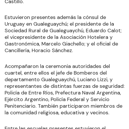
Castillo.
Estuvieron presentes además la cónsul de
Uruguay en Gualeguaychú; el presidente de la
Sociedad Rural de Gualeguaychú, Eduardo Calot;
el vicepresidente de la Asociación Hotelera y
Gastronómica, Marcelo Giachello; y el oficial de
Cancillería, Horacio Sánchez.
Acompañaron la ceremonia autoridades del
cuartel, entre ellos el jefe de Bomberos del
departamento Gualeguaychú, Luciano Lizzi, y
representantes de distintas fuerzas de seguridad:
Policía de Entre Ríos, Prefectura Naval Argentina,
Ejército Argentino, Policía Federal y Servicio
Penitenciario. También participaron miembros de
la comunidad religiosa, educativa y vecinos.
Entre las escuelas presentes estuvieron el