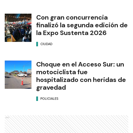
Con gran concurrencia
finalizó la segunda edición de
la Expo Sustenta 2026
CIUDAD
Choque en el Acceso Sur: un
motociclista fue
hospitalizado con heridas de
gravedad
POLICIALES
Ads