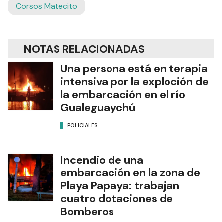
Corsos Matecito
NOTAS RELACIONADAS
Una persona está en terapia
intensiva por la exploción de
la embarcación en el río
Gualeguaychú
POLICIALES
Incendio de una
embarcación en la zona de
Playa Papaya: trabajan
cuatro dotaciones de
Bomberos