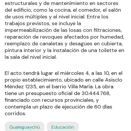
estructurales y de mantenimiento en sectores
del edificio, como la cocina, el comedor, el salón
de usos múltiples y el nivel inicial. Entre los
trabajos previstos, se incluye la
impermeabilización de las losas con filtraciones,
reparación de revoques afectados por humedad,
reemplazo de canaletas y desagües en cubierta,
pintura interior y la instalación de una toilette en
la sala del nivel inicial.
El acto tendrá lugar el miércoles 4, a las 10, en el
propio establecimiento, ubicado en calle Asisclo
Méndez 1235, en el barrio Villa María. La obra
tiene un presupuesto oficial de 30.444.768,
financiado con recursos provinciales, y
contempla un plazo de ejecución de 60 días
corridos.
Gualeguaychú
Educación