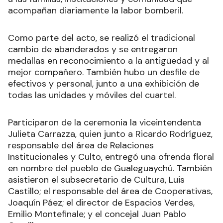
acompañan diariamente la labor bomberil.
Como parte del acto, se realizó el tradicional
cambio de abanderados y se entregaron
medallas en reconocimiento a la antigüedad y al
mejor compañero. También hubo un desfile de
efectivos y personal, junto a una exhibición de
todas las unidades y móviles del cuartel.
Participaron de la ceremonia la viceintendenta
Julieta Carrazza, quien junto a Ricardo Rodríguez,
responsable del área de Relaciones
Institucionales y Culto, entregó una ofrenda floral
en nombre del pueblo de Gualeguaychú. También
asistieron el subsecretario de Cultura, Luis
Castillo; el responsable del área de Cooperativas,
Joaquín Páez; el director de Espacios Verdes,
Emilio Montefinale; y el concejal Juan Pablo