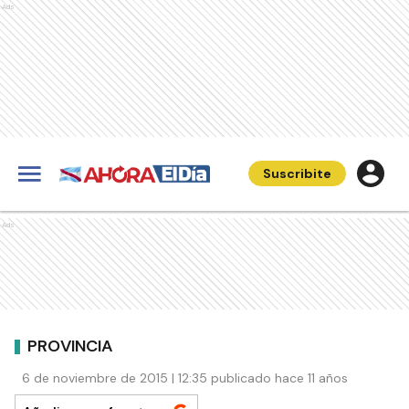
Ads
Suscribite
Ads
PROVINCIA
6 de noviembre de 2015 | 12:35 publicado hace 11 años