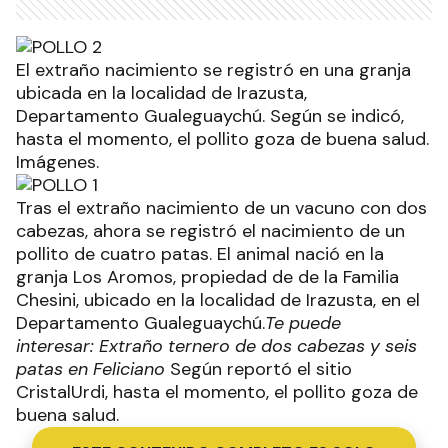
El extraño nacimiento se registró en una granja
ubicada en la localidad de Irazusta,
Departamento Gualeguaychú. Según se indicó,
hasta el momento, el pollito goza de buena salud.
Imágenes.
Tras el extraño nacimiento de un vacuno con dos
cabezas, ahora se registró el nacimiento de un
pollito de cuatro patas. El animal nació en la
granja Los Aromos, propiedad de de la Familia
Chesini, ubicado en la localidad de Irazusta, en el
Departamento Gualeguaychú.
Te puede
interesar: Extraño ternero de dos cabezas y seis
patas en Feliciano
Según reportó el sitio
CristalUrdi, hasta el momento, el pollito goza de
buena salud.