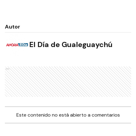
Autor
El Día de Gualeguaychú
Ads
Este contenido no está abierto a comentarios