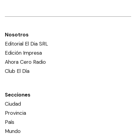
Nosotros
Editorial El Dia SRL
Edición Impresa
Ahora Cero Radio
Club El Día
Secciones
Ciudad
Provincia
País
Mundo