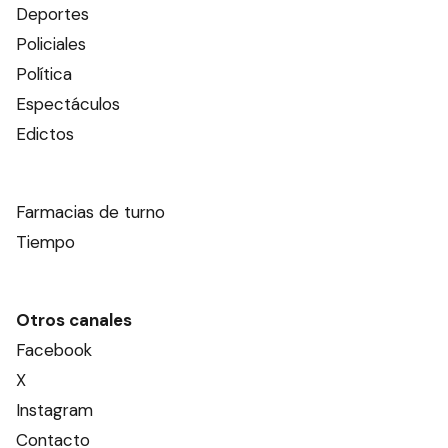
Deportes
Policiales
Política
Espectáculos
Edictos
Farmacias de turno
Tiempo
Otros canales
Facebook
X
Instagram
Contacto