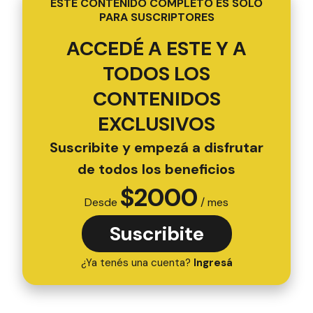
ESTE CONTENIDO COMPLETO ES SOLO
PARA SUSCRIPTORES
ACCEDÉ A ESTE Y A
TODOS LOS
CONTENIDOS
EXCLUSIVOS
Suscribite y empezá a disfrutar
de todos los beneficios
$
2000
Desde
/ mes
Suscribite
¿Ya tenés una cuenta?
Ingresá