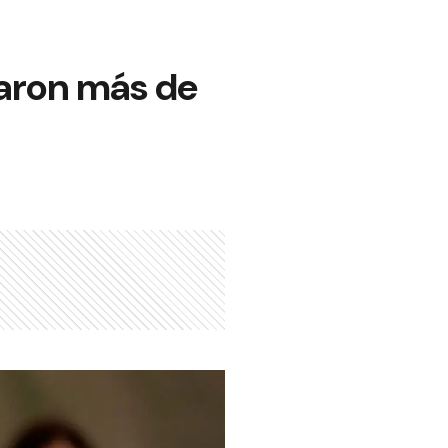
aron más de