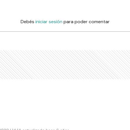
Debés
iniciar sesión
para poder comentar