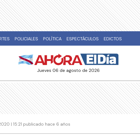
RTES
POLICIALES
POLÍTICA
ESPECTÁCULOS
EDICTOS
jueves 06 de agosto de 2026
020 | 15:21 publicado hace 6 años