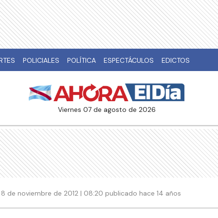
RTES
POLICIALES
POLÍTICA
ESPECTÁCULOS
EDICTOS
viernes 07 de agosto de 2026
8 de noviembre de 2012 | 08:20 publicado hace 14 años