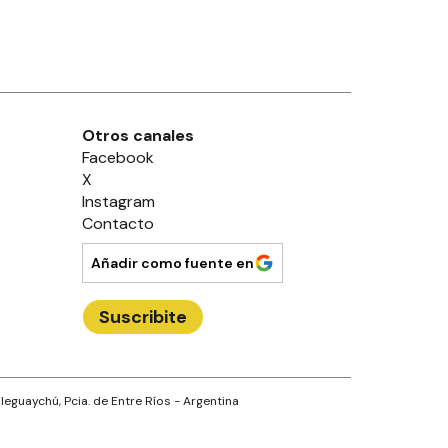
Otros canales
Facebook
X
Instagram
Contacto
Añadir como fuente en
Suscribite
leguaychú
, Pcia. de
Entre Ríos
- Argentina