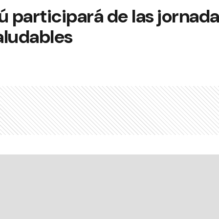
participará de las jornada
aludables