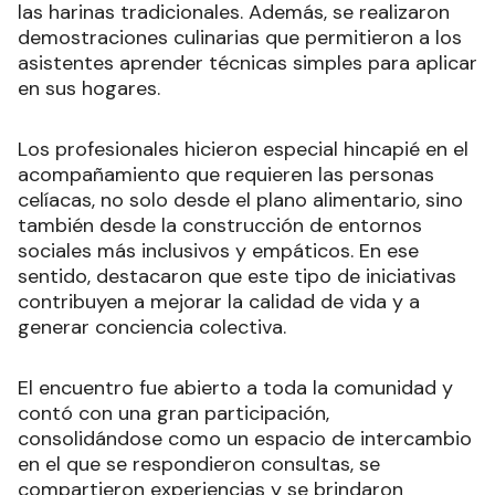
las harinas tradicionales. Además, se realizaron
demostraciones culinarias que permitieron a los
asistentes aprender técnicas simples para aplicar
en sus hogares.
Los profesionales hicieron especial hincapié en el
acompañamiento que requieren las personas
celíacas, no solo desde el plano alimentario, sino
también desde la construcción de entornos
sociales más inclusivos y empáticos. En ese
sentido, destacaron que este tipo de iniciativas
contribuyen a mejorar la calidad de vida y a
generar conciencia colectiva.
El encuentro fue abierto a toda la comunidad y
contó con una gran participación,
consolidándose como un espacio de intercambio
en el que se respondieron consultas, se
compartieron experiencias y se brindaron