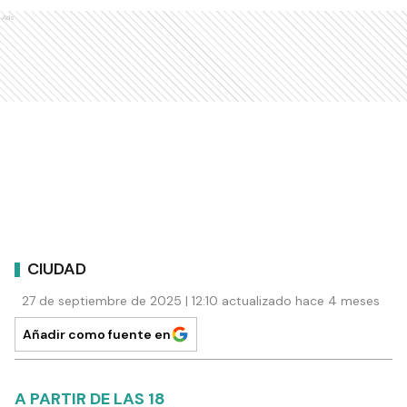
Ads
CIUDAD
27 de septiembre de 2025 | 12:10 actualizado hace 4 meses
Añadir como fuente en
A PARTIR DE LAS 18