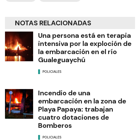
NOTAS RELACIONADAS
Una persona está en terapia
intensiva por la exploción de
la embarcación en el río
Gualeguaychú
POLICIALES
Incendio de una
embarcación en la zona de
Playa Papaya: trabajan
cuatro dotaciones de
Bomberos
POLICIALES