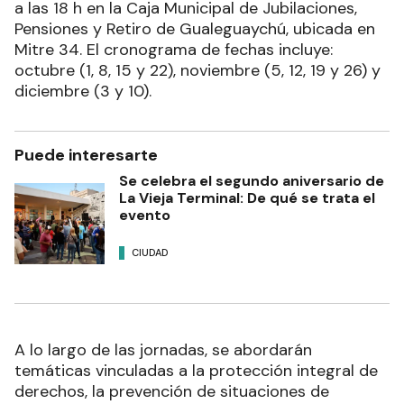
a las 18 h en la Caja Municipal de Jubilaciones,
Pensiones y Retiro de Gualeguaychú, ubicada en
Mitre 34. El cronograma de fechas incluye:
octubre (1, 8, 15 y 22), noviembre (5, 12, 19 y 26) y
diciembre (3 y 10).
Puede interesarte
Se celebra el segundo aniversario de
La Vieja Terminal: De qué se trata el
evento
CIUDAD
A lo largo de las jornadas, se abordarán
temáticas vinculadas a la protección integral de
derechos, la prevención de situaciones de