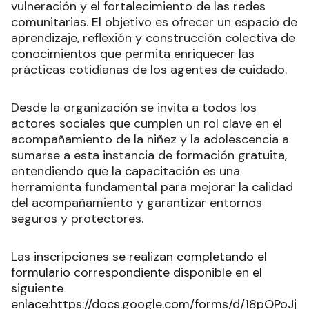
vulneración y el fortalecimiento de las redes
comunitarias. El objetivo es ofrecer un espacio de
aprendizaje, reflexión y construcción colectiva de
conocimientos que permita enriquecer las
prácticas cotidianas de los agentes de cuidado.
Desde la organización se invita a todos los
actores sociales que cumplen un rol clave en el
acompañamiento de la niñez y la adolescencia a
sumarse a esta instancia de formación gratuita,
entendiendo que la capacitación es una
herramienta fundamental para mejorar la calidad
del acompañamiento y garantizar entornos
seguros y protectores.
Las inscripciones se realizan completando el
formulario correspondiente disponible en el
siguiente
enlace:
https://docs.google.com/forms/d/18pOPoJj