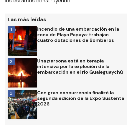
los estamos construyendo”.
Las más leídas
Incendio de una embarcación en la
1
zona de Playa Papaya: trabajan
cuatro dotaciones de Bomberos
Una persona está en terapia
2
intensiva por la exploción de la
embarcación en el río Gualeguaychú
Con gran concurrencia finalizó la
3
segunda edición de la Expo Sustenta
2026