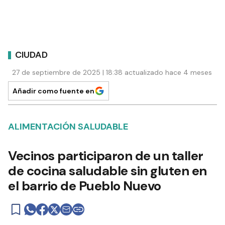
CIUDAD
27 de septiembre de 2025 | 18:38 actualizado hace 4 meses
Añadir como fuente en
ALIMENTACIÓN SALUDABLE
Vecinos participaron de un taller
de cocina saludable sin gluten en
el barrio de Pueblo Nuevo