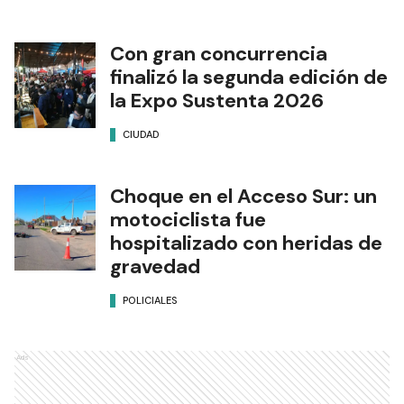
Con gran concurrencia
finalizó la segunda edición de
la Expo Sustenta 2026
CIUDAD
Choque en el Acceso Sur: un
motociclista fue
hospitalizado con heridas de
gravedad
POLICIALES
Ads