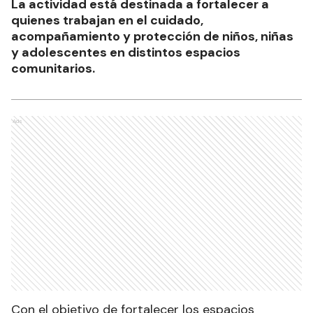
La actividad está destinada a fortalecer a
quienes trabajan en el cuidado,
acompañamiento y protección de niños, niñas
y adolescentes en distintos espacios
comunitarios.
Ads
Con el objetivo de fortalecer los espacios