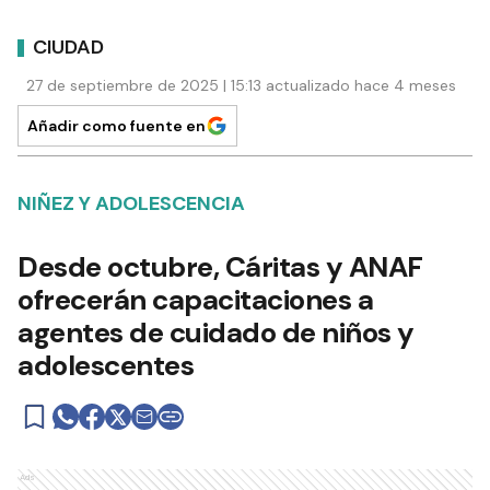
CIUDAD
27 de septiembre de 2025 | 15:13 actualizado hace 4 meses
Añadir como fuente en
NIÑEZ Y ADOLESCENCIA
Desde octubre, Cáritas y ANAF
ofrecerán capacitaciones a
agentes de cuidado de niños y
adolescentes
Ads