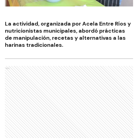
La actividad, organizada por Acela Entre Ríos y
nutricionistas municipales, abordó prácticas
de manipulación, recetas y alternativas a las
harinas tradicionales.
Ads