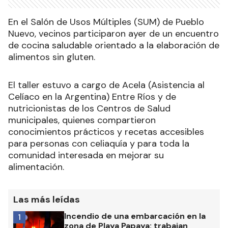
En el Salón de Usos Múltiples (SUM) de Pueblo
Nuevo, vecinos participaron ayer de un encuentro
de cocina saludable orientado a la elaboración de
alimentos sin gluten.
El taller estuvo a cargo de Acela (Asistencia al
Celíaco en la Argentina) Entre Ríos y de
nutricionistas de los Centros de Salud
municipales, quienes compartieron
conocimientos prácticos y recetas accesibles
para personas con celiaquía y para toda la
comunidad interesada en mejorar su
alimentación.
Las más leídas
Incendio de una embarcación en la
1
zona de Playa Papaya: trabajan