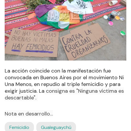
La acción coincide con la manifestación fue
convocada en Buenos Aires por el movimiento Ni
Una Menos, en repudio al triple femicidio y para
exigir justicia. La
consigna es "Ninguna víctima es
descartable".
Nota en desarrollo…
Femicidio
Gualeguaychú