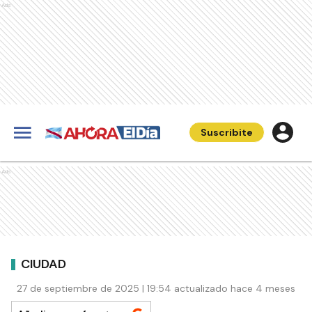
Ads
Suscribite
Ads
CIUDAD
27 de septiembre de 2025 | 19:54 actualizado hace 4 meses