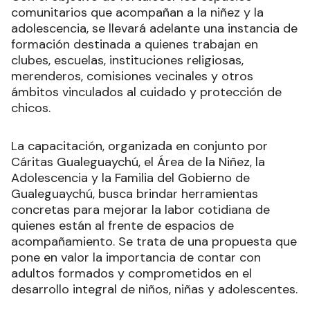
comunitarios que acompañan a la niñez y la
adolescencia, se llevará adelante una instancia de
formación destinada a quienes trabajan en
clubes, escuelas, instituciones religiosas,
merenderos, comisiones vecinales y otros
ámbitos vinculados al cuidado y protección de
chicos.
La capacitación, organizada en conjunto por
Cáritas Gualeguaychú, el Área de la Niñez, la
Adolescencia y la Familia del Gobierno de
Gualeguaychú, busca brindar herramientas
concretas para mejorar la labor cotidiana de
quienes están al frente de espacios de
acompañamiento. Se trata de una propuesta que
pone en valor la importancia de contar con
adultos formados y comprometidos en el
desarrollo integral de niños, niñas y adolescentes.