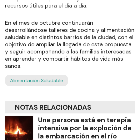
recursos útiles para el día a día.
En el mes de octubre continuarán
desarrollándose talleres de cocina y alimentación
saludable en distintos barrios de la ciudad, con el
objetivo de ampliar la llegada de esta propuesta
y seguir acompañando a las familias interesadas
en aprender y compartir hábitos de vida más
sanos.
Alimentación Saludable
NOTAS RELACIONADAS
Una persona está en terapia
intensiva por la exploción de
la embarcación en el río