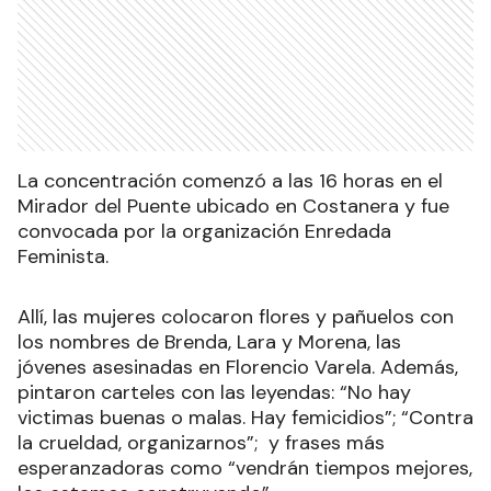
La concentración comenzó a las 16 horas en el
Mirador del Puente ubicado en Costanera y fue
convocada por la organización Enredada
Feminista.
Allí, las mujeres colocaron flores y pañuelos con
los nombres de Brenda, Lara y Morena, las
jóvenes asesinadas en Florencio Varela. Además,
pintaron carteles con las leyendas: “No hay
victimas buenas o malas. Hay femicidios”; “Contra
la crueldad, organizarnos”; y frases más
esperanzadoras como “vendrán tiempos mejores,