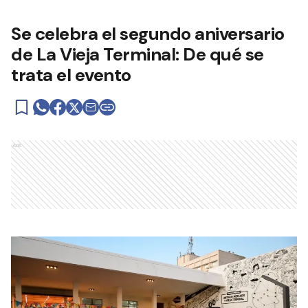
Se celebra el segundo aniversario
de La Vieja Terminal: De qué se
trata el evento
Ads