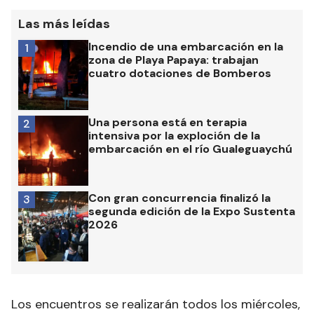
Las más leídas
Incendio de una embarcación en la
1
zona de Playa Papaya: trabajan
cuatro dotaciones de Bomberos
Una persona está en terapia
2
intensiva por la exploción de la
embarcación en el río Gualeguaychú
Con gran concurrencia finalizó la
3
segunda edición de la Expo Sustenta
2026
Los encuentros se realizarán todos los miércoles,