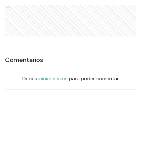
Ads
Comentarios
Debés
iniciar sesión
para poder comentar