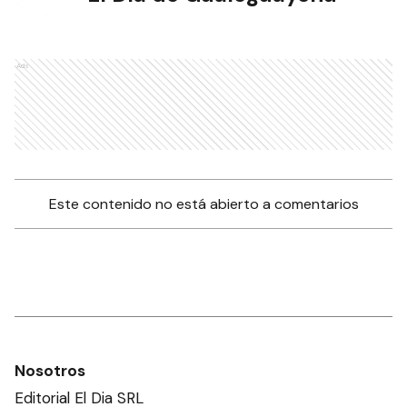
Ads
Este contenido no está abierto a comentarios
Nosotros
Editorial El Dia SRL