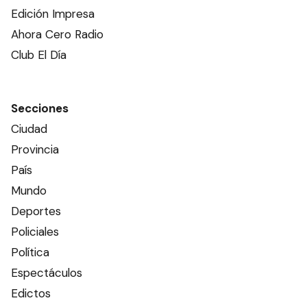
Edición Impresa
Ahora Cero Radio
Club El Día
Secciones
Ciudad
Provincia
País
Mundo
Deportes
Policiales
Política
Espectáculos
Edictos