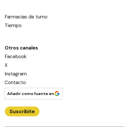
Farmacias de turno
Tiempo
Otros canales
Facebook
X
Instagram
Contacto
Añadir como fuente en
Suscribite