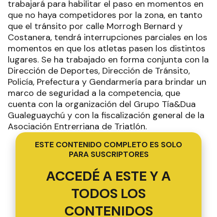
trabajará para habilitar el paso en momentos en
que no haya competidores por la zona, en tanto
que el tránsito por calle Morrogh Bernard y
Costanera, tendrá interrupciones parciales en los
momentos en que los atletas pasen los distintos
lugares. Se ha trabajado en forma conjunta con la
Dirección de Deportes, Dirección de Tránsito,
Policía, Prefectura y Gendarmería para brindar un
marco de seguridad a la competencia, que
cuenta con la organización del Grupo Tía&Dua
Gualeguaychú y con la fiscalización general de la
Asociación Entrerriana de Triatlón.
ESTE CONTENIDO COMPLETO ES SOLO
PARA SUSCRIPTORES
ACCEDÉ A ESTE Y A
TODOS LOS
CONTENIDOS