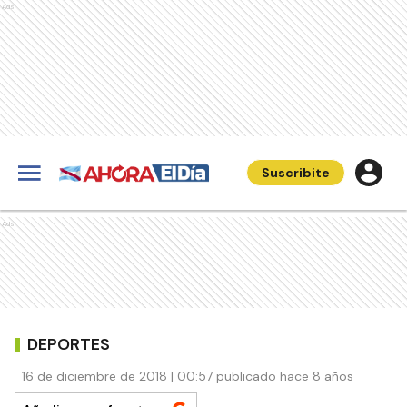
Ads
Suscribite
Ads
DEPORTES
16 de diciembre de 2018 | 00:57 publicado hace 8 años