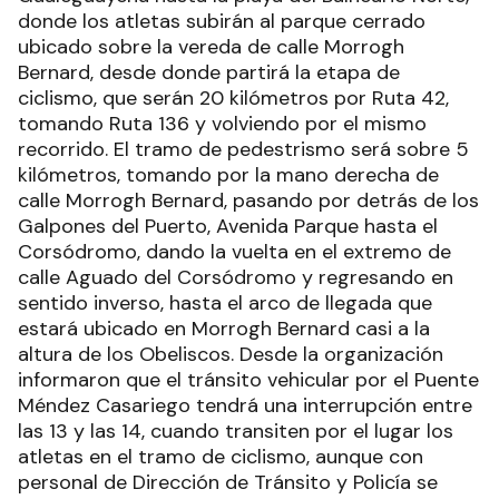
donde los atletas subirán al parque cerrado
ubicado sobre la vereda de calle Morrogh
Bernard, desde donde partirá la etapa de
ciclismo, que serán 20 kilómetros por Ruta 42,
tomando Ruta 136 y volviendo por el mismo
recorrido. El tramo de pedestrismo será sobre 5
kilómetros, tomando por la mano derecha de
calle Morrogh Bernard, pasando por detrás de los
Galpones del Puerto, Avenida Parque hasta el
Corsódromo, dando la vuelta en el extremo de
calle Aguado del Corsódromo y regresando en
sentido inverso, hasta el arco de llegada que
estará ubicado en Morrogh Bernard casi a la
altura de los Obeliscos.
Desde la organización
informaron que el tránsito vehicular por el Puente
Méndez Casariego tendrá una interrupción entre
las 13 y las 14, cuando transiten por el lugar los
atletas en el tramo de ciclismo, aunque con
personal de Dirección de Tránsito y Policía se