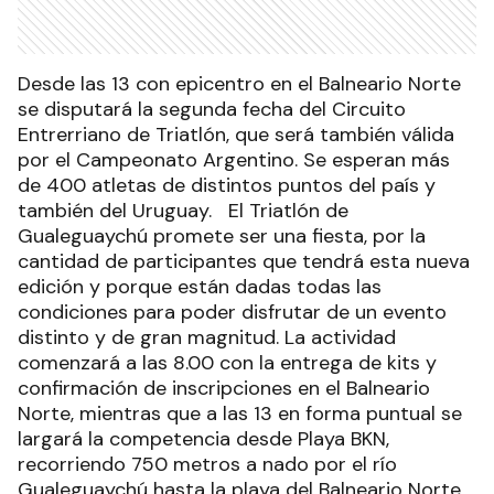
Desde las 13 con epicentro en el Balneario Norte
se disputará la segunda fecha del Circuito
Entrerriano de Triatlón, que será también válida
por el Campeonato Argentino. Se esperan más
de 400 atletas de distintos puntos del país y
también del Uruguay. El Triatlón de
Gualeguaychú promete ser una fiesta, por la
cantidad de participantes que tendrá esta nueva
edición y porque están dadas todas las
condiciones para poder disfrutar de un evento
distinto y de gran magnitud. La actividad
comenzará a las 8.00 con la entrega de kits y
confirmación de inscripciones en el Balneario
Norte, mientras que a las 13 en forma puntual se
largará la competencia desde Playa BKN,
recorriendo 750 metros a nado por el río
Gualeguaychú hasta la playa del Balneario Norte,