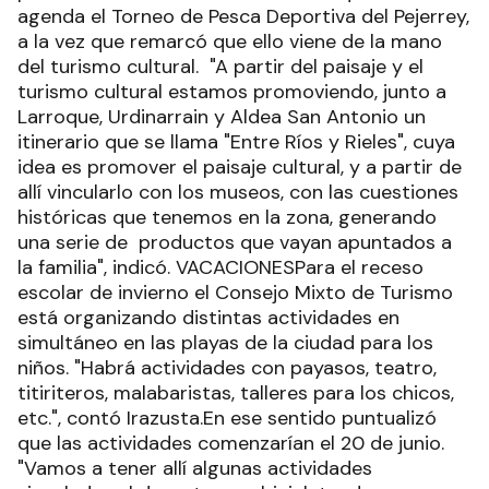
agenda el Torneo de Pesca Deportiva del Pejerrey,
a la vez que remarcó que ello viene de la mano
del turismo cultural. "A partir del paisaje y el
turismo cultural estamos promoviendo, junto a
Larroque, Urdinarrain y Aldea San Antonio un
itinerario que se llama "Entre Ríos y Rieles", cuya
idea es promover el paisaje cultural, y a partir de
allí vincularlo con los museos, con las cuestiones
históricas que tenemos en la zona, generando
una serie de productos que vayan apuntados a
la familia", indicó. VACACIONESPara el receso
escolar de invierno el Consejo Mixto de Turismo
está organizando distintas actividades en
simultáneo en las playas de la ciudad para los
niños. "Habrá actividades con payasos, teatro,
titiriteros, malabaristas, talleres para los chicos,
etc.", contó Irazusta.En ese sentido puntualizó
que las actividades comenzarían el 20 de junio.
"Vamos a tener allí algunas actividades