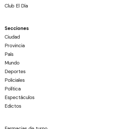
Club El Día
Secciones
Ciudad
Provincia
País
Mundo
Deportes
Policiales
Política
Espectáculos
Edictos
Farmacias de turno