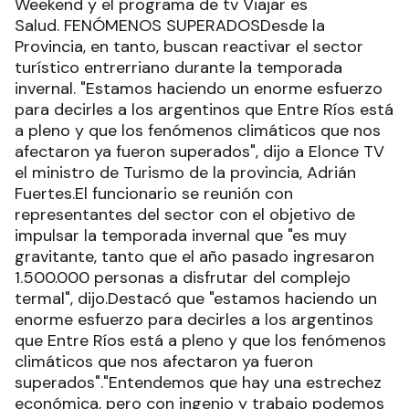
Weekend y el programa de tv Viajar es
Salud. FENÓMENOS SUPERADOSDesde la
Provincia, en tanto, buscan reactivar el sector
turístico entrerriano durante la temporada
invernal. "Estamos haciendo un enorme esfuerzo
para decirles a los argentinos que Entre Ríos está
a pleno y que los fenómenos climáticos que nos
afectaron ya fueron superados", dijo a Elonce TV
el ministro de Turismo de la provincia, Adrián
Fuertes.El funcionario se reunión con
representantes del sector con el objetivo de
impulsar la temporada invernal que "es muy
gravitante, tanto que el año pasado ingresaron
1.500.000 personas a disfrutar del complejo
termal", dijo.Destacó que "estamos haciendo un
enorme esfuerzo para decirles a los argentinos
que Entre Ríos está a pleno y que los fenómenos
climáticos que nos afectaron ya fueron
superados"."Entendemos que hay una estrechez
económica, pero con ingenio y trabajo podemos