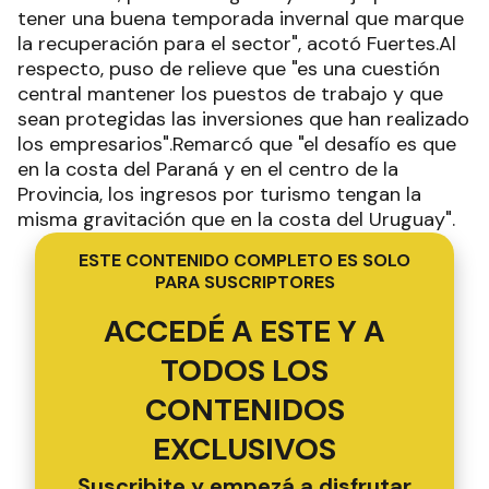
tener una buena temporada invernal que marque
la recuperación para el sector", acotó Fuertes.Al
respecto, puso de relieve que "es una cuestión
central mantener los puestos de trabajo y que
sean protegidas las inversiones que han realizado
los empresarios".Remarcó que "el desafío es que
en la costa del Paraná y en el centro de la
Provincia, los ingresos por turismo tengan la
misma gravitación que en la costa del Uruguay".
ESTE CONTENIDO COMPLETO ES SOLO
PARA SUSCRIPTORES
ACCEDÉ A ESTE Y A
TODOS LOS
CONTENIDOS
EXCLUSIVOS
Suscribite y empezá a disfrutar