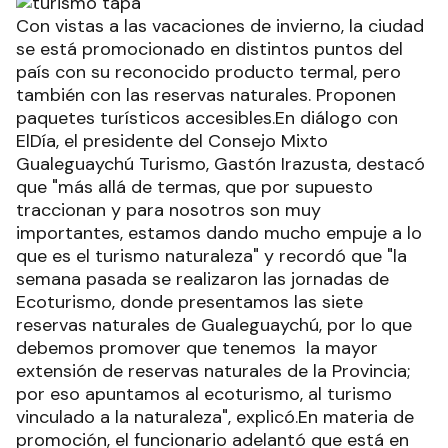
Con vistas a las vacaciones de invierno, la ciudad
se está promocionado en distintos puntos del
país con su reconocido producto termal, pero
también con las reservas naturales. Proponen
paquetes turísticos accesibles.En diálogo con
ElDía, el presidente del Consejo Mixto
Gualeguaychú Turismo, Gastón Irazusta, destacó
que "más allá de termas, que por supuesto
traccionan y para nosotros son muy
importantes, estamos dando mucho empuje a lo
que es el turismo naturaleza" y recordó que "la
semana pasada se realizaron las jornadas de
Ecoturismo, donde presentamos las siete
reservas naturales de Gualeguaychú, por lo que
debemos promover que tenemos la mayor
extensión de reservas naturales de la Provincia;
por eso apuntamos al ecoturismo, al turismo
vinculado a la naturaleza", explicó.En materia de
promoción, el funcionario adelantó que está en