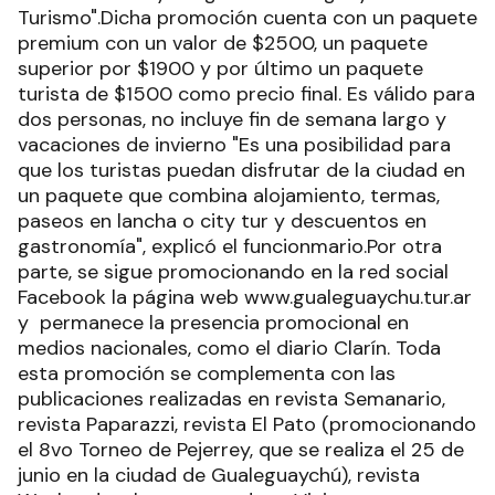
Turismo".Dicha promoción cuenta con un paquete
premium con un valor de $2500, un paquete
superior por $1900 y por último un paquete
turista de $1500 como precio final. Es válido para
dos personas, no incluye fin de semana largo y
vacaciones de invierno "Es una posibilidad para
que los turistas puedan disfrutar de la ciudad en
un paquete que combina alojamiento, termas,
paseos en lancha o city tur y descuentos en
gastronomía", explicó el funcionmario.Por otra
parte, se sigue promocionando en la red social
Facebook la página web www.gualeguaychu.tur.ar
y permanece la presencia promocional en
medios nacionales, como el diario Clarín. Toda
esta promoción se complementa con las
publicaciones realizadas en revista Semanario,
revista Paparazzi, revista El Pato (promocionando
el 8vo Torneo de Pejerrey, que se realiza el 25 de
junio en la ciudad de Gualeguaychú), revista