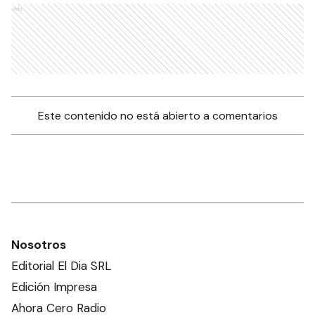
Ads
Este contenido no está abierto a comentarios
Nosotros
Editorial El Dia SRL
Edición Impresa
Ahora Cero Radio