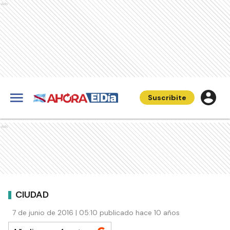
Ads
Suscribite
Ads
CIUDAD
7 de junio de 2016 | 05:10 publicado hace 10 años