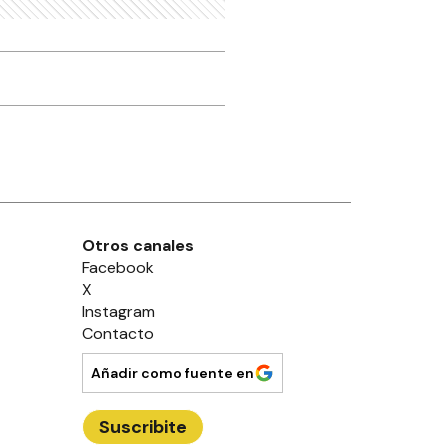
Otros canales
Facebook
X
Instagram
Contacto
Añadir como fuente en
Suscribite