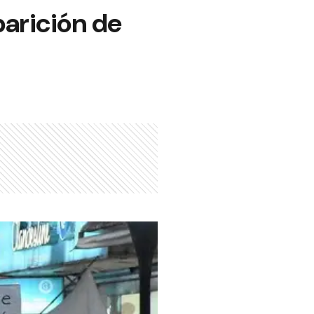
arición de