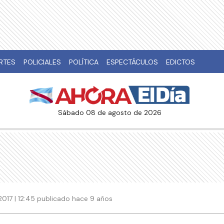
RTES
POLICIALES
POLÍTICA
ESPECTÁCULOS
EDICTOS
sábado 08 de agosto de 2026
017 | 12:45 publicado hace 9 años