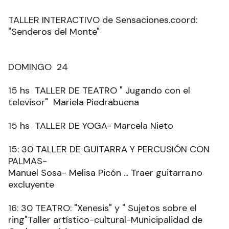
TALLER INTERACTIVO de Sensaciones.coord:
"Senderos del Monte"
DOMINGO 24
15 hs TALLER DE TEATRO " Jugando con el
televisor" Mariela Piedrabuena
15 hs TALLER DE YOGA- Marcela Nieto
15: 30 TALLER DE GUITARRA Y PERCUSIÓN CON
PALMAS-
Manuel Sosa- Melisa Picón ... Traer guitarra.no
excluyente
16: 30 TEATRO: "Xenesis" y " Sujetos sobre el
ring"Taller artístico-cultural-Municipalidad de