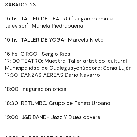
SÁBADO 23
15 hs TALLER DE TEATRO " Jugando con el
televisor" Mariela Piedrabuena
15 hs TALLER DE YOGA- Marcela Nieto
16 hs CIRCO- Sergio Rios
17: 00 TEATRO: Muestra: Taller artístico-cultural-
Municipalidad de Gualeguaychúcoord: Sonia Luján
17:30 DANZAS AÉREAS Dario Navarro
18:00 Inaguración oficial
18:30 RETUMBO. Grupo de Tango Urbano
19:00 J&B BAND- Jazz Y Blues covers