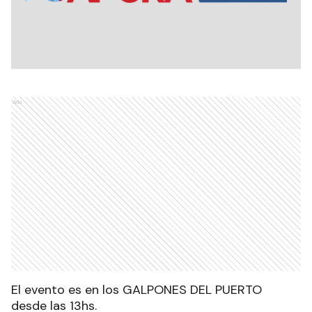
Ads
El evento es en los GALPONES DEL PUERTO
desde las 13hs.