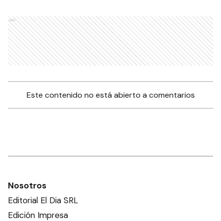
Ads
Este contenido no está abierto a comentarios
Nosotros
Editorial El Dia SRL
Edición Impresa