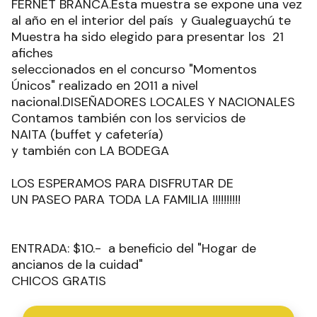
FERNET BRANCA.Esta muestra se expone una vez
al año en el interior del país y Gualeguaychú te
Muestra ha sido elegido para presentar los 21
afiches
seleccionados en el concurso "Momentos
Únicos" realizado en 2011 a nivel
nacional.DISEÑADORES LOCALES Y NACIONALES
Contamos también con los servicios de
NAITA (buffet y cafetería)
y también con LA BODEGA
LOS ESPERAMOS PARA DISFRUTAR DE
UN PASEO PARA TODA LA FAMILIA !!!!!!!!!!
ENTRADA: $10.- a beneficio del "Hogar de
ancianos de la cuidad"
CHICOS GRATIS