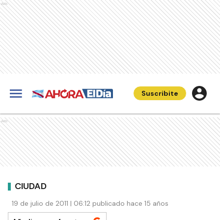
Ads
Suscribite
Ads
CIUDAD
19 de julio de 2011 | 06:12 publicado hace 15 años