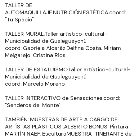
TALLER DE
AUTOMAQUILLAJE.NUTRICIÓN.ESTÉTICA.coord:
"Tu Spacio"
TALLER MURAL.Taller artístico-cultural-
Municipalidad de Gualeguaychú
coord: Gabriela Alcaráz.Delfina Costa. Miriam
Melgarejo. Cristina Rios
TALLER DE ESTATUÍSMO.Taller artístico-cultural-
Municipalidad de Gualeguaychú
coord: Marcela Moreno
TALLER INTERACTIVO de Sensaciones.coord:
"Senderos del Monte"
TAMBIÉN: MUESTRAS DE ARTE A CARGO DE
ARTÍSTAS PLÁSTICOS :ALBERTO BONUS. Pintura
MARTÍN NAEF. EsculturaMUESTRA ITINERANTE de