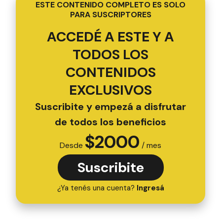
ESTE CONTENIDO COMPLETO ES SOLO
PARA SUSCRIPTORES
ACCEDÉ A ESTE Y A
TODOS LOS
CONTENIDOS
EXCLUSIVOS
Suscribite y empezá a disfrutar
de todos los beneficios
$
2000
Desde
/ mes
Suscribite
¿Ya tenés una cuenta?
Ingresá