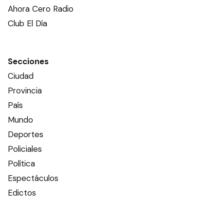
Ahora Cero Radio
Club El Día
Secciones
Ciudad
Provincia
País
Mundo
Deportes
Policiales
Política
Espectáculos
Edictos