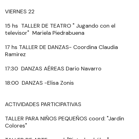
VIERNES 22
15 hs TALLER DE TEATRO " Jugando con el
televisor" Mariela Piedrabuena
17 hs TALLER DE DANZAS- Coordina Claudia
Ramirez
17:30 DANZAS AÉREAS Dario Navarro
18:00 DANZAS -Elisa Zonis
ACTIVIDADES PARTICIPATIVAS
TALLER PARA NIÑOS PEQUEÑOS coord: "Jardin
Colores"