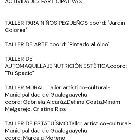
ACTIVIDADES PARTICIPATIVAS
TALLER PARA NIÑOS PEQUEÑOS coord: "Jardin
Colores"
TALLER DE ARTE coord: "Pintado al óleo"
TALLER DE
AUTOMAQUILLAJE.NUTRICIÓN.ESTÉTICA.coord:
"Tu Spacio"
TALLER MURAL Taller artístico-cultural-
Municipalidad de Gualeguaychú
coord: Gabriela Alcaráz.Delfina Costa.Miriam
Melgarejo. Cristina Rios
TALLER DE ESTATUÍSMO.Taller artístico-cultural-
Municipalidad de Gualeguaychú
coord: Marcela Moreno