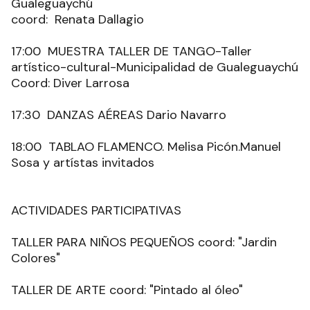
Gualeguaychú
coord: Renata Dallagio
17:00 MUESTRA TALLER DE TANGO-Taller
artístico-cultural-Municipalidad de Gualeguaychú
Coord: Diver Larrosa
17:30 DANZAS AÉREAS Dario Navarro
18:00 TABLAO FLAMENCO. Melisa Picón.Manuel
Sosa y artístas invitados
ACTIVIDADES PARTICIPATIVAS
TALLER PARA NIÑOS PEQUEÑOS coord: "Jardin
Colores"
TALLER DE ARTE coord: "Pintado al óleo"