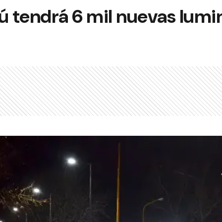
 tendrá 6 mil nuevas lumi