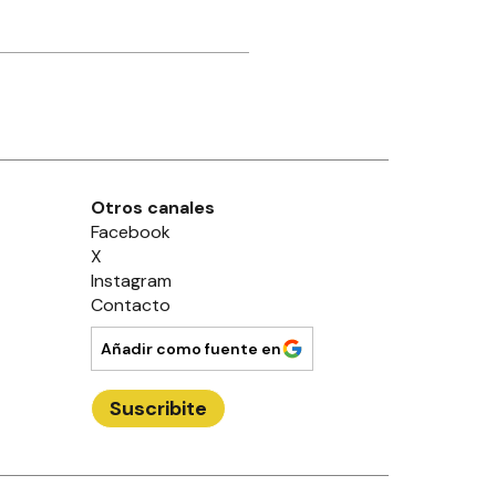
Otros canales
Facebook
X
Instagram
Contacto
Añadir como fuente en
Suscribite