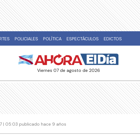
RTES
POLICIALES
POLÍTICA
ESPECTÁCULOS
EDICTOS
viernes 07 de agosto de 2026
7 | 05:03 publicado hace 9 años