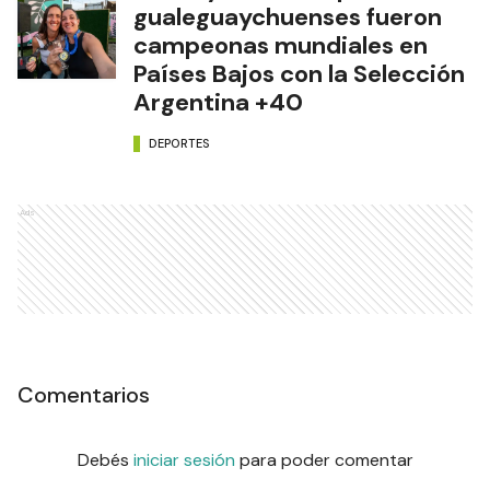
gualeguaychuenses fueron
campeonas mundiales en
Países Bajos con la Selección
Argentina +40
DEPORTES
Ads
Comentarios
Debés
iniciar sesión
para poder comentar