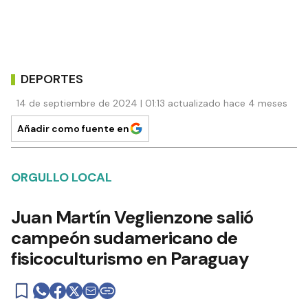
DEPORTES
14 de septiembre de 2024 | 01:13 actualizado hace 4 meses
Añadir como fuente en
ORGULLO LOCAL
Juan Martín Veglienzone salió
campeón sudamericano de
fisicoculturismo en Paraguay