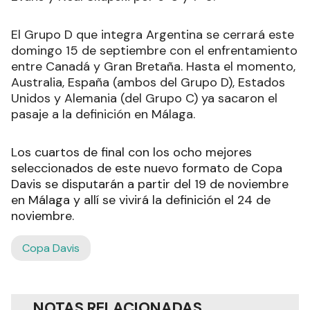
El Grupo D que integra Argentina se cerrará este
domingo 15 de septiembre con el enfrentamiento
entre Canadá y Gran Bretaña. Hasta el momento,
Australia, España (ambos del Grupo D), Estados
Unidos y Alemania (del Grupo C) ya sacaron el
pasaje a la definición en Málaga.
Los cuartos de final con los ocho mejores
seleccionados de este nuevo formato de Copa
Davis se disputarán a partir del 19 de noviembre
en Málaga y allí se vivirá la definición el 24 de
noviembre.
Copa Davis
NOTAS RELACIONADAS