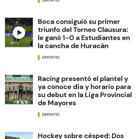
DEPORTES
Boca consiguió su primer
triunfo del Torneo Clausura:
le ganó 1-0 a Estudiantes en
la cancha de Huracán
DEPORTES
Racing presentó el plantel y
ya conoce día y horario para
su debut en la Liga Provincial
de Mayores
DEPORTES
Hockey sobre césped: Dos