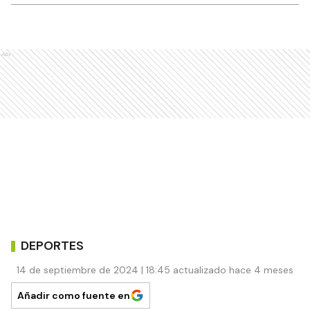
Ads
DEPORTES
14 de septiembre de 2024 | 18:45 actualizado hace 4 meses
Añadir como fuente en