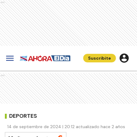
Ads
Suscribite
Ads
DEPORTES
14 de septiembre de 2024 | 20:12 actualizado hace 2 años