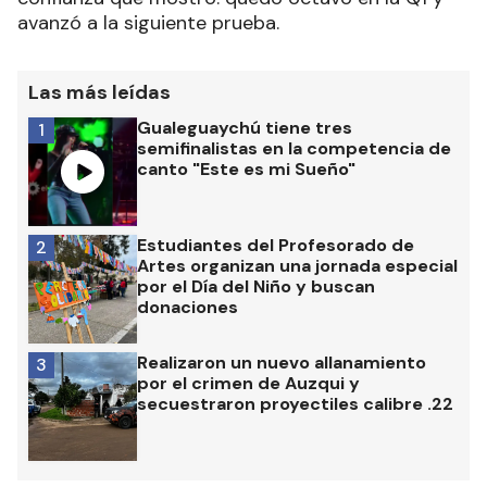
avanzó a la siguiente prueba.
Las más leídas
Gualeguaychú tiene tres
1
semifinalistas en la competencia de
canto "Este es mi Sueño"
Estudiantes del Profesorado de
2
Artes organizan una jornada especial
por el Día del Niño y buscan
donaciones
Realizaron un nuevo allanamiento
3
por el crimen de Auzqui y
secuestraron proyectiles calibre .22