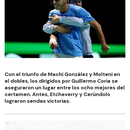
Con el triunfo de Machi González y Molteni en
el dobles, los dirigidos por Guillermo Coria se
aseguraron un lugar entre los ocho mejores del
certamen. Antes, Etcheverry y Cerúndolo
lograron sendas victorias.
Ads