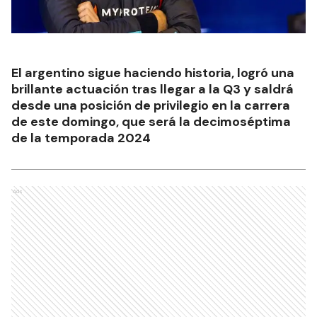
El argentino sigue haciendo historia, logró una
brillante actuación tras llegar a la Q3 y saldrá
desde una posición de privilegio en la carrera
de este domingo, que será la decimoséptima
de la temporada 2024
Ads