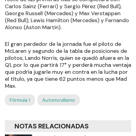
Carlos Sainz (Ferrari) y Sergio Pérez (Red Bull),
George Russell (Mercedes) y Max Verstappen
(Red Bull), Lewis Hamilton (Mercedes) y Fernando
Alonso (Aston Martin).
El gran perdedor de la jornada fue el piloto de
McLaren y segundo de la tabla de posiciones de
pilotos, Lando Norris, quien se quedó afuera en la
Q1, por lo que partirá 17° y perderá mucha ventaja
que podría jugarle muy en contra en la lucha por
el título, ya que tiene 62 puntos menos que Mad
Max.
Fórmula 1
Automovilismo
NOTAS RELACIONADAS