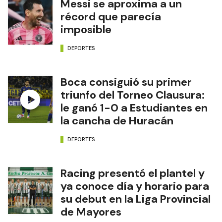
Messi se aproxima a un
récord que parecía
imposible
DEPORTES
Boca consiguió su primer
triunfo del Torneo Clausura:
le ganó 1-0 a Estudiantes en
la cancha de Huracán
DEPORTES
Racing presentó el plantel y
ya conoce día y horario para
su debut en la Liga Provincial
de Mayores