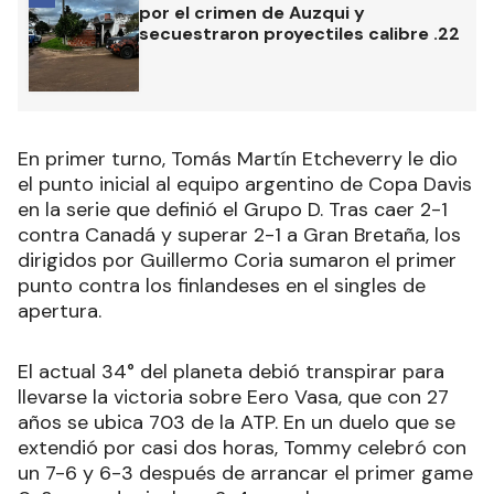
por el crimen de Auzqui y
secuestraron proyectiles calibre .22
En primer turno, Tomás Martín Etcheverry le dio
el punto inicial al equipo argentino de Copa Davis
en la serie que definió el Grupo D. Tras caer 2-1
contra Canadá y superar 2-1 a Gran Bretaña, los
dirigidos por Guillermo Coria sumaron el primer
punto contra los finlandeses en el singles de
apertura.
El actual 34° del planeta debió transpirar para
llevarse la victoria sobre Eero Vasa, que con 27
años se ubica 703 de la ATP. En un duelo que se
extendió por casi dos horas, Tommy celebró con
un 7-6 y 6-3 después de arrancar el primer game