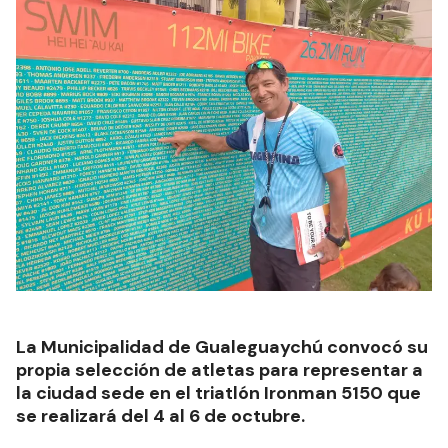
La Municipalidad de Gualeguaychú convocó su
propia selección de atletas para representar a
la ciudad sede en el triatlón Ironman 5150 que
se realizará del 4 al 6 de octubre.