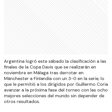
Argentina logró este sábado la clasificación a las
finales de la Copa Davis que se realizarán en
noviembre en Málaga tras derrotar en
Mánchester a Finlandia con un 3-0 en la serie, lo
que le permitió a los dirigidos por Guillermo Coria
avanzar a la próxima fase del torneo con las ocho
mejores selecciones del mundo sin depender de
otros resultados.