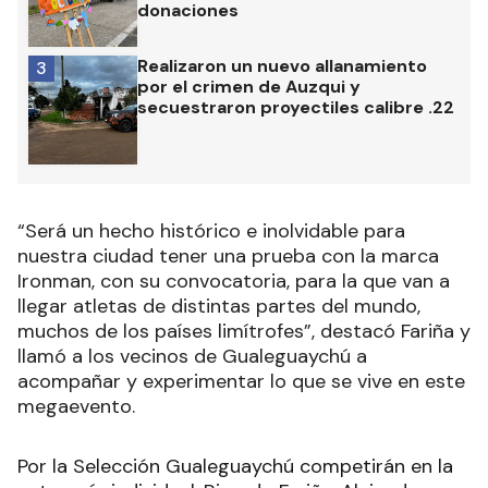
donaciones
Realizaron un nuevo allanamiento
3
por el crimen de Auzqui y
secuestraron proyectiles calibre .22
“Será un hecho histórico e inolvidable para
nuestra ciudad tener una prueba con la marca
Ironman, con su convocatoria, para la que van a
llegar atletas de distintas partes del mundo,
muchos de los países limítrofes”, destacó Fariña y
llamó a los vecinos de Gualeguaychú a
acompañar y experimentar lo que se vive en este
megaevento.
Por la Selección Gualeguaychú competirán en la