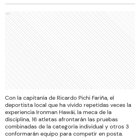
Ads
Con la capitanía de Ricardo Pichi Fariña, el
deportista local que ha vivido repetidas veces la
experiencia Ironman Hawái, la meca de la
disciplina, 16 atletas afrontarán las pruebas
combinadas de la categoría individual y otros 3
conformarán equipo para competir en posta.