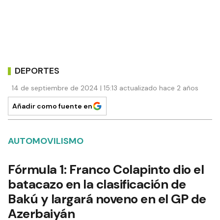
DEPORTES
14 de septiembre de 2024 | 15:13 actualizado hace 2 años
Añadir como fuente en
AUTOMOVILISMO
Fórmula 1: Franco Colapinto dio el
batacazo en la clasificación de
Bakú y largará noveno en el GP de
Azerbaiyán