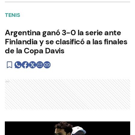
TENIS
Argentina ganó 3-0 la serie ante
Finlandia y se clasificó a las finales
de la Copa Davis
Ads