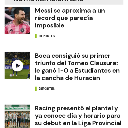
Messi se aproxima a un
récord que parecía
imposible
DEPORTES
Boca consiguió su primer
triunfo del Torneo Clausura:
le ganó 1-0 a Estudiantes en
la cancha de Huracán
DEPORTES
Racing presentó el plantel y
ya conoce día y horario para
su debut en la Liga Provincial