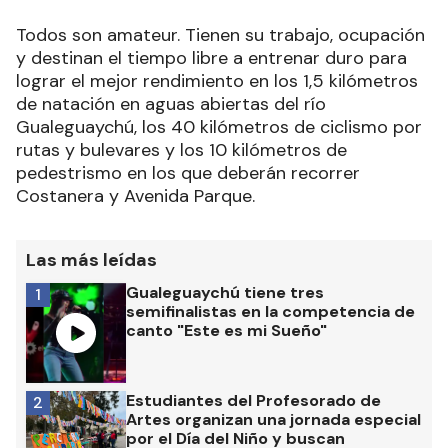
Todos son amateur. Tienen su trabajo, ocupación
y destinan el tiempo libre a entrenar duro para
lograr el mejor rendimiento en los 1,5 kilómetros
de natación en aguas abiertas del río
Gualeguaychú, los 40 kilómetros de ciclismo por
rutas y bulevares y los 10 kilómetros de
pedestrismo en los que deberán recorrer
Costanera y Avenida Parque.
Las más leídas
Gualeguaychú tiene tres
1
semifinalistas en la competencia de
canto "Este es mi Sueño"
Estudiantes del Profesorado de
2
Artes organizan una jornada especial
por el Día del Niño y buscan