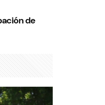
pación de