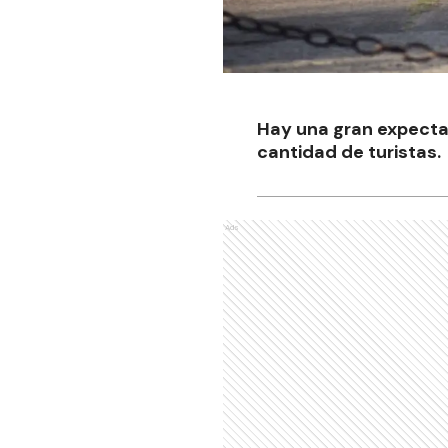
Hay una gran expectat
cantidad de turistas.
Ads