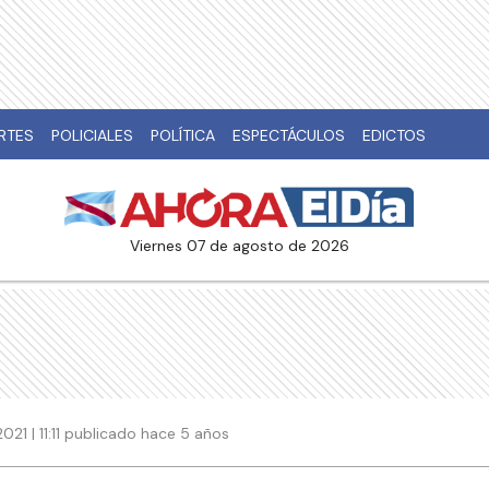
RTES
POLICIALES
POLÍTICA
ESPECTÁCULOS
EDICTOS
viernes 07 de agosto de 2026
21 | 11:11 publicado hace 5 años