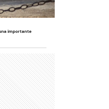
 una importante