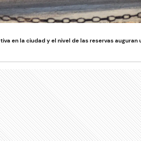
iva en la ciudad y el nivel de las reservas auguran