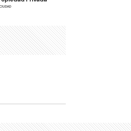
CIUDAD