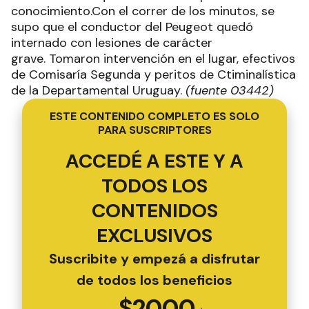
conocimiento.Con el correr de los minutos, se
supo que el conductor del Peugeot quedó
internado con lesiones de carácter
grave. Tomaron intervención en el lugar, efectivos
de Comisaría Segunda y peritos de Ctiminalística
de la Departamental Uruguay.
(fuente 03442)
ESTE CONTENIDO COMPLETO ES SOLO
PARA SUSCRIPTORES
ACCEDÉ A ESTE Y A
TODOS LOS
CONTENIDOS
EXCLUSIVOS
Suscribite y empezá a disfrutar
de todos los beneficios
$
2000