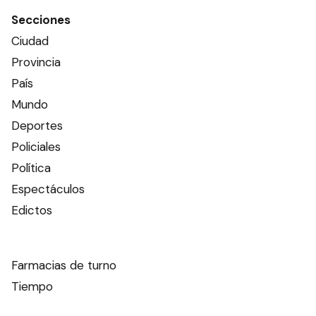
Secciones
Ciudad
Provincia
País
Mundo
Deportes
Policiales
Política
Espectáculos
Edictos
Farmacias de turno
Tiempo