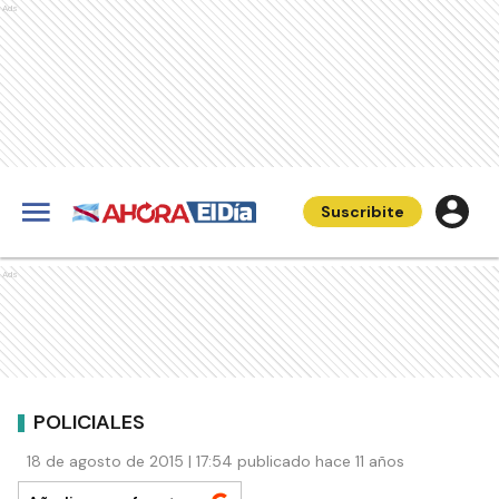
Ads
Suscribite
Ads
POLICIALES
18 de agosto de 2015 | 17:54 publicado hace 11 años