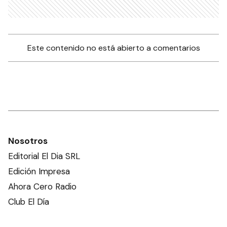
Este contenido no está abierto a comentarios
Nosotros
Editorial El Dia SRL
Edición Impresa
Ahora Cero Radio
Club El Día