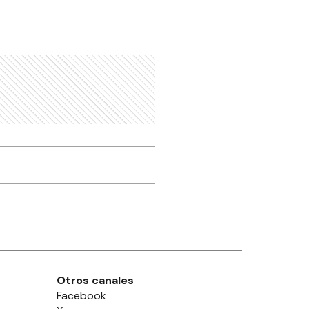
Otros canales
Facebook