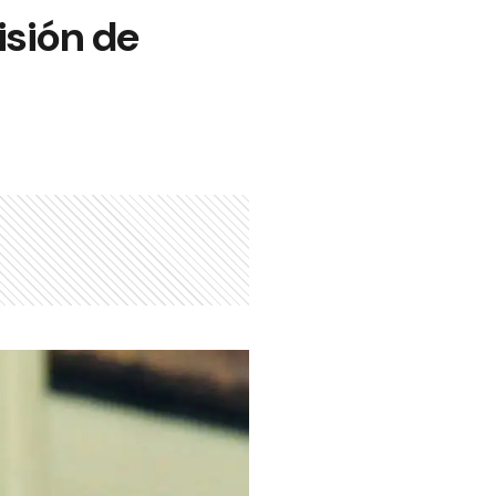
isión de