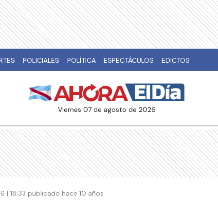
RTES
POLICIALES
POLÍTICA
ESPECTÁCULOS
EDICTOS
viernes 07 de agosto de 2026
6 | 18:33 publicado hace 10 años