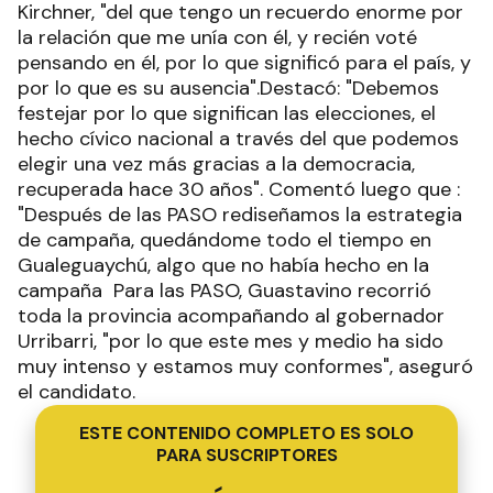
Kirchner, "del que tengo un recuerdo enorme por
la relación que me unía con él, y recién voté
pensando en él, por lo que significó para el país, y
por lo que es su ausencia".Destacó: "Debemos
festejar por lo que significan las elecciones, el
hecho cívico nacional a través del que podemos
elegir una vez más gracias a la democracia,
recuperada hace 30 años". Comentó luego que :
"Después de las PASO rediseñamos la estrategia
de campaña, quedándome todo el tiempo en
Gualeguaychú, algo que no había hecho en la
campaña Para las PASO, Guastavino recorrió
toda la provincia acompañando al gobernador
Urribarri, "por lo que este mes y medio ha sido
muy intenso y estamos muy conformes", aseguró
el candidato.
ESTE CONTENIDO COMPLETO ES SOLO
PARA SUSCRIPTORES