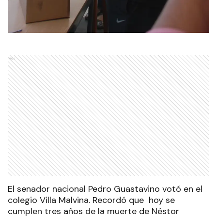
Ads
El senador nacional Pedro Guastavino votó en el
colegio Villa Malvina. Recordó que hoy se
cumplen tres años de la muerte de Néstor