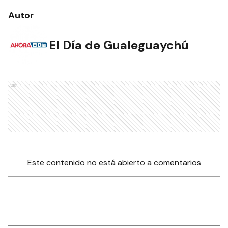
Autor
El Día de Gualeguaychú
Ads
Este contenido no está abierto a comentarios