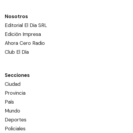
Nosotros
Editorial El Dia SRL
Edición Impresa
Ahora Cero Radio
Club El Día
Secciones
Ciudad
Provincia
País
Mundo
Deportes
Policiales