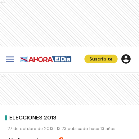
Ads
Suscribite
Ads
ELECCIONES 2013
27 de octubre de 2013 | 13:23 publicado hace 13 años