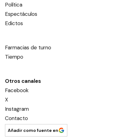
Política
Espectáculos
Edictos
Farmacias de turno
Tiempo
Otros canales
Facebook
X
Instagram
Contacto
Añadir como fuente en