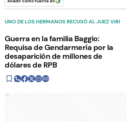
Añadir como fuente en
UNO DE LOS HERMANOS RECUSÓ AL JUEZ VIRI
Guerra en la familia Baggio:
Requisa de Gendarmería por la
desaparición de millones de
dólares de RPB
Ads