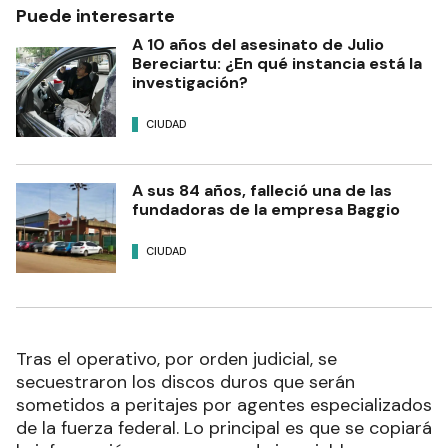
Puede interesarte
A 10 años del asesinato de Julio
Bereciartu: ¿En qué instancia está la
investigación?
CIUDAD
A sus 84 años, falleció una de las
fundadoras de la empresa Baggio
CIUDAD
Tras el operativo, por orden judicial, se
secuestraron los discos duros que serán
sometidos a peritajes por agentes especializados
de la fuerza federal. Lo principal es que se copiará