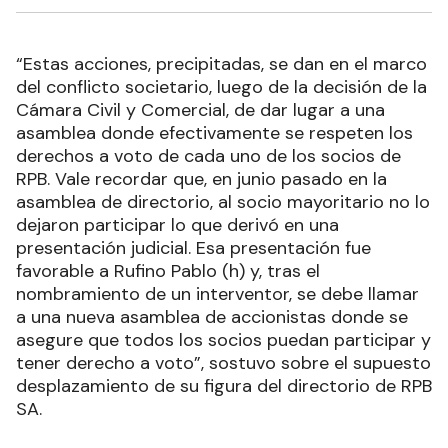
“Estas acciones, precipitadas, se dan en el marco
del conflicto societario, luego de la decisión de la
Cámara Civil y Comercial, de dar lugar a una
asamblea donde efectivamente se respeten los
derechos a voto de cada uno de los socios de
RPB. Vale recordar que, en junio pasado en la
asamblea de directorio, al socio mayoritario no lo
dejaron participar lo que derivó en una
presentación judicial. Esa presentación fue
favorable a Rufino Pablo (h) y, tras el
nombramiento de un interventor, se debe llamar
a una nueva asamblea de accionistas donde se
asegure que todos los socios puedan participar y
tener derecho a voto”, sostuvo sobre el supuesto
desplazamiento de su figura del directorio de RPB
SA.