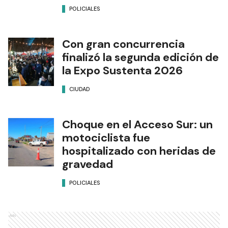
POLICIALES
Con gran concurrencia
finalizó la segunda edición de
la Expo Sustenta 2026
CIUDAD
Choque en el Acceso Sur: un
motociclista fue
hospitalizado con heridas de
gravedad
POLICIALES
Ads