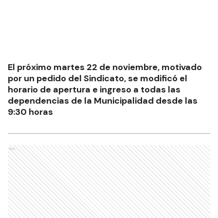
El próximo martes 22 de noviembre, motivado
por un pedido del Sindicato, se modificó el
horario de apertura e ingreso a todas las
dependencias de la Municipalidad desde las
9:30 horas
Ads