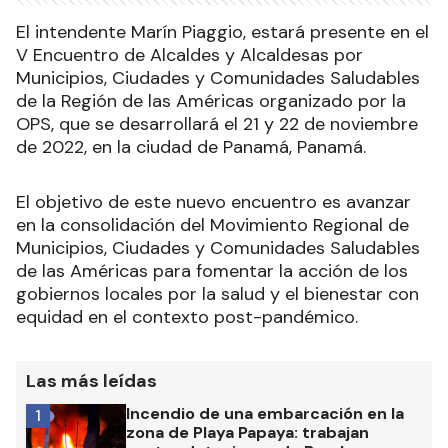
El intendente Marín Piaggio, estará presente en el
V Encuentro de Alcaldes y Alcaldesas por
Municipios, Ciudades y Comunidades Saludables
de la Región de las Américas organizado por la
OPS, que se desarrollará el 21 y 22 de noviembre
de 2022, en la ciudad de Panamá, Panamá.
El objetivo de este nuevo encuentro es avanzar
en la consolidación del Movimiento Regional de
Municipios, Ciudades y Comunidades Saludables
de las Américas para fomentar la acción de los
gobiernos locales por la salud y el bienestar con
equidad en el contexto post-pandémico.
Las más leídas
Incendio de una embarcación en la
1
zona de Playa Papaya: trabajan