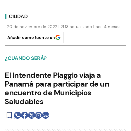
CIUDAD
20 de noviembre de 2022 | 21:13 actualizado hace 4 meses
Añadir como fuente en
¿CUANDO SERÁ?
El intendente Piaggio viaja a
Panamá para participar de un
encuentro de Municipios
Saludables