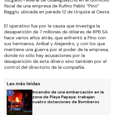
Juzgado Federal de Gualeguaychú en el domicilio
fiscal de una empresa de Rufino Pablo “Pino”
Baggio, ubicada en parada 12 de Urquiza al Oeste.
El operativo fue por la causa que investiga la
desaparición de 7 millones de dólares de RPB SA
hace varios años atrás, que enfrentó a Pino con
sus hermanos, Aníbal y Alejandro, y con los que
mantiene una guerra por el poder de la empresa,
donde no sólo hay acusaciones por la
desaparición de este dinero sino también por el
control del directorio de la compañía.
Las más leídas
Incendio de una embarcación en la
1
zona de Playa Papaya: trabajan
cuatro dotaciones de Bomberos