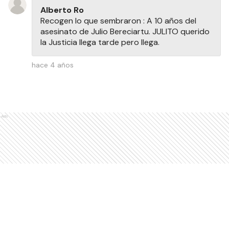
Alberto Ro
Recogen lo que sembraron : A 10 años del
asesinato de Julio Bereciartu. JULITO querido
la Justicia llega tarde pero llega.
hace 4 años
Ads