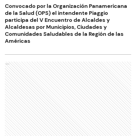
Convocado por la Organización Panamericana
de la Salud (OPS) el intendente Piaggio
participa del V Encuentro de Alcaldes y
Alcaldesas por Municipios, Ciudades y
Comunidades Saludables de la Región de las
Américas
Ads