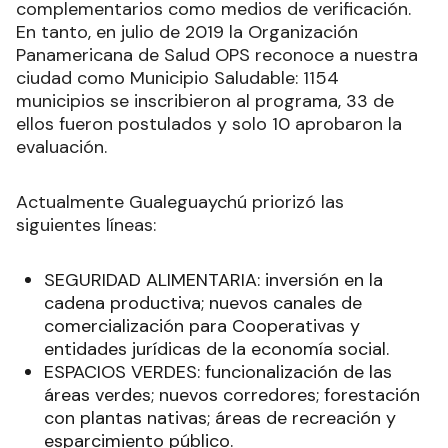
complementarios como medios de verificación.
En tanto, en julio de 2019 la Organización
Panamericana de Salud OPS reconoce a nuestra
ciudad como Municipio Saludable: 1154
municipios se inscribieron al programa, 33 de
ellos fueron postulados y solo 10 aprobaron la
evaluación.
Actualmente Gualeguaychú priorizó las
siguientes líneas:
SEGURIDAD ALIMENTARIA: inversión en la
cadena productiva; nuevos canales de
comercialización para Cooperativas y
entidades jurídicas de la economía social.
ESPACIOS VERDES: funcionalización de las
áreas verdes; nuevos corredores; forestación
con plantas nativas; áreas de recreación y
esparcimiento público.