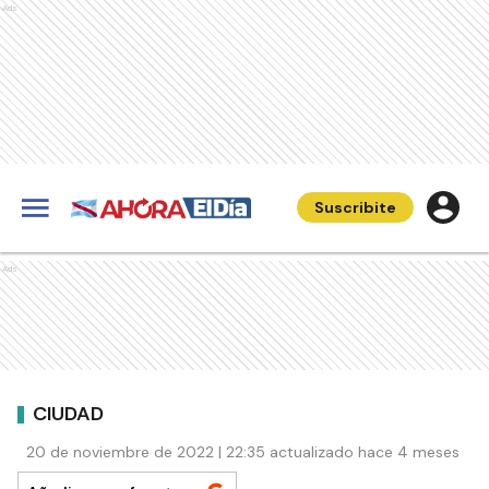
Ads
Suscribite
Ads
CIUDAD
20 de noviembre de 2022 | 22:35 actualizado hace 4 meses