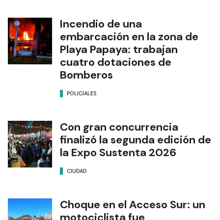
Incendio de una
embarcación en la zona de
Playa Papaya: trabajan
cuatro dotaciones de
Bomberos
POLICIALES
Con gran concurrencia
finalizó la segunda edición de
la Expo Sustenta 2026
CIUDAD
Choque en el Acceso Sur: un
motociclista fue