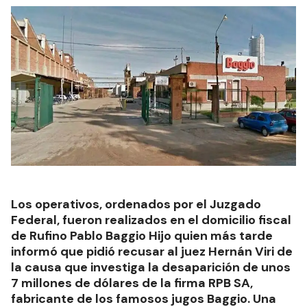
Los operativos, ordenados por el Juzgado
Federal, fueron realizados en el domicilio fiscal
de Rufino Pablo Baggio Hijo quien más tarde
informó que pidió recusar al juez Hernán Viri de
la causa que investiga la desaparición de unos
7 millones de dólares de la firma RPB SA,
fabricante de los famosos jugos Baggio. Una