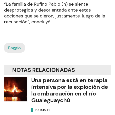
“La familia de Rufino Pablo (h) se siente
desprotegida y desorientada ante estas
acciones que se dieron, justamente, luego de la
recusación”, concluyó.
Baggio
NOTAS RELACIONADAS
Una persona está en terapia
intensiva por la exploción de
la embarcación en el río
Gualeguaychú
POLICIALES