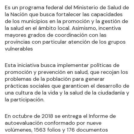
Es un programa federal del Ministerio de Salud de
la Nación que busca fortalecer las capacidades
de los municipios en la promoción y la gestión de
la salud en el ámbito local. Asimismo, incentiva
mayores grados de coordinación con las
provincias con particular atención de los grupos
vulnerables
Esta iniciativa busca implementar políticas de
promoción y prevención en salud, que recojan los
problemas de la población para generar
prácticas sociales que garanticen el desarrollo de
una cultura de la vida y la salud de la ciudadanía y
la participación.
En octubre de 2018 se entrega el Informe de
autoevaluación conformado por nueve
volúmenes, 1563 folios y 176 documentos