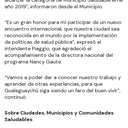
año 2019”, informaron desde el Municipio.
“Es un gran honor para mi participar de un nuevo
encuentro internacional, que nuestra ciudad sea
reconocida en el mundo por la implementación
de políticas de salud pública”, expresó el
intendente Piaggio, que agradeció el
acompañamiento de la directora nacional del
programa Nancy Gaute.
“Vamos a poder dar a conocer nuestro trabajo y
aprender de otras experiencias, para que
Gualeguaychú siga siendo un faro del buen vivir”,
continuó.
Sobre Ciudades, Municipios y Comunidades
Saludables