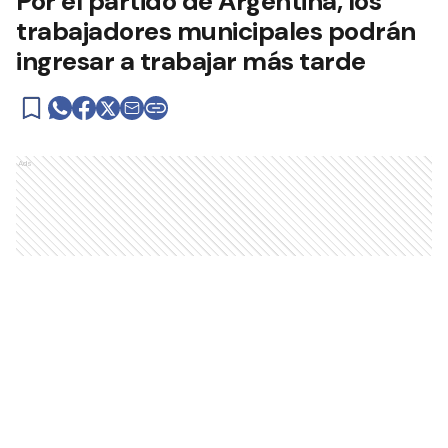
Por el partido de Argentina, los
trabajadores municipales podrán
ingresar a trabajar más tarde
Ads