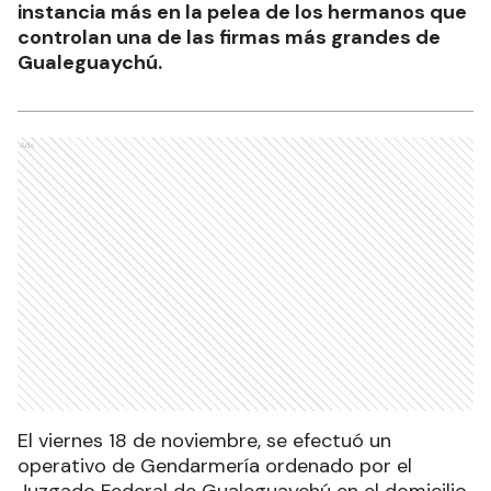
instancia más en la pelea de los hermanos que
controlan una de las firmas más grandes de
Gualeguaychú.
Ads
El viernes 18 de noviembre, se efectuó un
operativo de Gendarmería ordenado por el