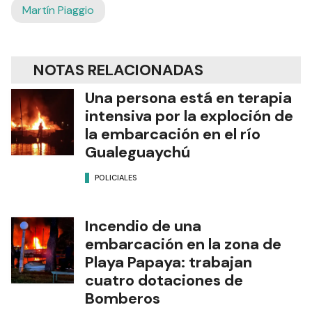
Martín Piaggio
NOTAS RELACIONADAS
Una persona está en terapia
intensiva por la exploción de
la embarcación en el río
Gualeguaychú
POLICIALES
Incendio de una
embarcación en la zona de
Playa Papaya: trabajan
cuatro dotaciones de
Bomberos