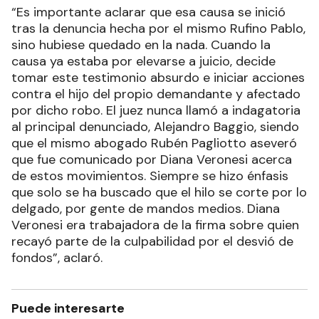
“Es importante aclarar que esa causa se inició
tras la denuncia hecha por el mismo Rufino Pablo,
sino hubiese quedado en la nada. Cuando la
causa ya estaba por elevarse a juicio, decide
tomar este testimonio absurdo e iniciar acciones
contra el hijo del propio demandante y afectado
por dicho robo. El juez nunca llamó a indagatoria
al principal denunciado, Alejandro Baggio, siendo
que el mismo abogado Rubén Pagliotto aseveró
que fue comunicado por Diana Veronesi acerca
de estos movimientos. Siempre se hizo énfasis
que solo se ha buscado que el hilo se corte por lo
delgado, por gente de mandos medios. Diana
Veronesi era trabajadora de la firma sobre quien
recayó parte de la culpabilidad por el desvió de
fondos”, aclaró.
Puede interesarte