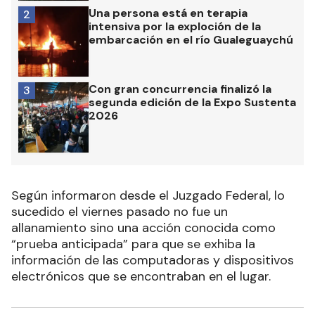
Una persona está en terapia
2
intensiva por la exploción de la
embarcación en el río Gualeguaychú
Con gran concurrencia finalizó la
3
segunda edición de la Expo Sustenta
2026
Según informaron desde el Juzgado Federal, lo
sucedido el viernes pasado no fue un
allanamiento sino una acción conocida como
“prueba anticipada” para que se exhiba la
información de las computadoras y dispositivos
electrónicos que se encontraban en el lugar.