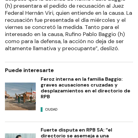
(h) presentara el pedido de recusación al Juez
Federal Hernán Viri, quien entiende en la causa. La
recusación fue presentada el día miércoles y el
viernes se concretó la medida. Tanto para el
interesado en la causa, Rufino Pablo Baggio (h)
como para la defensa, la acción no deja de ser
altamente llamativa y preocupante”, deslizó.
Puede interesarte
Feroz interna en la familia Baggio:
graves acusaciones cruzadas y
desplazamientos en el directorio de
RPB
CIUDAD
Fuerte disputa en RPB SA: “el
directorio se asemeja a una