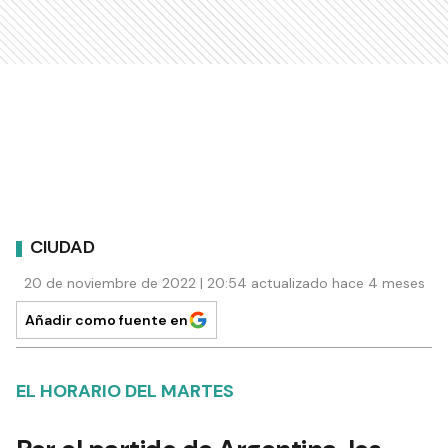
CIUDAD
20 de noviembre de 2022 | 20:54 actualizado hace 4 meses
Añadir como fuente en
EL HORARIO DEL MARTES