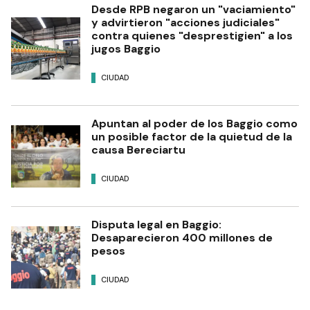
Desde RPB negaron un "vaciamiento"
y advirtieron "acciones judiciales"
contra quienes "desprestigien" a los
jugos Baggio
CIUDAD
Apuntan al poder de los Baggio como
un posible factor de la quietud de la
causa Bereciartu
CIUDAD
Disputa legal en Baggio:
Desaparecieron 400 millones de
pesos
CIUDAD