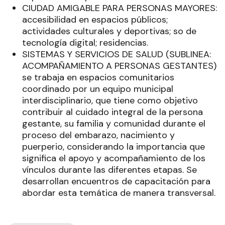
CIUDAD AMIGABLE PARA PERSONAS MAYORES:
accesibilidad en espacios públicos;
actividades culturales y deportivas; so de
tecnología digital; residencias.
SISTEMAS Y SERVICIOS DE SALUD (SUBLINEA:
ACOMPAÑAMIENTO A PERSONAS GESTANTES)
se trabaja en espacios comunitarios
coordinado por un equipo municipal
interdisciplinario, que tiene como objetivo
contribuir al cuidado integral de la persona
gestante, su familia y comunidad durante el
proceso del embarazo, nacimiento y
puerperio, considerando la importancia que
significa el apoyo y acompañamiento de los
vínculos durante las diferentes etapas. Se
desarrollan encuentros de capacitación para
abordar esta temática de manera transversal.