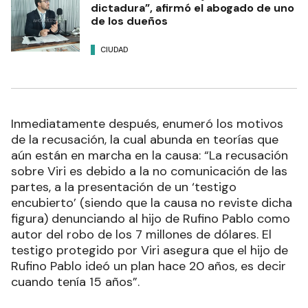
dictadura”, afirmó el abogado de uno
de los dueños
CIUDAD
Inmediatamente después, enumeró los motivos
de la recusación, la cual abunda en teorías que
aún están en marcha en la causa: “La recusación
sobre Viri es debido a la no comunicación de las
partes, a la presentación de un ‘testigo
encubierto’ (siendo que la causa no reviste dicha
figura) denunciando al hijo de Rufino Pablo como
autor del robo de los 7 millones de dólares. El
testigo protegido por Viri asegura que el hijo de
Rufino Pablo ideó un plan hace 20 años, es decir
cuando tenía 15 años”.