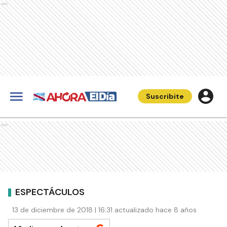
Ads
Suscribite
Ads
ESPECTÁCULOS
13 de diciembre de 2018 | 16:31 actualizado hace 8 años