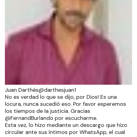
Juan Darthés@darthesjuan1
No es verdad lo que se dijo, por Dios! Es una
locura, nunca sucedió eso. Por favor esperemos
los tiempos de la justicia. Gracias
@FernandBurlando por escucharme.
Esta vez, lo hizo mediante un descargo que hizo
circular ante sus íntimos por WhatsApp, el cual