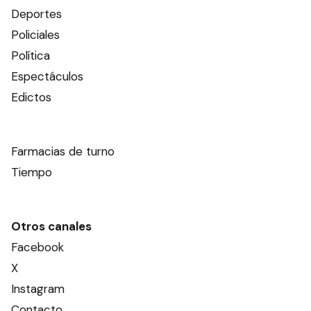
Deportes
Policiales
Política
Espectáculos
Edictos
Farmacias de turno
Tiempo
Otros canales
Facebook
X
Instagram
Contacto