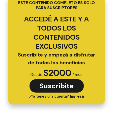
ESTE CONTENIDO COMPLETO ES SOLO
PARA SUSCRIPTORES
ACCEDÉ A ESTE Y A
TODOS LOS
CONTENIDOS
EXCLUSIVOS
Suscribite y empezá a disfrutar
de todos los beneficios
$
2000
Desde
/ mes
Suscribite
¿Ya tenés una cuenta?
Ingresá