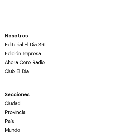
Nosotros
Editorial El Dia SRL
Edición Impresa
Ahora Cero Radio
Club El Día
Secciones
Ciudad
Provincia
País
Mundo