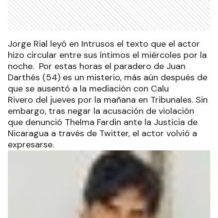
Jorge Rial leyó en Intrusos el texto que el actor
hizo circular entre sus íntimos el miércoles por la
noche. Por estas horas el paradero de Juan
Darthés (54) es un misterio, más aún después de
que se ausentó a la mediación con Calu
Rivero del jueves por la mañana en Tribunales. Sin
embargo, tras negar la acusación de violación
que denunció Thelma Fardin ante la Justicia de
Nicaragua a través de Twitter, el actor volvió a
expresarse.