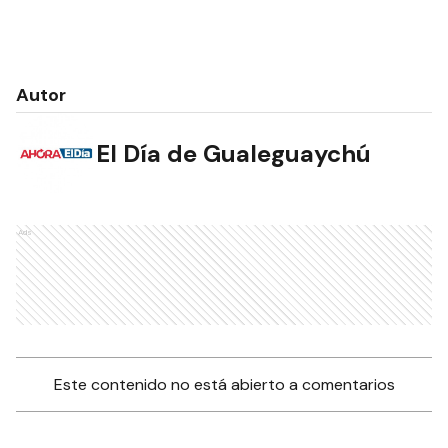
Autor
El Día de Gualeguaychú
Ads
Este contenido no está abierto a comentarios