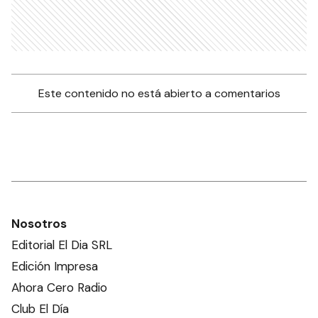
Este contenido no está abierto a comentarios
Nosotros
Editorial El Dia SRL
Edición Impresa
Ahora Cero Radio
Club El Día