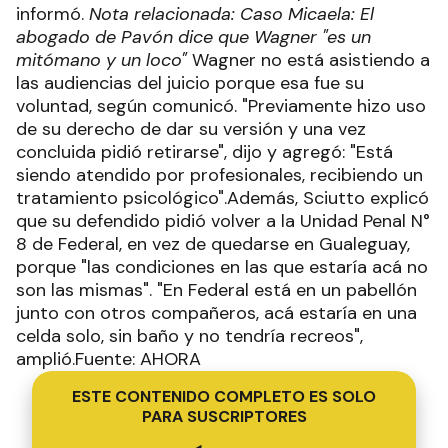
informó.
Nota relacionada: Caso Micaela: El
abogado de Pavón dice que Wagner "es un
mitómano y un loco"
Wagner no está asistiendo a
las audiencias del juicio porque esa fue su
voluntad, según comunicó. "Previamente hizo uso
de su derecho de dar su versión y una vez
concluida pidió retirarse", dijo y agregó: "Está
siendo atendido por profesionales, recibiendo un
tratamiento psicológico".Además, Sciutto explicó
que su defendido pidió volver a la Unidad Penal N°
8 de Federal, en vez de quedarse en Gualeguay,
porque "las condiciones en las que estaría acá no
son las mismas". "En Federal está en un pabellón
junto con otros compañeros, acá estaría en una
celda solo, sin baño y no tendría recreos",
amplió.Fuente: AHORA
ESTE CONTENIDO COMPLETO ES SOLO
PARA SUSCRIPTORES