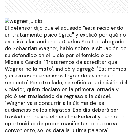
El defensor dijo que el acusado "está recibiendo
un tratamiento psicológico" y explicó por qué no
asistirá a las audiencias.Carlos Sciutto, abogado
de Sebastián Wagner, habló sobre la situación de
su defendido en el juicio por el femicidio de
Micaela García. "Trataremos de acreditar que
Wagner no la mató", indicó y agregó: "Estimamos
y creemos que venimos logrando avances al
respecto".Por otro lado, se refirió a la decisión del
violador, quien declaró en la primera jornada y
pidió ser trasladado de regreso a la cárcel.
"Wagner va a concurrir a la última de las
audiencias de los alegatos. Ese día deberá ser
trasladado desde el penal de Federal y tendrá la
oportunidad de poder manifestar lo que crea
conveniente, se les dará la última palabra",