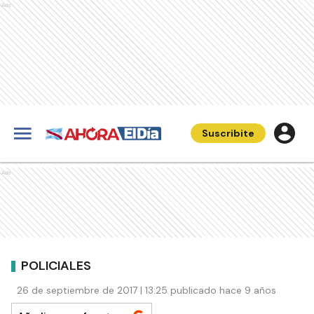
Ads
Suscribite
Ads
POLICIALES
26 de septiembre de 2017 | 13:25 publicado hace 9 años