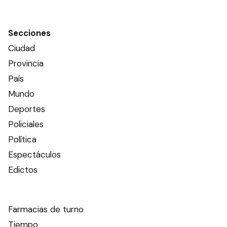
Secciones
Ciudad
Provincia
País
Mundo
Deportes
Policiales
Política
Espectáculos
Edictos
Farmacias de turno
Tiempo