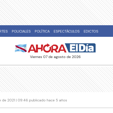
RTES
POLICIALES
POLÍTICA
ESPECTÁCULOS
EDICTOS
viernes 07 de agosto de 2026
e de 2021 | 09:46 publicado hace 5 años