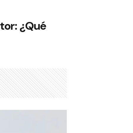
tor: ¿Qué