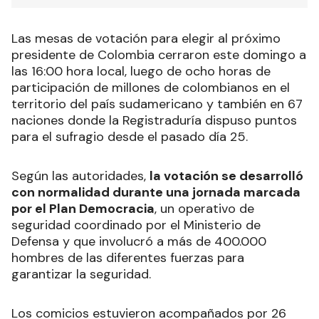
Las mesas de votación para elegir al próximo
presidente de Colombia cerraron este domingo a
las 16:00 hora local, luego de ocho horas de
participación de millones de colombianos en el
territorio del país sudamericano y también en 67
naciones donde la Registraduría dispuso puntos
para el sufragio desde el pasado día 25.
Según las autoridades,
la votación se desarrolló
con normalidad durante una jornada marcada
por el Plan Democracia
, un operativo de
seguridad coordinado por el Ministerio de
Defensa y que involucró a más de 400.000
hombres de las diferentes fuerzas para
garantizar la seguridad.
Los comicios estuvieron acompañados por 26