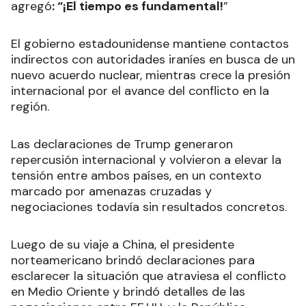
agregó
: “¡El tiempo es fundamental!
”
El gobierno estadounidense mantiene contactos
indirectos con autoridades iraníes en busca de un
nuevo acuerdo nuclear, mientras crece la presión
internacional por el avance del conflicto en la
región.
Las declaraciones de Trump generaron
repercusión internacional y volvieron a elevar la
tensión entre ambos países, en un contexto
marcado por amenazas cruzadas y
negociaciones todavía sin resultados concretos.
Luego de su viaje a China, el presidente
norteamericano brindó declaraciones para
esclarecer la situación que atraviesa el conflicto
en Medio Oriente y brindó detalles de las