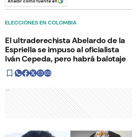
Añadir como fuente en
ELECCIONES EN COLOMBIA
El ultraderechista Abelardo de la
Espriella se impuso al oficialista
Iván Cepeda, pero habrá balotaje
Ads