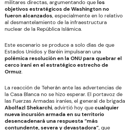
militares directas, argumentando que
los
objetivos estratégicos de Washington no
fueron alcanzados
, especialmente en lo relativo
al desmantelamiento de la infraestructura
nuclear de la República Islámica.
Este escenario se produce a solo días de que
Estados Unidos y Baréin impulsaran una
polémica resolución en la ONU para quebrar el
cerco iraní en el estratégico estrecho de
Ormuz
.
La reacción de Teherán ante las advertencias de
la Casa Blanca no se hizo esperar. El portavoz de
las Fuerzas Armadas iraníes, el general de brigada
Abolfazl Shekarchi
, advirtió hoy que
cualquier
nueva incursión armada en su territorio
desencadenará una respuesta “más
contundente, severa y devastadora”
, que