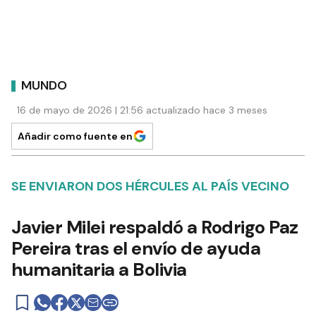
MUNDO
16 de mayo de 2026 | 21:56 actualizado hace 3 meses
Añadir como fuente en
SE ENVIARON DOS HÉRCULES AL PAÍS VECINO
Javier Milei respaldó a Rodrigo Paz
Pereira tras el envío de ayuda
humanitaria a Bolivia