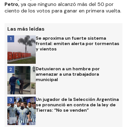
Petro,
ya que ninguno alcanzó más del 50 por
ciento de los votos para ganar en primera vuelta.
Las más leídas
Se aproxima un fuerte sistema
1
frontal: emiten alerta por tormentas
y vientos
Detuvieron a un hombre por
2
amenazar a una trabajadora
municipal
Un jugador de la Selección Argentina
3
se pronunció en contra de la ley de
Tierras: “No se venden”