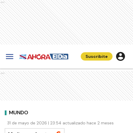
Ads
Suscribite
Ads
MUNDO
31 de mayo de 2026 | 23:54 actualizado hace 2 meses