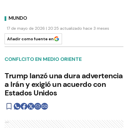
MUNDO
17 de mayo de 2026 | 20:25 actualizado hace 3 meses
Añadir como fuente en
CONFLCITO EN MEDIO ORIENTE
Trump lanzó una dura advertencia
a Irán y exigió un acuerdo con
Estados Unidos
Ads