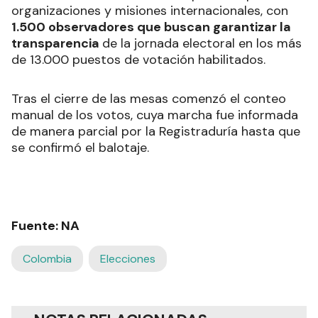
organizaciones y misiones internacionales, con
1.500 observadores que buscan garantizar la
transparencia
de la jornada electoral en los más
de 13.000 puestos de votación habilitados.
Tras el cierre de las mesas comenzó el conteo
manual de los votos, cuya marcha fue informada
de manera parcial por la Registraduría hasta que
se confirmó el balotaje.
Fuente: NA
Colombia
Elecciones