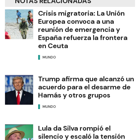
NOTAS RELACIONADAS
Crisis migratoria: La Unión
Europea convoca a una
reunión de emergencia y
España refuerza la frontera
en Ceuta
MUNDO
Trump afirma que alcanzó un
acuerdo para el desarme de
Hamás y otros grupos
MUNDO
Lula da Silva rompió el
silencio y escaló la tensión