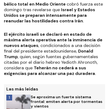
bélico total en Medio Oriente
cobró fuerza este
domingo tras revelarse que
Israel y Estados
Unidos se preparan intensamente para
reanudar las hostilidades contra Irán
.
El ejército israelí se declaró en estado de
máxima alerta operativa ante la inminencia de
nuevos ataques
, condicionados a una decisión
final del presidente estadounidense,
Donald
Trump
, quien, según fuentes gubernamentales
citadas por el diario hebreo Yedioth Ahronoth,
considera que
Teherán no cederá a sus
exigencias para alcanzar una paz duradera
.
Las más leídas
Se aproxima un fuerte sistema
1
frontal: emiten alerta por tormentas
y vientos