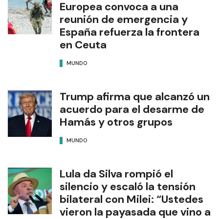
Europea convoca a una
reunión de emergencia y
España refuerza la frontera
en Ceuta
MUNDO
Trump afirma que alcanzó un
acuerdo para el desarme de
Hamás y otros grupos
MUNDO
Lula da Silva rompió el
silencio y escaló la tensión
bilateral con Milei: “Ustedes
vieron la payasada que vino a