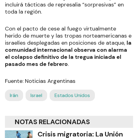
incluirá tácticas de represalia “sorpresivas” en
toda la región.
Con el pacto de cese al fuego virtualmente
herido de muerte y las tropas norteamericanas e
israelíes desplegadas en posiciones de ataque,
la
comunidad internacional observa con alarma
el colapso definitivo de la tregua iniciada el
pasado mes de febrero
.
Fuente: Noticias Argentinas
Irán
Israel
Estados Unidos
NOTAS RELACIONADAS
Crisis migratoria: La Unión