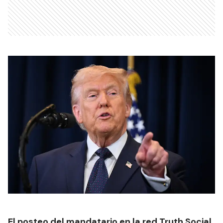
El posteo del mandatario en la red Truth Social