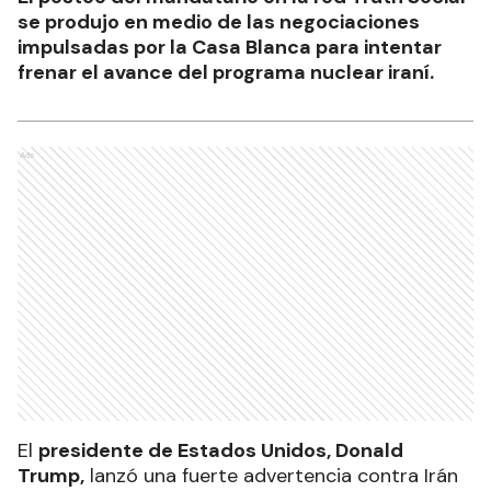
se produjo en medio de las negociaciones
impulsadas por la Casa Blanca para intentar
frenar el avance del programa nuclear iraní.
Ads
El
presidente de Estados Unidos, Donald
Trump,
lanzó una fuerte advertencia contra Irán