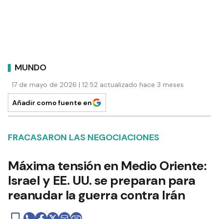
MUNDO
17 de mayo de 2026 | 12:52 actualizado hace 3 meses
Añadir como fuente en
FRACASARON LAS NEGOCIACIONES
Máxima tensión en Medio Oriente:
Israel y EE. UU. se preparan para
reanudar la guerra contra Irán