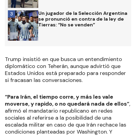
Un jugador de la Selección Argentina
3
se pronunció en contra de la ley de
Tierras: “No se venden”
Trump insistió en que busca un entendimiento
diplomático con Teherán, aunque advirtió que
Estados Unidos está preparado para responder
si fracasan las conversaciones.
“Para Irán, el tiempo corre, y más les vale
moverse, y rapido, o no quedará nada de ellos”
,
afirmó el mandatario republicano en redes
sociales al referirse a la posibilidad de una
escalada militar en caso de que Irán rechace las
condiciones planteadas por Washington. Y