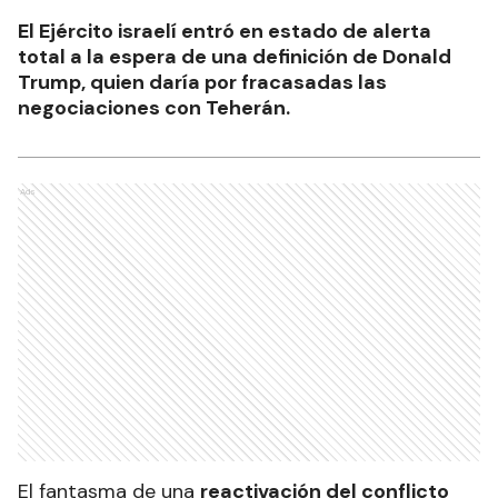
El Ejército israelí entró en estado de alerta
total a la espera de una definición de Donald
Trump, quien daría por fracasadas las
negociaciones con Teherán.
Ads
El fantasma de una
reactivación del conflicto