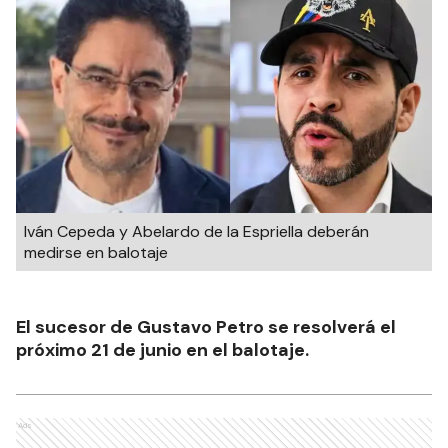
Iván Cepeda y Abelardo de la Espriella deberán
medirse en balotaje
El sucesor de Gustavo Petro se resolverá el
próximo 21 de junio en el balotaje.
Ads