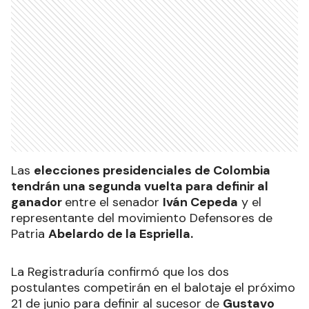
Las
elecciones presidenciales de Colombia
tendrán una segunda vuelta para definir al
ganador
entre el senador
Iván Cepeda
y el
representante del movimiento Defensores de
Patria
Abelardo de la Espriella.
La Registraduría confirmó que los dos
postulantes competirán en el balotaje el próximo
21 de junio para definir al sucesor de
Gustavo