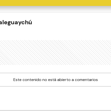
ualeguaychú
Este contenido no está abierto a comentarios