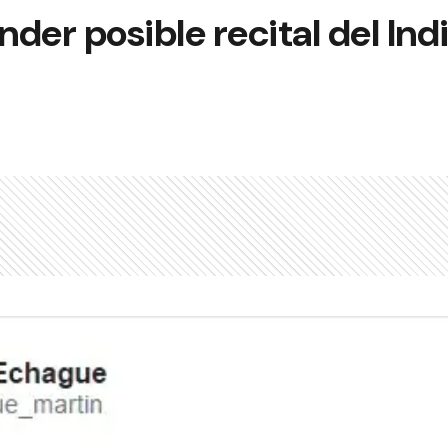
der posible recital del Indi