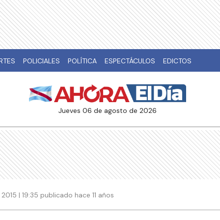
RTES
POLICIALES
POLÍTICA
ESPECTÁCULOS
EDICTOS
jueves 06 de agosto de 2026
2015 | 19:35 publicado hace 11 años