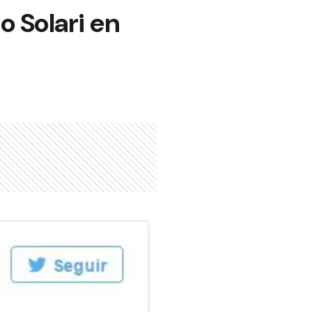
o Solari en