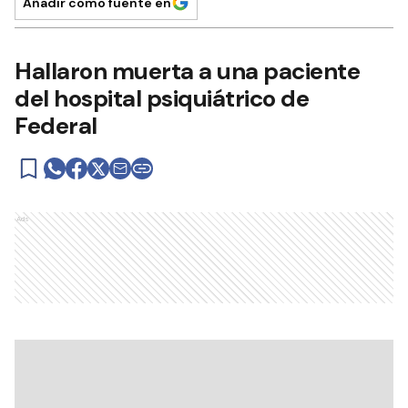
Añadir como fuente en
Hallaron muerta a una paciente
del hospital psiquiátrico de
Federal
Ads