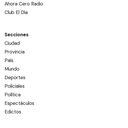
Ahora Cero Radio
Club El Día
Secciones
Ciudad
Provincia
País
Mundo
Deportes
Policiales
Política
Espectáculos
Edictos