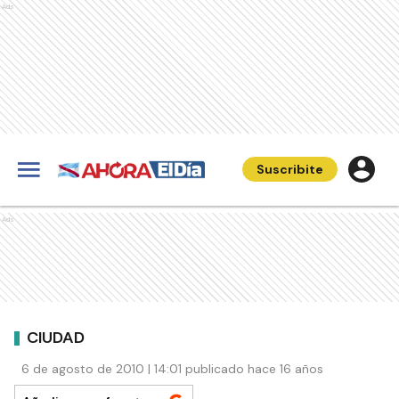
Ads
Suscribite
Ads
CIUDAD
6 de agosto de 2010 | 14:01 publicado hace 16 años