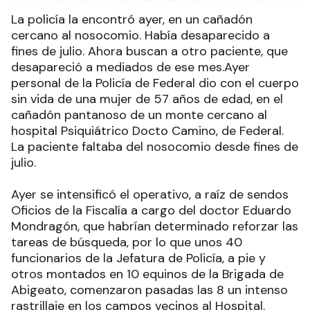
La policía la encontró ayer, en un cañadón
cercano al nosocomio. Había desaparecido a
fines de julio. Ahora buscan a otro paciente, que
desapareció a mediados de ese mes.Ayer
personal de la Policía de Federal dio con el cuerpo
sin vida de una mujer de 57 años de edad, en el
cañadón pantanoso de un monte cercano al
hospital Psiquiátrico Docto Camino, de Federal.
La paciente faltaba del nosocomio desde fines de
julio.
Ayer se intensificó el operativo, a raíz de sendos
Oficios de la Fiscalía a cargo del doctor Eduardo
Mondragón, que habrían determinado reforzar las
tareas de búsqueda, por lo que unos 40
funcionarios de la Jefatura de Policía, a pie y
otros montados en 10 equinos de la Brigada de
Abigeato, comenzaron pasadas las 8 un intenso
rastrillaje en los campos vecinos al Hospital.