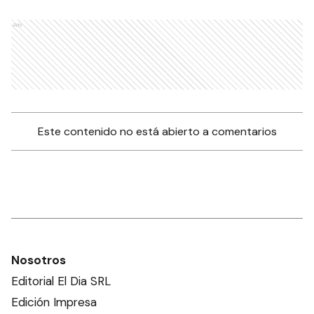
Ads
Este contenido no está abierto a comentarios
Nosotros
Editorial El Dia SRL
Edición Impresa