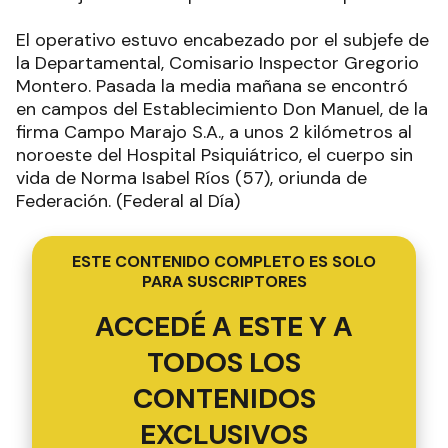
El operativo estuvo encabezado por el subjefe de
la Departamental, Comisario Inspector Gregorio
Montero. Pasada la media mañana se encontró
en campos del Establecimiento Don Manuel, de la
firma Campo Marajo S.A., a unos 2 kilómetros al
noroeste del Hospital Psiquiátrico, el cuerpo sin
vida de Norma Isabel Ríos (57), oriunda de
Federación. (Federal al Día)
ESTE CONTENIDO COMPLETO ES SOLO
PARA SUSCRIPTORES
ACCEDÉ A ESTE Y A
TODOS LOS
CONTENIDOS
EXCLUSIVOS