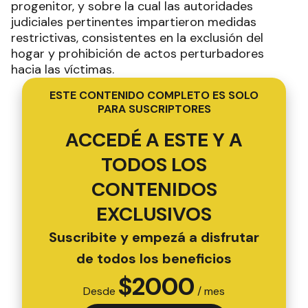
progenitor, y sobre la cual las autoridades
judiciales pertinentes impartieron medidas
restrictivas, consistentes en la exclusión del
hogar y prohibición de actos perturbadores
hacia las víctimas.
ESTE CONTENIDO COMPLETO ES SOLO
PARA SUSCRIPTORES
ACCEDÉ A ESTE Y A
TODOS LOS
CONTENIDOS
EXCLUSIVOS
Suscribite y empezá a disfrutar
de todos los beneficios
$
2000
Desde
/ mes