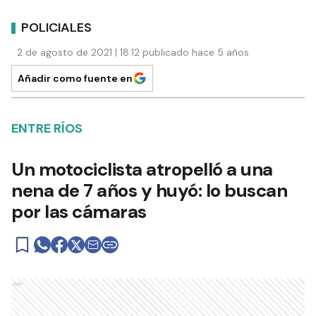
POLICIALES
2 de agosto de 2021 | 18:12 publicado hace 5 años
Añadir como fuente en
ENTRE RÍOS
Un motociclista atropelló a una
nena de 7 años y huyó: lo buscan
por las cámaras
Ads