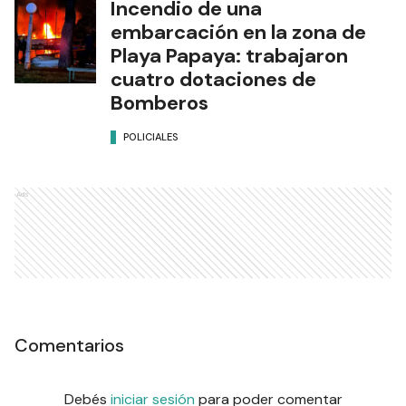
Incendio de una
embarcación en la zona de
Playa Papaya: trabajaron
cuatro dotaciones de
Bomberos
POLICIALES
Ads
Comentarios
Debés
iniciar sesión
para poder comentar