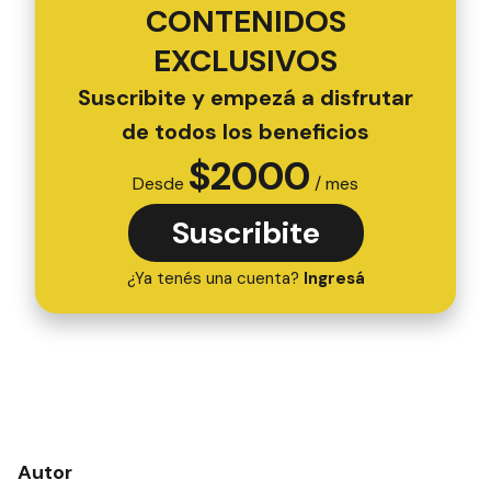
CONTENIDOS
EXCLUSIVOS
Suscribite y empezá a disfrutar
de todos los beneficios
$
2000
Desde
/ mes
Suscribite
¿Ya tenés una cuenta?
Ingresá
Autor