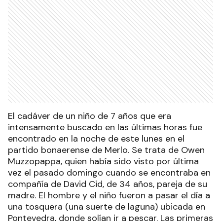
El cadáver de un niño de 7 años que era
intensamente buscado en las últimas horas fue
encontrado en la noche de este lunes en el
partido bonaerense de Merlo. Se trata de Owen
Muzzopappa, quien había sido visto por última
vez el pasado domingo cuando se encontraba en
compañía de David Cid, de 34 años, pareja de su
madre. El hombre y el niño fueron a pasar el día a
una tosquera (una suerte de laguna) ubicada en
Pontevedra, donde solían ir a pescar. Las primeras