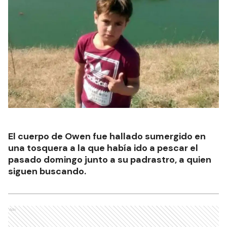
El cuerpo de Owen fue hallado sumergido en
una tosquera a la que había ido a pescar el
pasado domingo junto a su padrastro, a quien
siguen buscando.
Ads