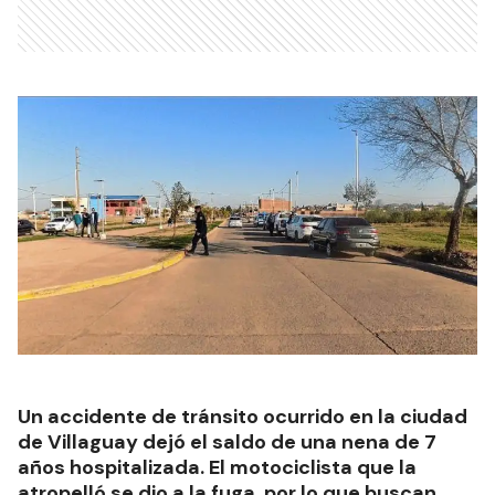
Un accidente de tránsito ocurrido en la ciudad
de Villaguay dejó el saldo de una nena de 7
años hospitalizada. El motociclista que la
atropelló se dio a la fuga, por lo que buscan