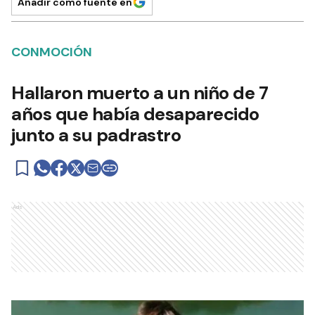
Añadir como fuente en
CONMOCIÓN
Hallaron muerto a un niño de 7
años que había desaparecido
junto a su padrastro
Ads