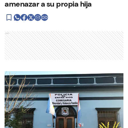
amenazar a su propia hija
Ads