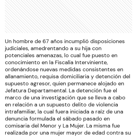
Un hombre de 67 años incumplió disposiciones
judiciales, amedrentando a su hija con
potenciales amenazas, lo cual fue puesto en
conocimiento en la Fiscalía Interviniente,
ordenándose nuevas medidas consistentes en
allanamiento, requisa domiciliaria y detención del
supuesto agresor, quien permanece alojado en
Jefatura Departamental. La detención fue el
marco de una investigación que se lleva a cabo
en relación a un supuesto delito de violencia
intrafamiliar, la cual fuera iniciada a raíz de una
denuncia formulada el sábado pasado en
comisaria del Menor y La Mujer. La misma fue
realizada por una mujer mayor de edad contra su