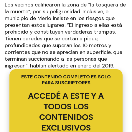
Los vecinos calificaron la zona de “la tosquera de
la muerte”, por su peligrosidad. Inclusive, el
municipio de Merlo insiste en los riesgos que
presentan estos lugares. “El ingreso a ellas está
prohibido y constituyen verdaderas trampas.
Tienen paredes que se cortan a pique,
profundidades que superan los 10 metros y
corrientes que no se aprecian en superficie, que
terminan succionando a las personas que
ingresan”, habían alertado en enero del 2019.
ESTE CONTENIDO COMPLETO ES SOLO
PARA SUSCRIPTORES
ACCEDÉ A ESTE Y A
TODOS LOS
CONTENIDOS
EXCLUSIVOS