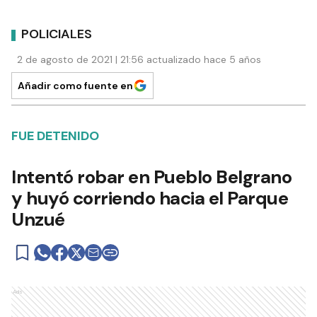
POLICIALES
2 de agosto de 2021 | 21:56 actualizado hace 5 años
Añadir como fuente en
FUE DETENIDO
Intentó robar en Pueblo Belgrano
y huyó corriendo hacia el Parque
Unzué
Ads