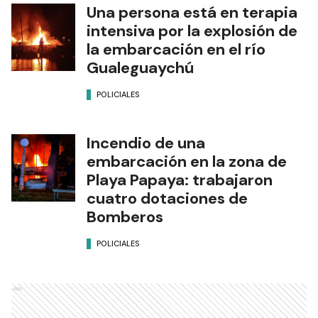
Una persona está en terapia
intensiva por la explosión de
la embarcación en el río
Gualeguaychú
POLICIALES
Incendio de una
embarcación en la zona de
Playa Papaya: trabajaron
cuatro dotaciones de
Bomberos
POLICIALES
Ads