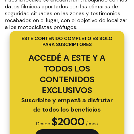
datos fílmicos aportados con las cámaras de
seguridad situadas en las zonas y testimonios
recabados en el lugar, con el objetivo de localizar
a los motociclistas prófugos.
ESTE CONTENIDO COMPLETO ES SOLO
PARA SUSCRIPTORES
ACCEDÉ A ESTE Y A
TODOS LOS
CONTENIDOS
EXCLUSIVOS
Suscribite y empezá a disfrutar
de todos los beneficios
$
2000
Desde
/ mes