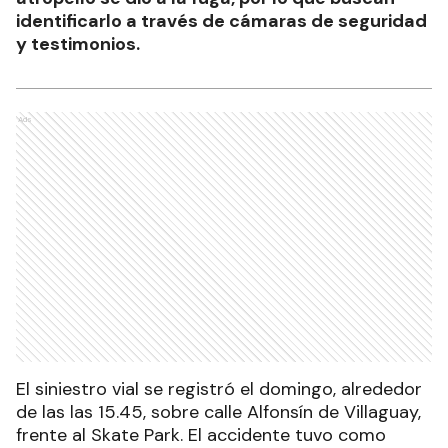
identificarlo a través de cámaras de seguridad
y testimonios.
Ads
El siniestro vial se registró el domingo, alrededor
de las las 15.45, sobre calle Alfonsín de Villaguay,
frente al Skate Park. El accidente tuvo como