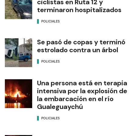
ciclistas en Ruta 12 y
terminaron hospitalizados
POLICIALES
Se pasó de copas y terminó
estrolado contra un árbol
POLICIALES
Una persona está en terapia
intensiva por la explosión de
la embarcación en el río
Gualeguaychú
POLICIALES