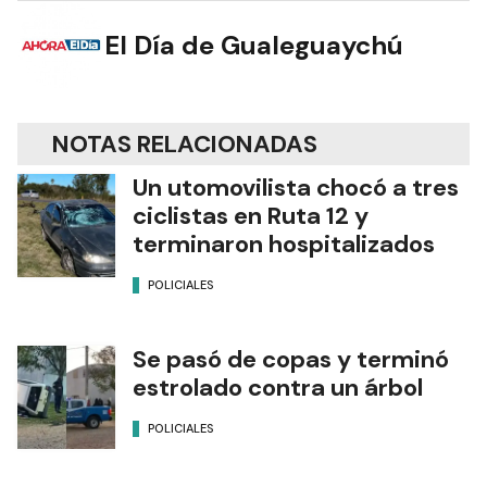
El Día de Gualeguaychú
NOTAS RELACIONADAS
Un utomovilista chocó a tres
ciclistas en Ruta 12 y
terminaron hospitalizados
POLICIALES
Se pasó de copas y terminó
estrolado contra un árbol
POLICIALES