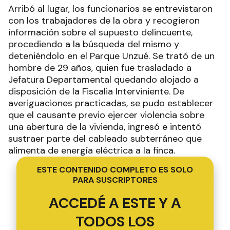
Arribó al lugar, los funcionarios se entrevistaron
con los trabajadores de la obra y recogieron
información sobre el supuesto delincuente,
procediendo a la búsqueda del mismo y
deteniéndolo en el Parque Unzué. Se trató de un
hombre de 29 años, quien fue trasladado a
Jefatura Departamental quedando alojado a
disposición de la Fiscalia Interviniente. De
averiguaciones practicadas, se pudo establecer
que el causante previo ejercer violencia sobre
una abertura de la vivienda, ingresó e intentó
sustraer parte del cableado subterráneo que
alimenta de energía eléctrica a la finca.
ESTE CONTENIDO COMPLETO ES SOLO
PARA SUSCRIPTORES
ACCEDÉ A ESTE Y A
TODOS LOS