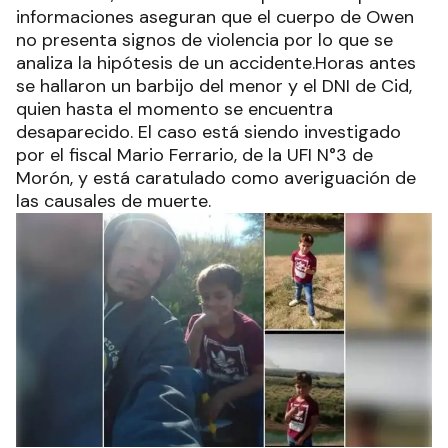
informaciones aseguran que el cuerpo de Owen
no presenta signos de violencia por lo que se
analiza la hipótesis de un accidente.Horas antes
se hallaron un barbijo del menor y el DNI de Cid,
quien hasta el momento se encuentra
desaparecido. El caso está siendo investigado
por el fiscal Mario Ferrario, de la UFI N°3 de
Morón, y está caratulado como averiguación de
las causales de muerte.