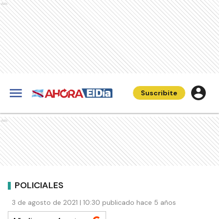
Ads
Suscribite
Ads
POLICIALES
3 de agosto de 2021 | 10:30 publicado hace 5 años