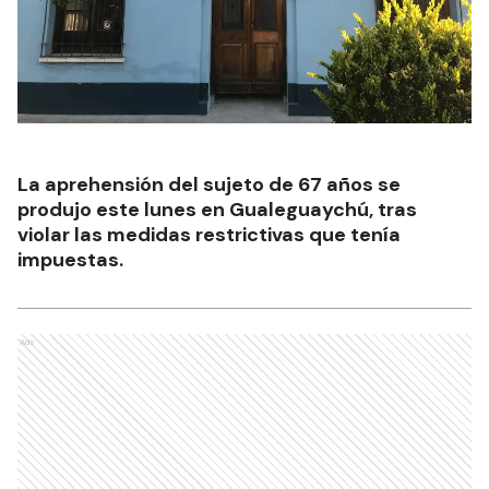
La aprehensión del sujeto de 67 años se
produjo este lunes en Gualeguaychú, tras
violar las medidas restrictivas que tenía
impuestas.
Ads