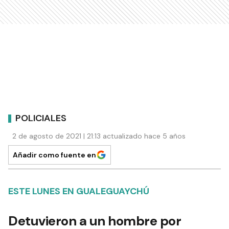
POLICIALES
2 de agosto de 2021 | 21:13 actualizado hace 5 años
Añadir como fuente en
ESTE LUNES EN GUALEGUAYCHÚ
Detuvieron a un hombre por