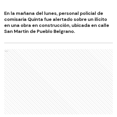
En la mañana del lunes, personal policial de
comisaria Quinta fue alertado sobre un ilícito
en una obra en construcción, ubicada en calle
San Martin de Pueblo Belgrano.
Ads