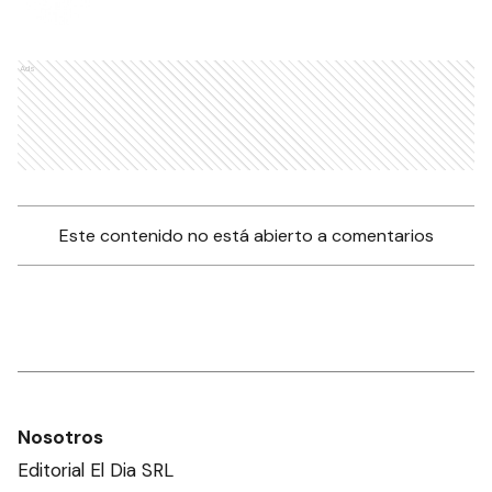
Ads
Este contenido no está abierto a comentarios
Nosotros
Editorial El Dia SRL