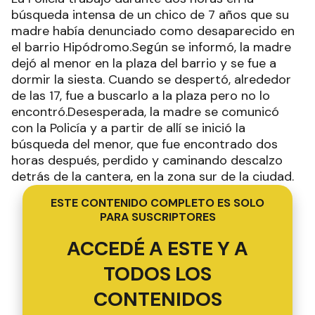
búsqueda intensa de un chico de 7 años que su
madre había denunciado como desaparecido en
el barrio Hipódromo.Según se informó, la madre
dejó al menor en la plaza del barrio y se fue a
dormir la siesta. Cuando se despertó, alrededor
de las 17, fue a buscarlo a la plaza pero no lo
encontró.Desesperada, la madre se comunicó
con la Policía y a partir de allí se inició la
búsqueda del menor, que fue encontrado dos
horas después, perdido y caminando descalzo
detrás de la cantera, en la zona sur de la ciudad.
ESTE CONTENIDO COMPLETO ES SOLO
PARA SUSCRIPTORES
ACCEDÉ A ESTE Y A
TODOS LOS
CONTENIDOS