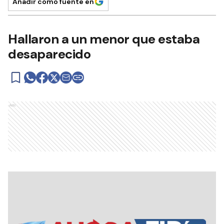
Añadir como fuente en
Hallaron a un menor que estaba
desaparecido
Ads