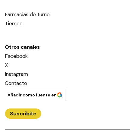
Farmacias de turno
Tiempo
Otros canales
Facebook
X
Instagram
Contacto
Añadir como fuente en
Suscribite