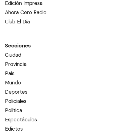
Edición Impresa
Ahora Cero Radio
Club El Día
Secciones
Ciudad
Provincia
País
Mundo
Deportes
Policiales
Política
Espectáculos
Edictos