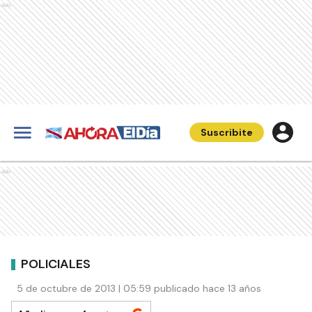
Ads
Suscribite
Ads
POLICIALES
5 de octubre de 2013 | 05:59 publicado hace 13 años