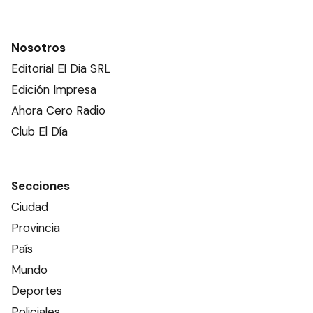
Nosotros
Editorial El Dia SRL
Edición Impresa
Ahora Cero Radio
Club El Día
Secciones
Ciudad
Provincia
País
Mundo
Deportes
Policiales