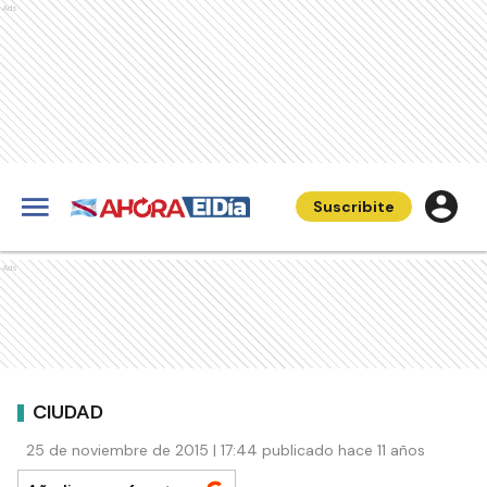
Ads
Suscribite
Ads
CIUDAD
25 de noviembre de 2015 | 17:44 publicado hace 11 años