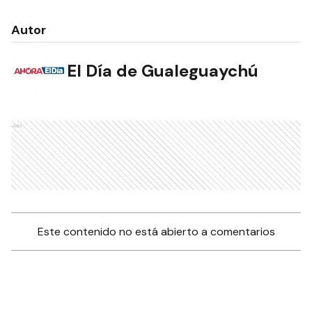
Autor
El Día de Gualeguaychú
Ads
Este contenido no está abierto a comentarios