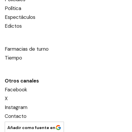
Política
Espectáculos
Edictos
Farmacias de turno
Tiempo
Otros canales
Facebook
X
Instagram
Contacto
Añadir como fuente en