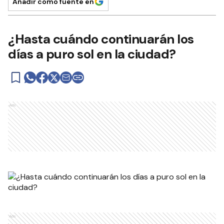
Añadir como fuente en
¿Hasta cuándo continuarán los
días a puro sol en la ciudad?
Ads
Ads