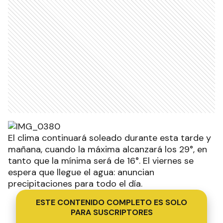
El clima continuará soleado durante esta tarde y
mañana, cuando la máxima alcanzará los 29°, en
tanto que la mínima será de 16°. El viernes se
espera que llegue el agua: anuncian
precipitaciones para todo el día.
ESTE CONTENIDO COMPLETO ES SOLO
PARA SUSCRIPTORES