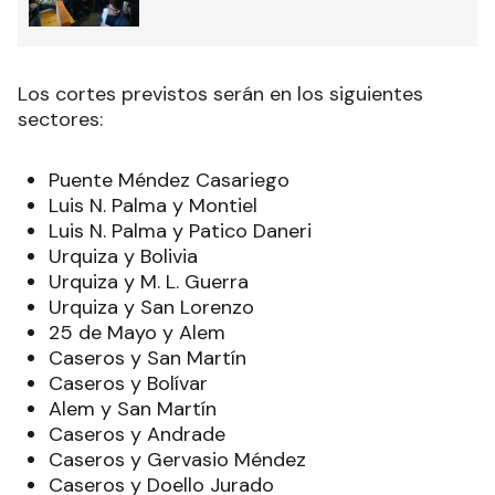
Los cortes previstos serán en los siguientes
sectores:
Puente Méndez Casariego
Luis N. Palma y Montiel
Luis N. Palma y Patico Daneri
Urquiza y Bolivia
Urquiza y M. L. Guerra
Urquiza y San Lorenzo
25 de Mayo y Alem
Caseros y San Martín
Caseros y Bolívar
Alem y San Martín
Caseros y Andrade
Caseros y Gervasio Méndez
Caseros y Doello Jurado