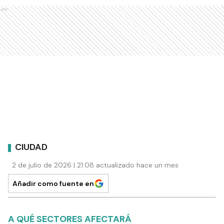
Ads
CIUDAD
2 de julio de 2026 | 21:08 actualizado hace un mes
Añadir como fuente en
A QUÉ SECTORES AFECTARÁ