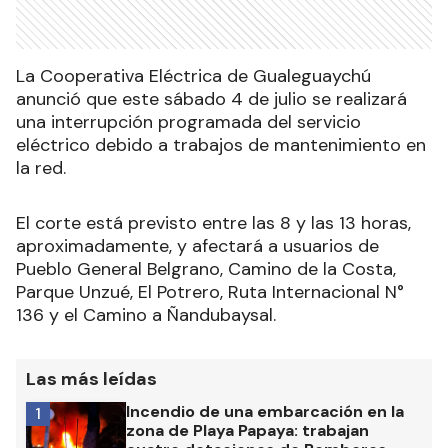
La Cooperativa Eléctrica de Gualeguaychú
anunció que este sábado 4 de julio se realizará
una interrupción programada del servicio
eléctrico debido a trabajos de mantenimiento en
la red.
El corte está previsto entre las 8 y las 13 horas,
aproximadamente, y afectará a usuarios de
Pueblo General Belgrano, Camino de la Costa,
Parque Unzué, El Potrero, Ruta Internacional N°
136 y el Camino a Ñandubaysal.
Las más leídas
Incendio de una embarcación en la
1
zona de Playa Papaya: trabajan