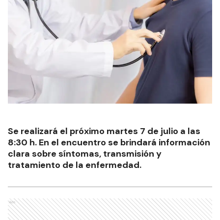
Se realizará el próximo martes 7 de julio a las
8:30 h. En el encuentro se brindará información
clara sobre síntomas, transmisión y
tratamiento de la enfermedad.
Ads