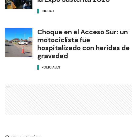
CIUDAD
Choque en el Acceso Sur: un
motociclista fue
hospitalizado con heridas de
gravedad
POLICIALES
Ads