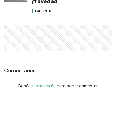
gravedad
POLICIALES
Ads
Comentarios
Debés
iniciar sesión
para poder comentar