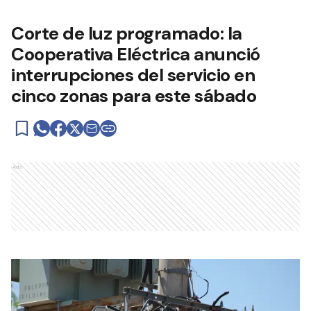
Corte de luz programado: la
Cooperativa Eléctrica anunció
interrupciones del servicio en
cinco zonas para este sábado
Ads