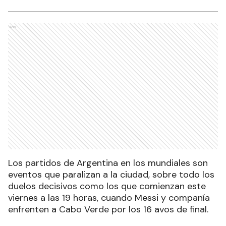
Ads
Los partidos de Argentina en los mundiales son
eventos que paralizan a la ciudad, sobre todo los
duelos decisivos como los que comienzan este
viernes a las 19 horas, cuando Messi y companía
enfrenten a Cabo Verde por los 16 avos de final.