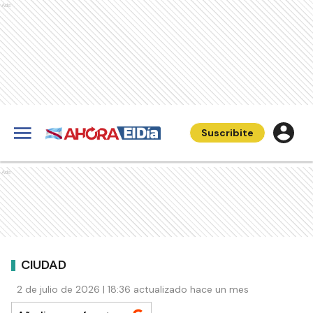
Ads
Suscribite
Ads
CIUDAD
2 de julio de 2026 | 18:36 actualizado hace un mes