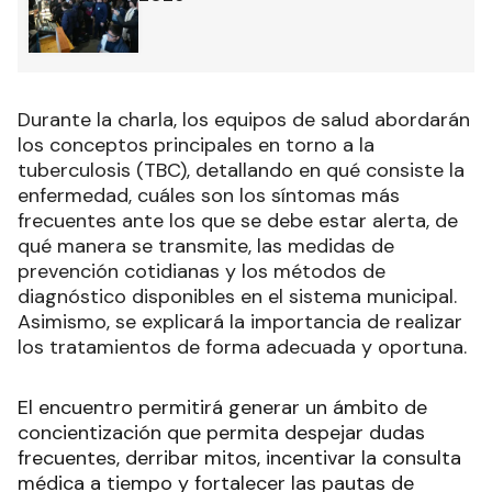
Durante la charla, los equipos de salud abordarán
los conceptos principales en torno a la
tuberculosis (TBC), detallando en qué consiste la
enfermedad, cuáles son los síntomas más
frecuentes ante los que se debe estar alerta, de
qué manera se transmite, las medidas de
prevención cotidianas y los métodos de
diagnóstico disponibles en el sistema municipal.
Asimismo, se explicará la importancia de realizar
los tratamientos de forma adecuada y oportuna.
El encuentro permitirá generar un ámbito de
concientización que permita despejar dudas
frecuentes, derribar mitos, incentivar la consulta
médica a tiempo y fortalecer las pautas de