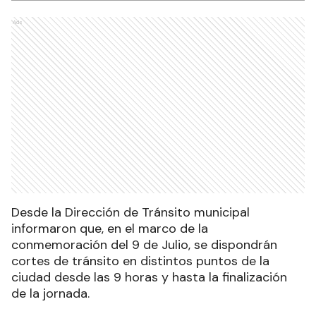
Ads
Desde la Dirección de Tránsito municipal
informaron que, en el marco de la
conmemoración del 9 de Julio, se dispondrán
cortes de tránsito en distintos puntos de la
ciudad desde las 9 horas y hasta la finalización
de la jornada.