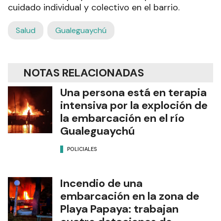
cuidado individual y colectivo en el barrio.
Salud
Gualeguaychú
NOTAS RELACIONADAS
Una persona está en terapia
intensiva por la exploción de
la embarcación en el río
Gualeguaychú
POLICIALES
Incendio de una
embarcación en la zona de
Playa Papaya: trabajan