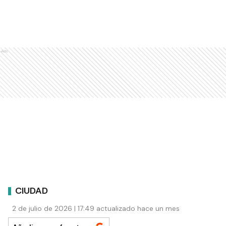
Ads
CIUDAD
2 de julio de 2026 | 17:49 actualizado hace un mes