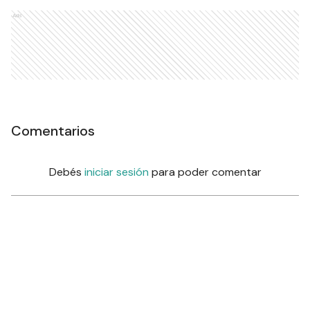
Ads
Comentarios
Debés
iniciar sesión
para poder comentar