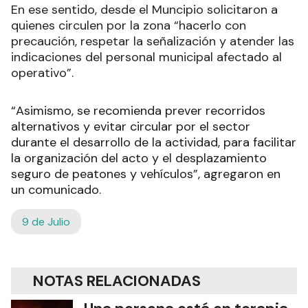
En ese sentido, desde el Muncipio solicitaron a
quienes circulen por la zona “hacerlo con
precaución, respetar la señalización y atender las
indicaciones del personal municipal afectado al
operativo”.
“Asimismo, se recomienda prever recorridos
alternativos y evitar circular por el sector
durante el desarrollo de la actividad, para facilitar
la organización del acto y el desplazamiento
seguro de peatones y vehículos”, agregaron en
un comunicado.
9 de Julio
NOTAS RELACIONADAS