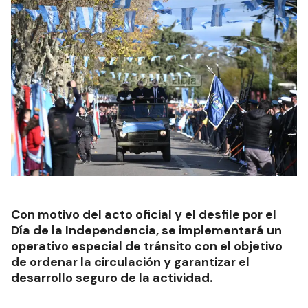
Con motivo del acto oficial y el desfile por el
Día de la Independencia, se implementará un
operativo especial de tránsito con el objetivo
de ordenar la circulación y garantizar el
desarrollo seguro de la actividad.