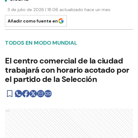
3 de julio de 2026 | 18:06 actualizado hace un mes
Añadir como fuente en
TODOS EN MODO MUNDIAL
El centro comercial de la ciudad
trabajará con horario acotado por
el partido de la Selección
Ads