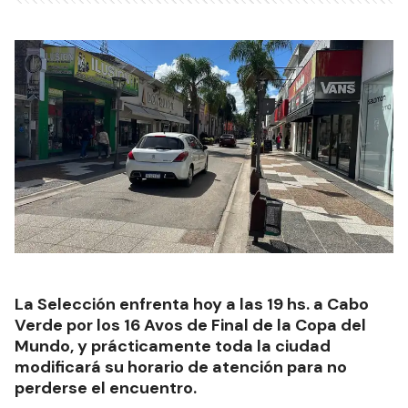
La Selección enfrenta hoy a las 19 hs. a Cabo
Verde por los 16 Avos de Final de la Copa del
Mundo, y prácticamente toda la ciudad
modificará su horario de atención para no
perderse el encuentro.