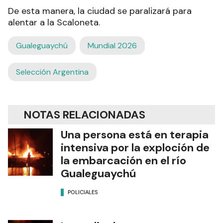
De esta manera, la ciudad se paralizará para
alentar a la Scaloneta.
Gualeguaychú
Mundial 2026
Selección Argentina
NOTAS RELACIONADAS
Una persona está en terapia
intensiva por la exploción de
la embarcación en el río
Gualeguaychú
POLICIALES