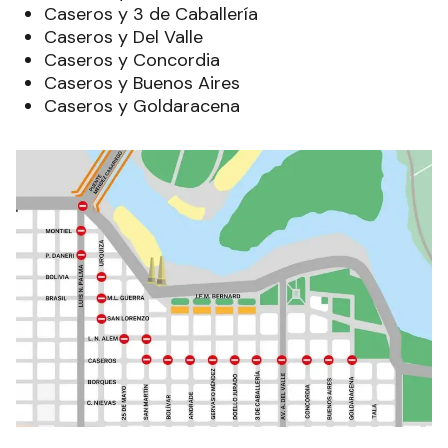
Caseros y 3 de Caballería
Caseros y Del Valle
Caseros y Concordia
Caseros y Buenos Aires
Caseros y Goldaracena