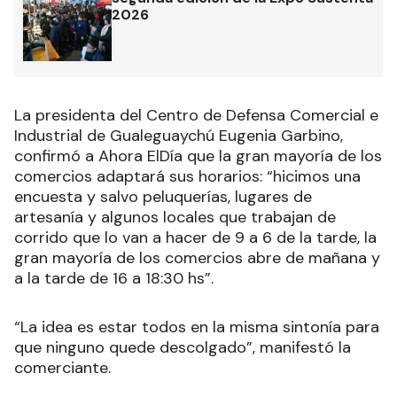
2026
La presidenta del Centro de Defensa Comercial e
Industrial de Gualeguaychú Eugenia Garbino,
confirmó a Ahora ElDía que la gran mayoría de los
comercios adaptará sus horarios: “hicimos una
encuesta y salvo peluquerías, lugares de
artesanía y algunos locales que trabajan de
corrido que lo van a hacer de 9 a 6 de la tarde, la
gran mayoría de los comercios abre de mañana y
a la tarde de 16 a 18:30 hs”.
“La idea es estar todos en la misma sintonía para
que ninguno quede descolgado”, manifestó la
comerciante.