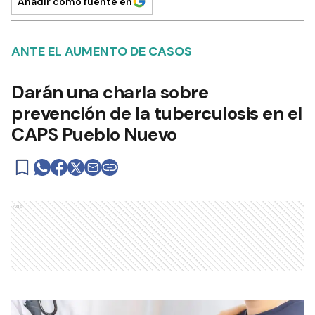
Añadir como fuente en
ANTE EL AUMENTO DE CASOS
Darán una charla sobre
prevención de la tuberculosis en el
CAPS Pueblo Nuevo
Ads