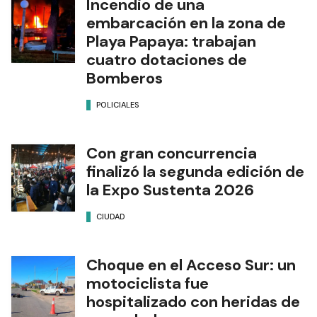
Incendio de una
embarcación en la zona de
Playa Papaya: trabajan
cuatro dotaciones de
Bomberos
POLICIALES
Con gran concurrencia
finalizó la segunda edición de
la Expo Sustenta 2026
CIUDAD
Choque en el Acceso Sur: un
motociclista fue
hospitalizado con heridas de