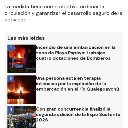
La medida tiene como objetivo ordenar la
circulación y garantizar el desarrollo seguro de la
actividad.
Las más leídas
Incendio de una embarcación en la
1
zona de Playa Papaya: trabajan
cuatro dotaciones de Bomberos
Una persona está en terapia
2
intensiva por la exploción de la
embarcación en el río Gualeguaychú
Con gran concurrencia finalizó la
3
segunda edición de la Expo Sustenta
2026