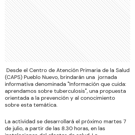
Desde el Centro de Atención Primaria de la Salud
(CAPS) Pueblo Nuevo, brindarán una jornada
informativa denominada "Información que cuida:
aprendamos sobre tuberculosis", una propuesta
orientada a la prevención y al conocimiento
sobre esta temática.
La actividad se desarrollará el próximo martes 7
de julio, a partir de las 8.30 horas, en las