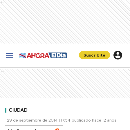
Ads
Suscribite
Ads
CIUDAD
29 de septiembre de 2014 | 17:54 publicado hace 12 años