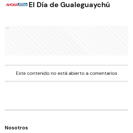
El Día de Gualeguaychú
Ads
Este contenido no está abierto a comentarios
Nosotros