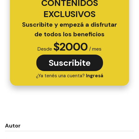
CONTENIDOS
EXCLUSIVOS
Suscribite y empezá a disfrutar
de todos los beneficios
$
2000
Desde
/ mes
Suscribite
¿Ya tenés una cuenta?
Ingresá
Autor