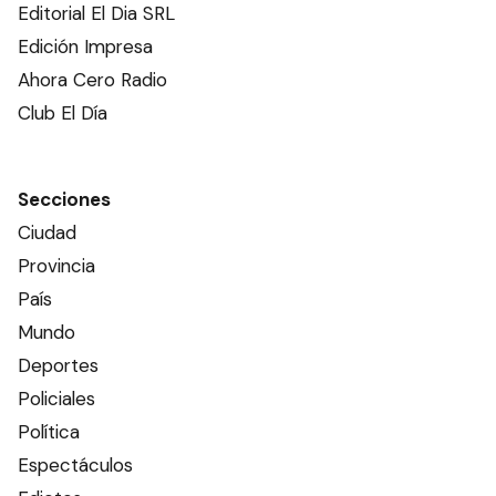
Editorial El Dia SRL
Edición Impresa
Ahora Cero Radio
Club El Día
Secciones
Ciudad
Provincia
País
Mundo
Deportes
Policiales
Política
Espectáculos