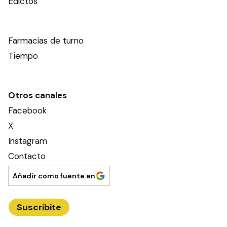
Edictos
Farmacias de turno
Tiempo
Otros canales
Facebook
X
Instagram
Contacto
Añadir como fuente en
Suscribite