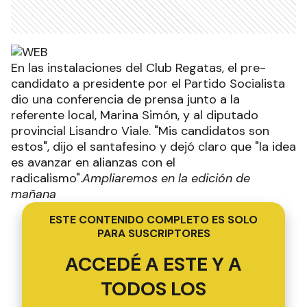
En las instalaciones del Club Regatas, el pre-
candidato a presidente por el Partido Socialista
dio una conferencia de prensa junto a la
referente local, Marina Simón, y al diputado
provincial Lisandro Viale. "Mis candidatos son
estos", dijo el santafesino y dejó claro que "la idea
es avanzar en alianzas con el
radicalismo".
Ampliaremos en la edición de
mañana
ESTE CONTENIDO COMPLETO ES SOLO
PARA SUSCRIPTORES
ACCEDÉ A ESTE Y A
TODOS LOS