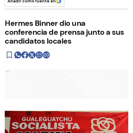
Añadir como fuente en
Hermes Binner dio una
conferencia de prensa junto a sus
candidatos locales
Ads