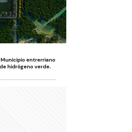
 Municipio entrerriano
 de hidrógeno verde.