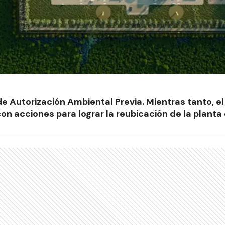
de Autorización Ambiental Previa. Mientras tanto, el
n acciones para lograr la reubicación de la planta