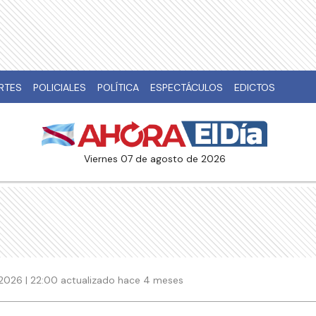
RTES
POLICIALES
POLÍTICA
ESPECTÁCULOS
EDICTOS
viernes 07 de agosto de 2026
2026 | 22:00 actualizado hace 4 meses