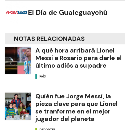
El Día de Gualeguaychú
NOTAS RELACIONADAS
A qué hora arribará Lionel
Messi a Rosario para darle el
último adiós a su padre
PAÍS
Quién fue Jorge Messi, la
pieza clave para que Lionel
se tranforme en el mejor
jugador del planeta
DEPORTES