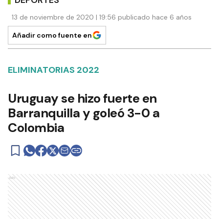
13 de noviembre de 2020 | 19:56 publicado hace 6 años
Añadir como fuente en
ELIMINATORIAS 2022
Uruguay se hizo fuerte en
Barranquilla y goleó 3-0 a
Colombia
Ads