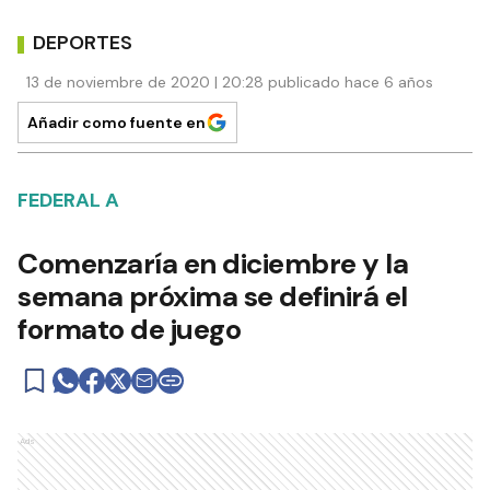
DEPORTES
13 de noviembre de 2020 | 20:28 publicado hace 6 años
Añadir como fuente en
FEDERAL A
Comenzaría en diciembre y la
semana próxima se definirá el
formato de juego
Ads