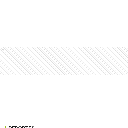
Ads
DEPORTES