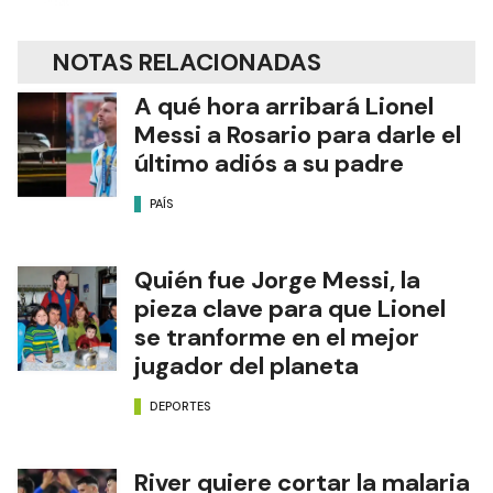
NOTAS RELACIONADAS
A qué hora arribará Lionel
Messi a Rosario para darle el
último adiós a su padre
PAÍS
Quién fue Jorge Messi, la
pieza clave para que Lionel
se tranforme en el mejor
jugador del planeta
DEPORTES
River quiere cortar la malaria