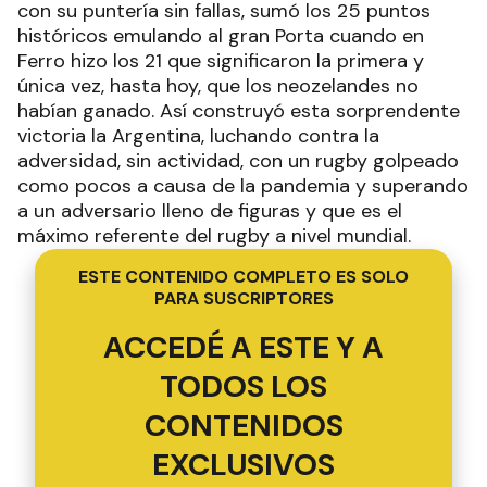
con su puntería sin fallas, sumó los 25 puntos
históricos emulando al gran Porta cuando en
Ferro hizo los 21 que significaron la primera y
única vez, hasta hoy, que los neozelandes no
habían ganado. Así construyó esta sorprendente
victoria la Argentina, luchando contra la
adversidad, sin actividad, con un rugby golpeado
como pocos a causa de la pandemia y superando
a un adversario lleno de figuras y que es el
máximo referente del rugby a nivel mundial.
ESTE CONTENIDO COMPLETO ES SOLO
PARA SUSCRIPTORES
ACCEDÉ A ESTE Y A
TODOS LOS
CONTENIDOS
EXCLUSIVOS