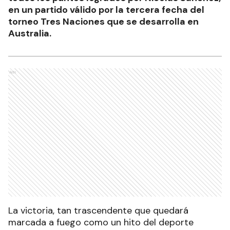
en un partido válido por la tercera fecha del
torneo Tres Naciones que se desarrolla en
Australia.
Ads
La victoria, tan trascendente que quedará
marcada a fuego como un hito del deporte