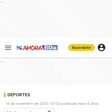
Ads
Suscribite
Ads
DEPORTES
14 de noviembre de 2020 | 10:02 publicado hace 6 años