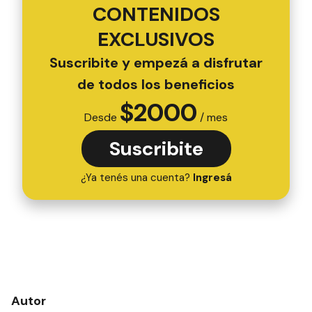
CONTENIDOS
EXCLUSIVOS
Suscribite y empezá a disfrutar
de todos los beneficios
$
2000
Desde
/ mes
Suscribite
¿Ya tenés una cuenta?
Ingresá
Autor