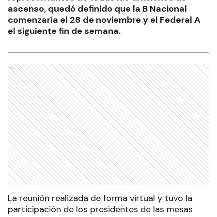
ascenso, quedó definido que la B Nacional
comenzaría el 28 de noviembre y el Federal A
el siguiente fin de semana.
Ads
La reunión realizada de forma virtual y tuvo la
participación de los presidentes de las mesas