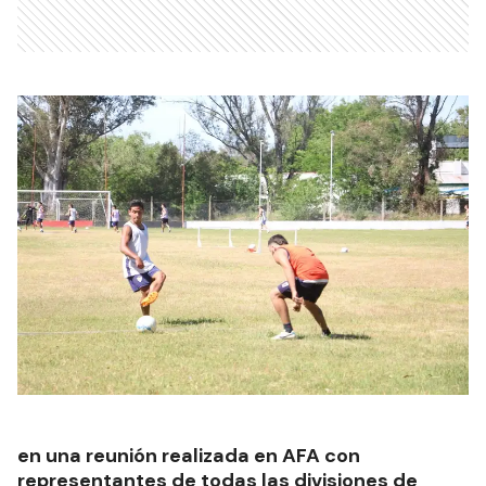
en una reunión realizada en AFA con
representantes de todas las divisiones de