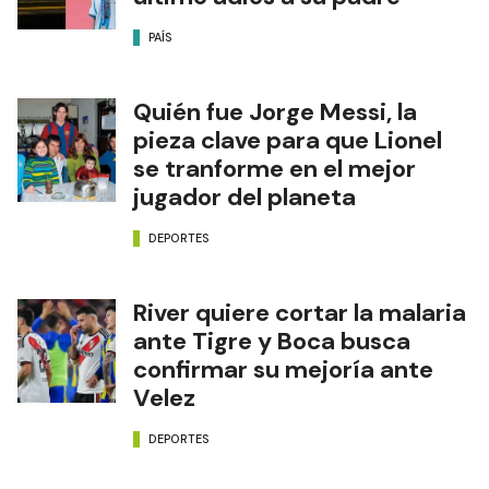
PAÍS
Quién fue Jorge Messi, la
pieza clave para que Lionel
se tranforme en el mejor
jugador del planeta
DEPORTES
River quiere cortar la malaria
ante Tigre y Boca busca
confirmar su mejoría ante
Velez
DEPORTES