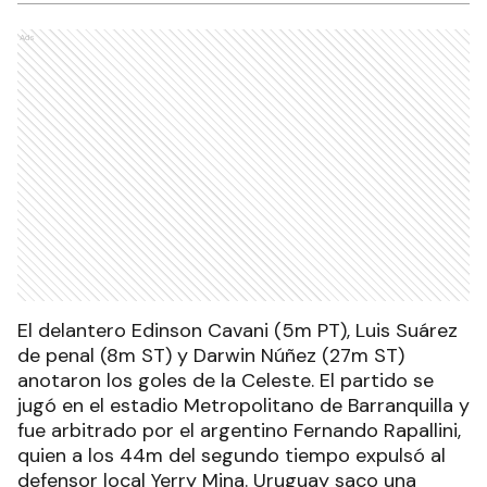
Ads
El delantero Edinson Cavani (5m PT), Luis Suárez
de penal (8m ST) y Darwin Núñez (27m ST)
anotaron los goles de la Celeste. El partido se
jugó en el estadio Metropolitano de Barranquilla y
fue arbitrado por el argentino Fernando Rapallini,
quien a los 44m del segundo tiempo expulsó al
defensor local Yerry Mina. Uruguay saco una