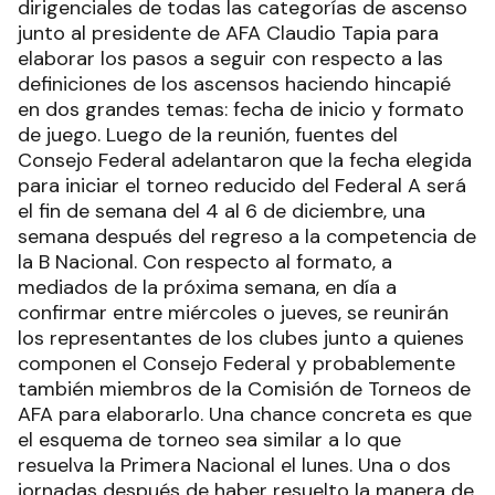
dirigenciales de todas las categorías de ascenso
junto al presidente de AFA Claudio Tapia para
elaborar los pasos a seguir con respecto a las
definiciones de los ascensos haciendo hincapié
en dos grandes temas: fecha de inicio y formato
de juego. Luego de la reunión, fuentes del
Consejo Federal adelantaron que la fecha elegida
para iniciar el torneo reducido del Federal A será
el fin de semana del 4 al 6 de diciembre, una
semana después del regreso a la competencia de
la B Nacional. Con respecto al formato, a
mediados de la próxima semana, en día a
confirmar entre miércoles o jueves, se reunirán
los representantes de los clubes junto a quienes
componen el Consejo Federal y probablemente
también miembros de la Comisión de Torneos de
AFA para elaborarlo. Una chance concreta es que
el esquema de torneo sea similar a lo que
resuelva la Primera Nacional el lunes. Una o dos
jornadas después de haber resuelto la manera de