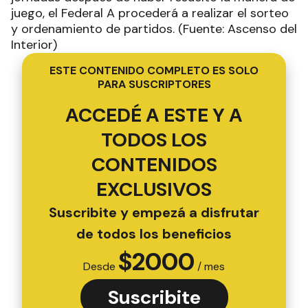
juego, el Federal A procederá a realizar el sorteo
y ordenamiento de partidos. (Fuente: Ascenso del
Interior)
ESTE CONTENIDO COMPLETO ES SOLO
PARA SUSCRIPTORES
ACCEDÉ A ESTE Y A
TODOS LOS
CONTENIDOS
EXCLUSIVOS
Suscribite y empezá a disfrutar
de todos los beneficios
$
2000
Desde
/ mes
Suscribite