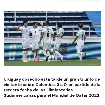
Uruguay cosechó esta tarde un gran triunfo de
visitante sobre Colombia, 3 a 0, en partido de la
tercera fecha de las Eliminatorias
Sudamericanas para el Mundial de Qatar 2022.