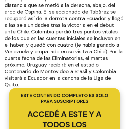
distancia que se metió a la derecha, abajo, del
arco de Ospina. El seleccionado de Tabárez se
recuperó así de la derrota contra Ecuador y llegó
a las seis unidades tras la victoria en el debut
ante Chile. Colombia perdió tres puntos vitales,
de los que en las cuentas iniciales se incluyen en
el haber, y quedó con cuatro (le había ganado a
Venezuela y empatado en su visita a Chile). Por la
cuarta fecha de las Eliminatorias, el martes
próximo, Uruguay recibirá en el estadio
Centenario de Montevideo a Brasil y Colombia
visitará a Ecuador en la cancha de la Liga de
Quito.
ESTE CONTENIDO COMPLETO ES SOLO
PARA SUSCRIPTORES
ACCEDÉ A ESTE Y A
TODOS LOS