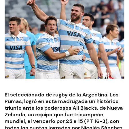
El seleccionado de rugby de la Argentina, Los
Pumas, logró en esta madrugada un histórico
triunfo ante los poderosos All Blacks, de Nueva
Zelanda, un equipo que fue tricampeón
mundial, al vencerlo por 25 a 15 (PT 16-3), con
todos los puntos logrados por Nicolás Sánchez,