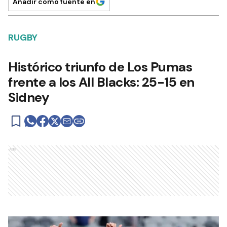
Añadir como fuente en
RUGBY
Histórico triunfo de Los Pumas
frente a los All Blacks: 25-15 en
Sidney
Ads