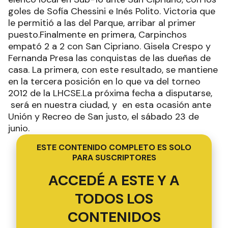
goles de Sofía Chessini e Inés Polito. Victoria que
le permitió a las del Parque, arribar al primer
puesto.Finalmente en primera, Carpinchos
empató 2 a 2 con San Cipriano. Gisela Crespo y
Fernanda Presa las conquistas de las dueñas de
casa. La primera, con este resultado, se mantiene
en la tercera posición en lo que va del torneo
2012 de la LHCSE.La próxima fecha a disputarse,
será en nuestra ciudad, y en esta ocasión ante
Unión y Recreo de San justo, el sábado 23 de
junio.
ESTE CONTENIDO COMPLETO ES SOLO
PARA SUSCRIPTORES
ACCEDÉ A ESTE Y A
TODOS LOS
CONTENIDOS