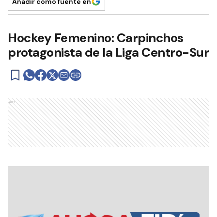
Añadir como fuente en
Hockey Femenino: Carpinchos
protagonista de la Liga Centro-Sur
Ads