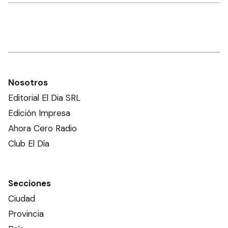
Nosotros
Editorial El Dia SRL
Edición Impresa
Ahora Cero Radio
Club El Día
Secciones
Ciudad
Provincia