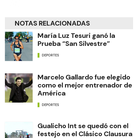
NOTAS RELACIONADAS
María Luz Tesuri ganó la
Prueba “San Silvestre”
DEPORTES
Marcelo Gallardo fue elegido
como el mejor entrenador de
América
DEPORTES
Gualicho Int se quedó con el
festejo en el Clásico Clausura