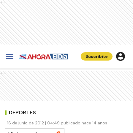
Ads
Suscribite
Ads
DEPORTES
16 de junio de 2012 | 04:49 publicado hace 14 años