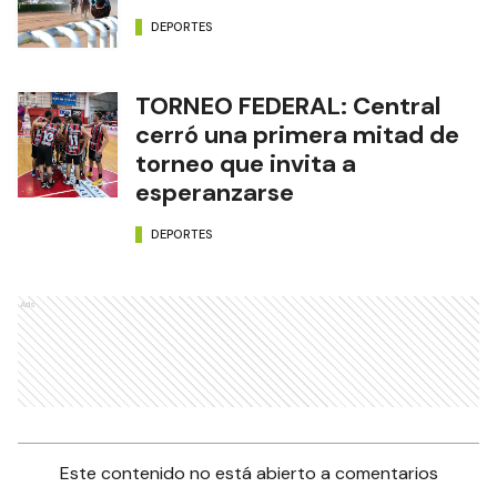
DEPORTES
TORNEO FEDERAL: Central
cerró una primera mitad de
torneo que invita a
esperanzarse
DEPORTES
Ads
Este contenido no está abierto a comentarios