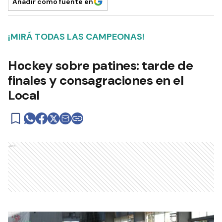
Añadir como fuente en
¡MIRÁ TODAS LAS CAMPEONAS!
Hockey sobre patines: tarde de
finales y consagraciones en el
Local
Ads