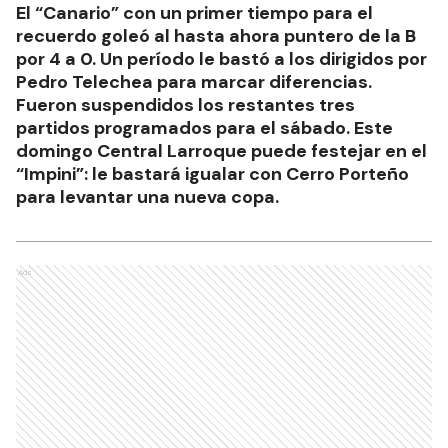
El “Canario” con un primer tiempo para el
recuerdo goleó al hasta ahora puntero de la B
por 4 a 0. Un período le bastó a los dirigidos por
Pedro Telechea para marcar diferencias.
Fueron suspendidos los restantes tres
partidos programados para el sábado. Este
domingo Central Larroque puede festejar en el
“Impini”: le bastará igualar con Cerro Porteño
para levantar una nueva copa.
Ads