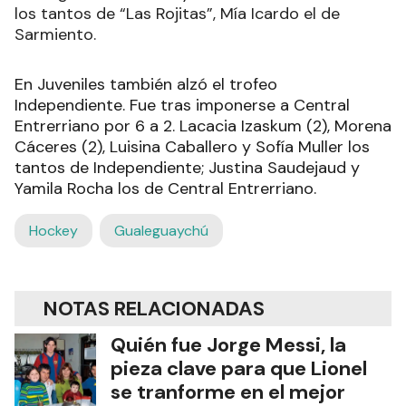
los tantos de “Las Rojitas”, Mía Icardo el de
Sarmiento.
En Juveniles también alzó el trofeo
Independiente. Fue tras imponerse a Central
Entrerriano por 6 a 2. Lacacia Izaskum (2), Morena
Cáceres (2), Luisina Caballero y Sofía Muller los
tantos de Independiente; Justina Saudejaud y
Yamila Rocha los de Central Entrerriano.
Hockey
Gualeguaychú
NOTAS RELACIONADAS
Quién fue Jorge Messi, la
pieza clave para que Lionel
se tranforme en el mejor