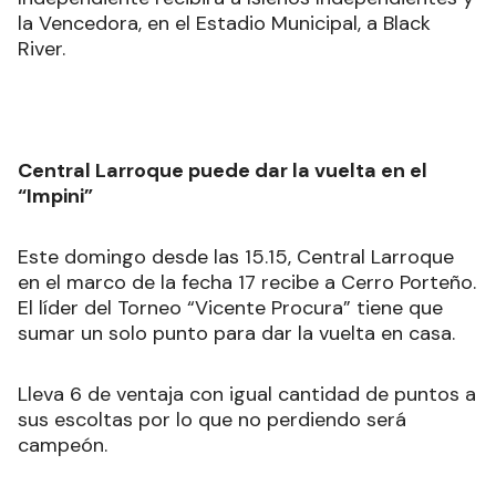
la Vencedora, en el Estadio Municipal, a Black
River.
Central Larroque puede dar la vuelta en el
“Impini”
Este domingo desde las 15.15, Central Larroque
en el marco de la fecha 17 recibe a Cerro Porteño.
El líder del Torneo “Vicente Procura” tiene que
sumar un solo punto para dar la vuelta en casa.
Lleva 6 de ventaja con igual cantidad de puntos a
sus escoltas por lo que no perdiendo será
campeón.