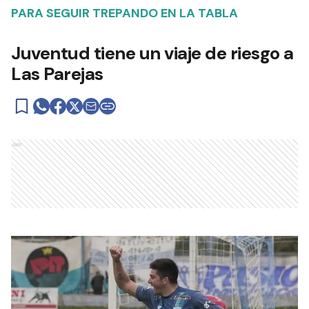
PARA SEGUIR TREPANDO EN LA TABLA
Juventud tiene un viaje de riesgo a
Las Parejas
Ads