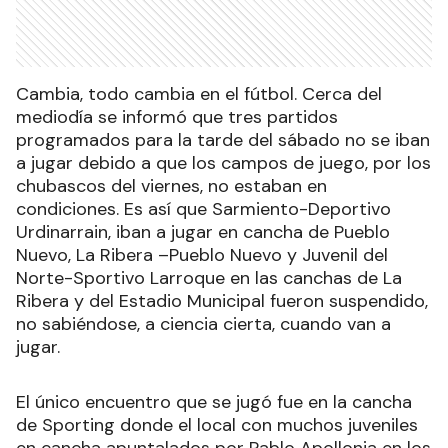
Cambia, todo cambia en el fútbol. Cerca del
mediodía se informó que tres partidos
programados para la tarde del sábado no se iban
a jugar debido a que los campos de juego, por los
chubascos del viernes, no estaban en
condiciones. Es así que Sarmiento-Deportivo
Urdinarrain, iban a jugar en cancha de Pueblo
Nuevo, La Ribera –Pueblo Nuevo y Juvenil del
Norte-Sportivo Larroque en las canchas de La
Ribera y del Estadio Municipal fueron suspendido,
no sabiéndose, a ciencia cierta, cuando van a
jugar.
El único encuentro que se jugó fue en la cancha
de Sporting donde el local con muchos juveniles
en cancha apuntalados por Pablo Apollonia en los