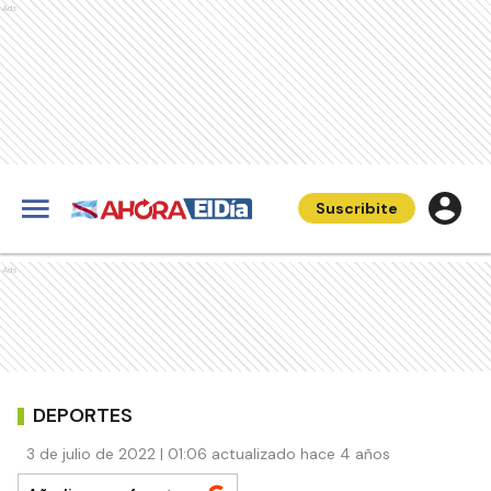
Ads
Suscribite
Ads
DEPORTES
3 de julio de 2022 | 01:06 actualizado hace 4 años