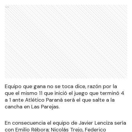
Ads
Equipo que gana no se toca dice, razón por la
que el mismo 11 que inició el juego que terminó 4
a 1 ante Atlético Paraná será el que salte a la
cancha en Las Parejas.
En consecuencia el equipo de Javier Lenciza sería
con Emilio Rébora; Nicolás Trejo, Federico