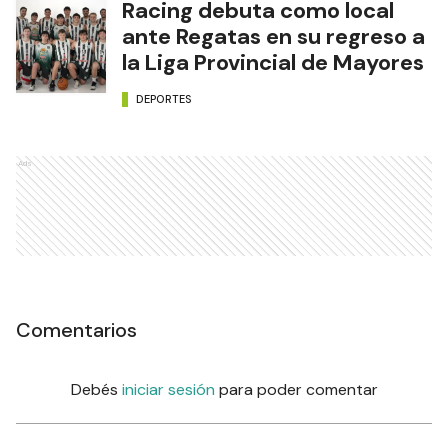
Racing debuta como local
ante Regatas en su regreso a
la Liga Provincial de Mayores
DEPORTES
Ads
Comentarios
Debés
iniciar sesión
para poder comentar