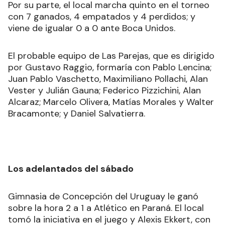
Por su parte, el local marcha quinto en el torneo
con 7 ganados, 4 empatados y 4 perdidos; y
viene de igualar 0 a 0 ante Boca Unidos.
El probable equipo de Las Parejas, que es dirigido
por Gustavo Raggio, formaría con Pablo Lencina;
Juan Pablo Vaschetto, Maximiliano Pollachi, Alan
Vester y Julián Gauna; Federico Pizzichini, Alan
Alcaraz; Marcelo Olivera, Matías Morales y Walter
Bracamonte; y Daniel Salvatierra.
Los adelantados del sábado
Gimnasia de Concepción del Uruguay le ganó
sobre la hora 2 a 1 a Atlético en Paraná. El local
tomó la iniciativa en el juego y Alexis Ekkert, con