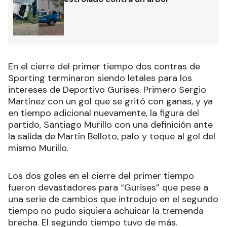
En el cierre del primer tiempo dos contras de
Sporting terminaron siendo letales para los
intereses de Deportivo Gurises. Primero Sergio
Martínez con un gol que se gritó con ganas, y ya
en tiempo adicional nuevamente, la figura del
partido, Santiago Murillo con una definición ante
la salida de Martín Belloto, palo y toque al gol del
mismo Murillo.
Los dos goles en el cierre del primer tiempo
fueron devastadores para “Gurises” que pese a
una serie de cambios que introdujo en el segundo
tiempo no pudo siquiera achuicar la tremenda
brecha. El segundo tiempo tuvo de más.