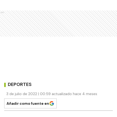
Ads
DEPORTES
3 de julio de 2022 | 00:59 actualizado hace 4 meses
Añadir como fuente en