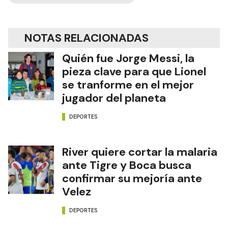
NOTAS RELACIONADAS
Quién fue Jorge Messi, la
pieza clave para que Lionel
se tranforme en el mejor
jugador del planeta
DEPORTES
River quiere cortar la malaria
ante Tigre y Boca busca
confirmar su mejoría ante
Velez
DEPORTES