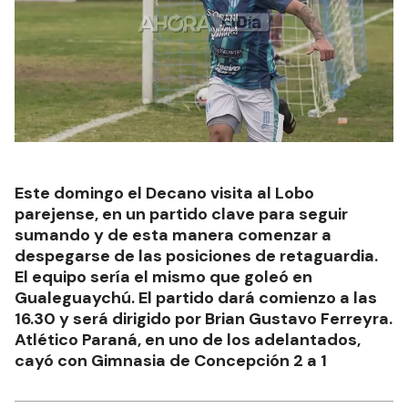
Este domingo el Decano visita al Lobo
parejense, en un partido clave para seguir
sumando y de esta manera comenzar a
despegarse de las posiciones de retaguardia.
El equipo sería el mismo que goleó en
Gualeguaychú. El partido dará comienzo a las
16.30 y será dirigido por Brian Gustavo Ferreyra.
Atlético Paraná, en uno de los adelantados,
cayó con Gimnasia de Concepción 2 a 1