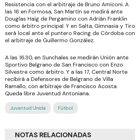
Resistencia con el arbitraje de Bruno Amiconi. A
las 16 en Formosa, San Martín se medirá ante
Douglas Haig de Pergamino con Adrián Franklin
como árbitro principal. Y en Salta, Gimnasia y Tiro
será local ante el puntero Racing de Córdoba con
el arbitraje de Guillermo González.
A las 16.30, en Sunchales se medirán Unión ante
Sportivo Belgrano de San Francisco con Enzo
Silvestre como árbitro. Y a las 17, Central Norte
recibirá a Defensores de Belgrano de Villa
Ramallo, con arbitraje de Francisco Acosta.
Queda libre Juventud Antoniana.
Juventud Unida
Fútbol
NOTAS RELACIONADAS