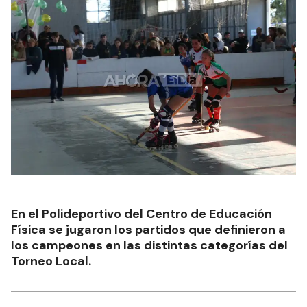
En el Polideportivo del Centro de Educación
Física se jugaron los partidos que definieron a
los campeones en las distintas categorías del
Torneo Local.