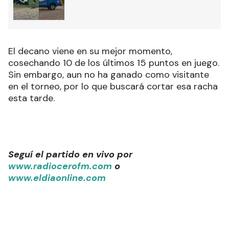
El decano viene en su mejor momento,
cosechando 10 de los últimos 15 puntos en juego.
Sin embargo, aun no ha ganado como visitante
en el torneo, por lo que buscará cortar esa racha
esta tarde.
Seguí el partido en vivo por
www.radiocerofm.com
o
www.eldiaonline.com