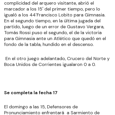
complicidad del arquero visitante, abrió el
marcador a los 15' del primer tiempo, pero lo
igualó a los 44´Francisco Lobito para Gimnasia.
En el segundo tiempo, en la última jugada del
partido, luego de un error de Gustavo Vergara,
Tomás Rossi puso el segundo, el de la victoria
para Gimnasia ante un Atlético que quedó en el
fondo de la tabla, hundido en el descenso.
En el otro juego adelantado, Crucero del Norte y
Boca Unidos de Corrientes igualaron 0 a 0.
Se completa la fecha 17
El domingo a las 15, Defensores de
Pronunciamiento enfrentará a Sarmiento de