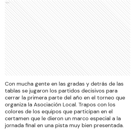
Ads
Con mucha gente en las gradas y detrás de las
tablas se jugaron los partidos decisivos para
cerrar la primera parte del año en el torneo que
organiza la Asociación Local. Trapos con los
colores de los equipos que participan en el
certamen que le dieron un marco especial a la
jornada final en una pista muy bien presentada.