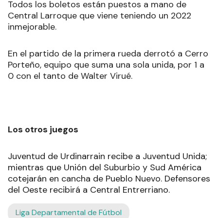
Todos los boletos están puestos a mano de
Central Larroque que viene teniendo un 2022
inmejorable.
En el partido de la primera rueda derrotó a Cerro
Porteño, equipo que suma una sola unida, por 1 a
0 con el tanto de Walter Virué.
Los otros juegos
Juventud de Urdinarrain recibe a Juventud Unida;
mientras que Unión del Suburbio y Sud América
cotejarán en cancha de Pueblo Nuevo. Defensores
del Oeste recibirá a Central Entrerriano.
Liga Departamental de Fútbol