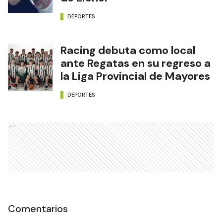
DEPORTES
Racing debuta como local
ante Regatas en su regreso a
la Liga Provincial de Mayores
DEPORTES
Ads
Comentarios