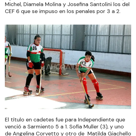
Michel, Diamela Molina y Josefina Santolini los del
CEF 6 que se impuso en los penales por 3 a 2.
El título en cadetes fue para Independiente que
venció a Sarmiento 5 a 1. Sofía Muller (3), y uno
de Angelina Corvetto y otro de Matilda Giachello