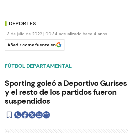
DEPORTES
3 de julio de 2022 | 00:34 actualizado hace 4 años
Añadir como fuente en
FÚTBOL DEPARTAMENTAL
Sporting goleó a Deportivo Gurises
y el resto de los partidos fueron
suspendidos
Ads