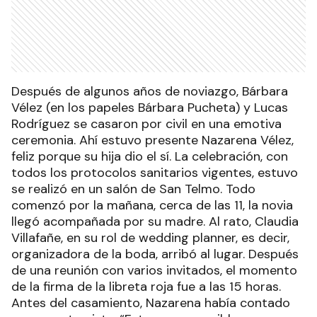
Después de algunos años de noviazgo, Bárbara
Vélez (en los papeles Bárbara Pucheta) y Lucas
Rodríguez se casaron por civil en una emotiva
ceremonia. Ahí estuvo presente Nazarena Vélez,
feliz porque su hija dio el sí. La celebración, con
todos los protocolos sanitarios vigentes, estuvo
se realizó en un salón de San Telmo. Todo
comenzó por la mañana, cerca de las 11, la novia
llegó acompañada por su madre. Al rato, Claudia
Villafañe, en su rol de wedding planner, es decir,
organizadora de la boda, arribó al lugar. Después
de una reunión con varios invitados, el momento
de la firma de la libreta roja fue a las 15 horas.
Antes del casamiento, Nazarena había contado