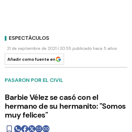
ESPECTÁCULOS
21 de septiembre de 2021 | 20:55 publicado hace 5 años
Añadir como fuente en
PASARON POR EL CIVIL
Barbie Vélez se casó con el
hermano de su hermanito: "Somos
muy felices"