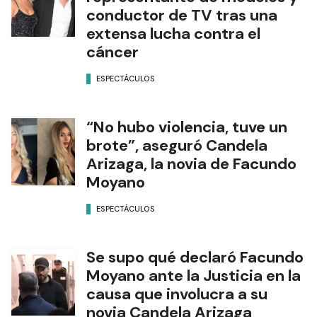
conductor de TV tras una
extensa lucha contra el
cáncer
ESPECTÁCULOS
“No hubo violencia, tuve un
brote”, aseguró Candela
Arizaga, la novia de Facundo
Moyano
ESPECTÁCULOS
Se supo qué declaró Facundo
Moyano ante la Justicia en la
causa que involucra a su
novia Candela Arizaga