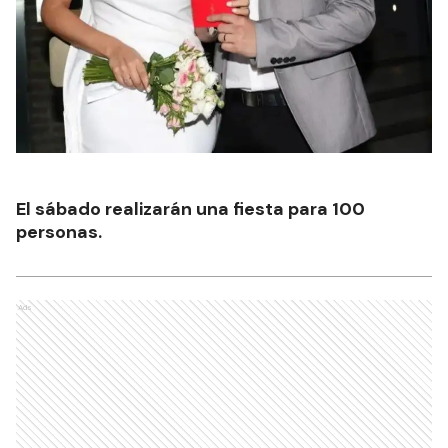
El sábado realizarán una fiesta para 100
personas.
Ads