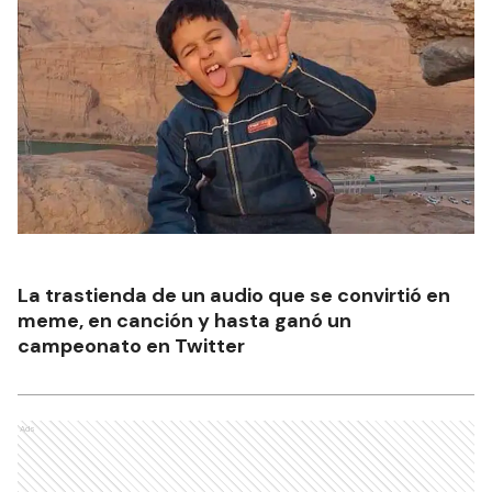
La trastienda de un audio que se convirtió en
meme, en canción y hasta ganó un
campeonato en Twitter
Ads