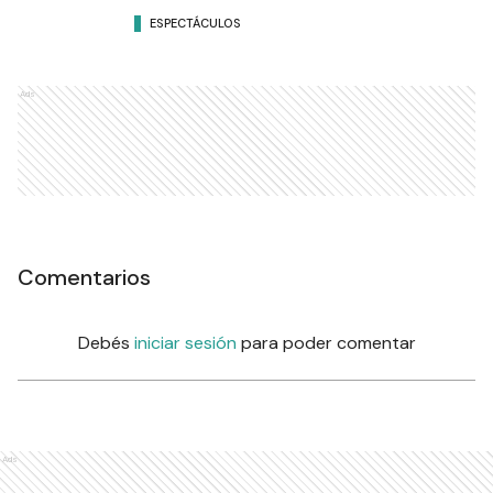
ESPECTÁCULOS
Ads
Comentarios
Debés
iniciar sesión
para poder comentar
Ads