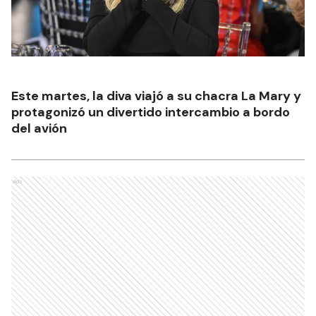
Este martes, la diva viajó a su chacra La Mary y
protagonizó un divertido intercambio a bordo
del avión
Ads