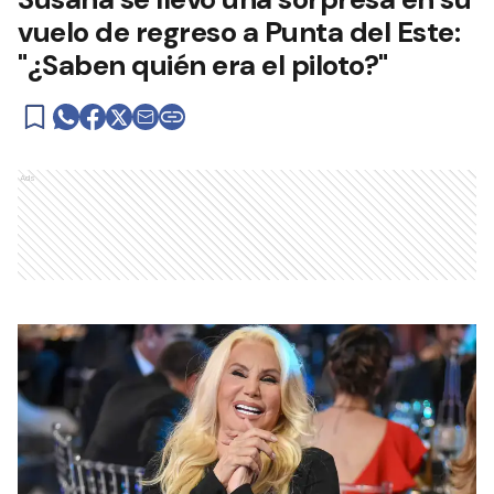
vuelo de regreso a Punta del Este:
"¿Saben quién era el piloto?"
Ads