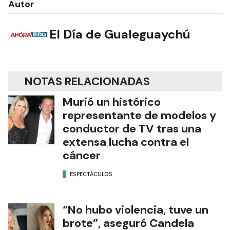
Autor
El Día de Gualeguaychú
NOTAS RELACIONADAS
Murió un histórico
representante de modelos y
conductor de TV tras una
extensa lucha contra el
cáncer
ESPECTÁCULOS
“No hubo violencia, tuve un
brote”, aseguró Candela