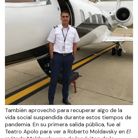
También aprovechó para recuperar algo de la
vida social suspendida durante estos tiempos de
pandemia. En su primera salida pública, fue al
Teatro Apolo para ver a Roberto Moldavsky en
El