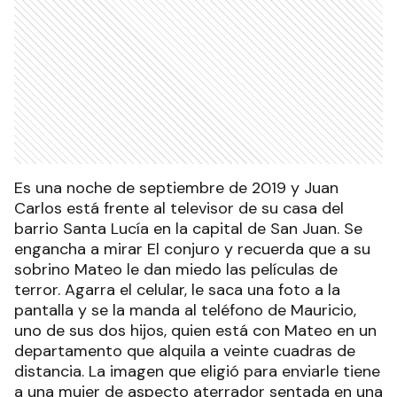
Es una noche de septiembre de 2019 y Juan
Carlos está frente al televisor de su casa del
barrio Santa Lucía en la capital de San Juan. Se
engancha a mirar El conjuro y recuerda que a su
sobrino Mateo le dan miedo las películas de
terror. Agarra el celular, le saca una foto a la
pantalla y se la manda al teléfono de Mauricio,
uno de sus dos hijos, quien está con Mateo en un
departamento que alquila a veinte cuadras de
distancia. La imagen que eligió para enviarle tiene
a una mujer de aspecto aterrador sentada en una