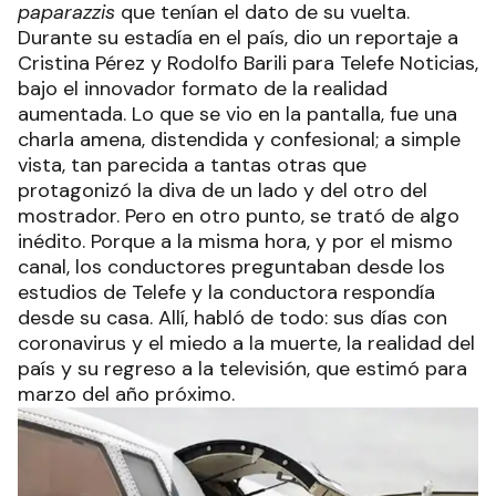
paparazzis
que tenían el dato de su vuelta.
Durante su estadía en el país, dio un reportaje a
Cristina Pérez y Rodolfo Barili para Telefe Noticias,
bajo el innovador formato de la realidad
aumentada. Lo que se vio en la pantalla, fue una
charla amena, distendida y confesional; a simple
vista, tan parecida a tantas otras que
protagonizó la diva de un lado y del otro del
mostrador. Pero en otro punto, se trató de algo
inédito. Porque a la misma hora, y por el mismo
canal, los conductores preguntaban desde los
estudios de Telefe y la conductora respondía
desde su casa. Allí, habló de todo: sus días con
coronavirus y el miedo a la muerte, la realidad del
país y su regreso a la televisión, que estimó para
marzo del año próximo.