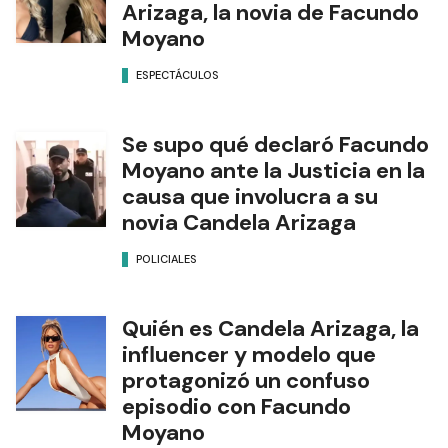
Arizaga, la novia de Facundo
Moyano
ESPECTÁCULOS
Se supo qué declaró Facundo
Moyano ante la Justicia en la
causa que involucra a su
novia Candela Arizaga
POLICIALES
Quién es Candela Arizaga, la
influencer y modelo que
protagonizó un confuso
episodio con Facundo
Moyano