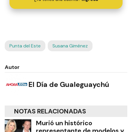
Punta del Este
Susana Giménez
Autor
El Día de Gualeguaychú
NOTAS RELACIONADAS
Murió un histórico
representante de modelos y