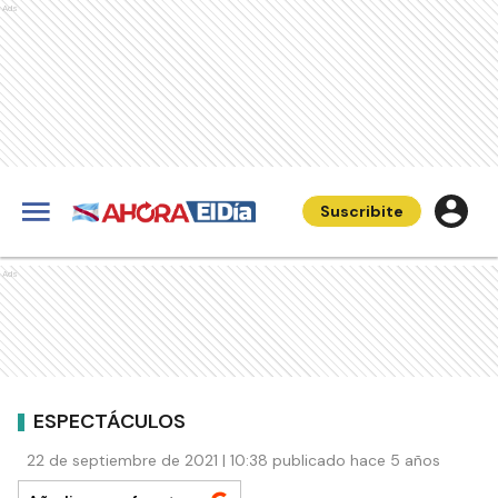
Ads
Suscribite
Ads
ESPECTÁCULOS
22 de septiembre de 2021 | 10:38 publicado hace 5 años