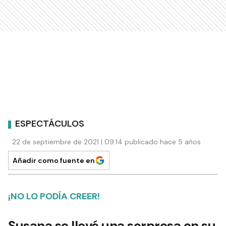
ESPECTÁCULOS
22 de septiembre de 2021 | 09:14 publicado hace 5 años
Añadir como fuente en
¡NO LO PODÍA CREER!
Susana se llevó una sorpresa en su