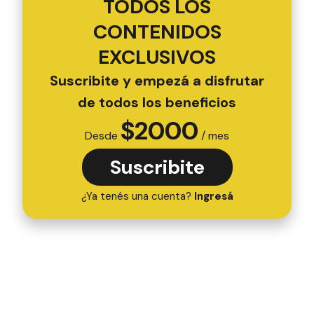
TODOS LOS
CONTENIDOS
EXCLUSIVOS
Suscribite y empezá a disfrutar
de todos los beneficios
$
2000
Desde
/ mes
Suscribite
¿Ya tenés una cuenta?
Ingresá