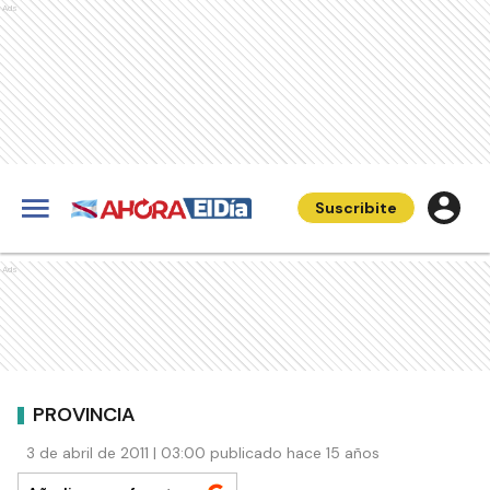
Ads
Suscribite
Ads
PROVINCIA
3 de abril de 2011 | 03:00 publicado hace 15 años