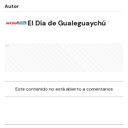
Autor
El Día de Gualeguaychú
Ads
Este contenido no está abierto a comentarios