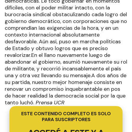
democráticas. Le tocó gobernar en momentos
difíciles, con el poder militar intacto, con la
burocracia sindical obstaculizando cada logro del
gobierno democrático, con corporaciones que no
comprendían las exigencias de la hora, y en un
contexto internacional absolutamente
desfavorable. Aún así, puso en marcha políticas
de Estado y obtuvo logros que es preciso
revalorizar.En el llano nuevamente luego de
abandonar el gobierno, asumió nuevamente su rol
de militante, y recorrió incansablemente el país
una y otra vez llevando su mensaje.A dos años de
su partida, nuestro mejor homenaje consiste en
renovar un compromiso inquebrantable en pos
de hacer realidad la democracia social por la que
tanto luchó.
Prensa UCR
ESTE CONTENIDO COMPLETO ES SOLO
PARA SUSCRIPTORES