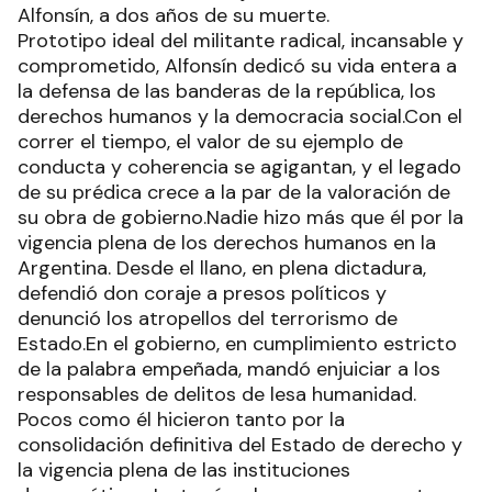
Alfonsín, a dos años de su muerte.
Prototipo ideal del militante radical, incansable y
comprometido, Alfonsín dedicó su vida entera a
la defensa de las banderas de la república, los
derechos humanos y la democracia social.Con el
correr el tiempo, el valor de su ejemplo de
conducta y coherencia se agigantan, y el legado
de su prédica crece a la par de la valoración de
su obra de gobierno.Nadie hizo más que él por la
vigencia plena de los derechos humanos en la
Argentina. Desde el llano, en plena dictadura,
defendió don coraje a presos políticos y
denunció los atropellos del terrorismo de
Estado.En el gobierno, en cumplimiento estricto
de la palabra empeñada, mandó enjuiciar a los
responsables de delitos de lesa humanidad.
Pocos como él hicieron tanto por la
consolidación definitiva del Estado de derecho y
la vigencia plena de las instituciones