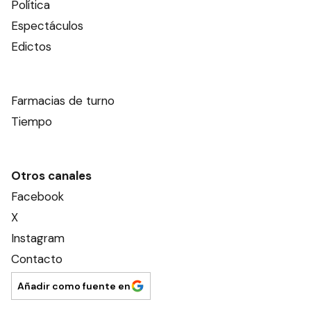
Política
Espectáculos
Edictos
Farmacias de turno
Tiempo
Otros canales
Facebook
X
Instagram
Contacto
Añadir como fuente en