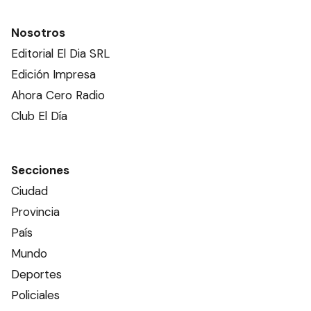
Nosotros
Editorial El Dia SRL
Edición Impresa
Ahora Cero Radio
Club El Día
Secciones
Ciudad
Provincia
País
Mundo
Deportes
Policiales