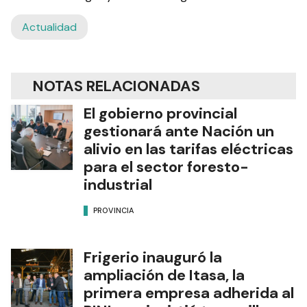
Actualidad
NOTAS RELACIONADAS
El gobierno provincial
gestionará ante Nación un
alivio en las tarifas eléctricas
para el sector foresto-
industrial
PROVINCIA
Frigerio inauguró la
ampliación de Itasa, la
primera empresa adherida al