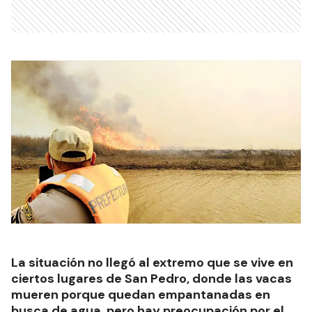
La situación no llegó al extremo que se vive en
ciertos lugares de San Pedro, donde las vacas
mueren porque quedan empantanadas en
busca de agua, pero hay preocupación por el