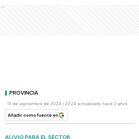
Ads
PROVINCIA
13 de septiembre de 2024 | 23:24 actualizado hace 2 años
Añadir como fuente en
ALIVIO PARA EL SECTOR