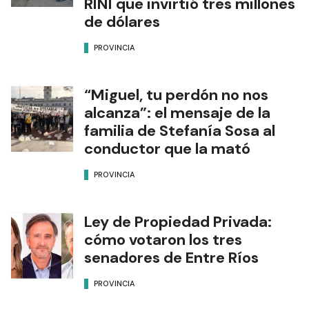
RINI que invirtió tres millones
de dólares
PROVINCIA
“Miguel, tu perdón no nos
alcanza”: el mensaje de la
familia de Stefanía Sosa al
conductor que la mató
PROVINCIA
Ley de Propiedad Privada:
cómo votaron los tres
senadores de Entre Ríos
PROVINCIA