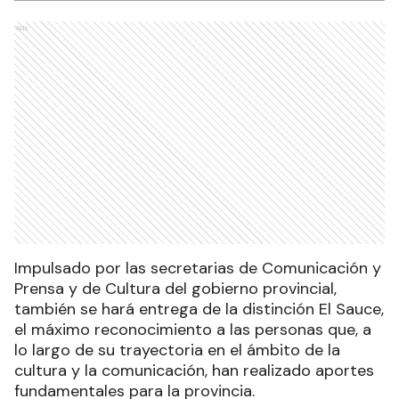
Ads
Impulsado por las secretarias de Comunicación y
Prensa y de Cultura del gobierno provincial,
también se hará entrega de la distinción El Sauce,
el máximo reconocimiento a las personas que, a
lo largo de su trayectoria en el ámbito de la
cultura y la comunicación, han realizado aportes
fundamentales para la provincia.