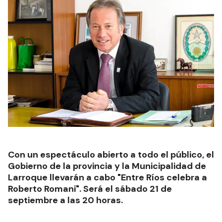
Con un espectáculo abierto a todo el público, el
Gobierno de la provincia y la Municipalidad de
Larroque llevarán a cabo "Entre Ríos celebra a
Roberto Romani". Será el sábado 21 de
septiembre a las 20 horas.