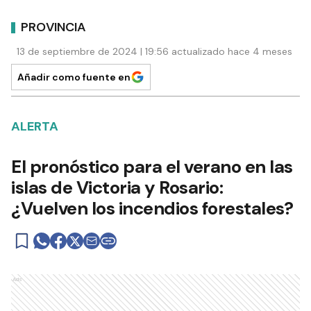
PROVINCIA
13 de septiembre de 2024 | 19:56 actualizado hace 4 meses
Añadir como fuente en
ALERTA
El pronóstico para el verano en las
islas de Victoria y Rosario:
¿Vuelven los incendios forestales?
Ads