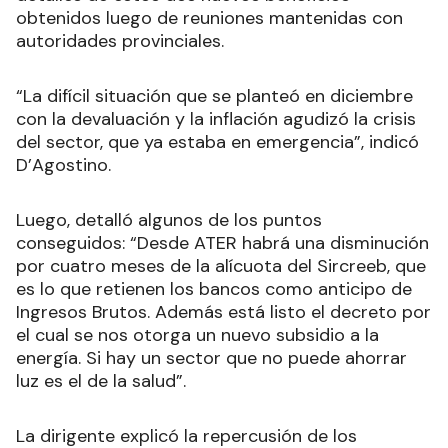
obtenidos luego de reuniones mantenidas con
autoridades provinciales.
“La difícil situación que se planteó en diciembre
con la devaluación y la inflación agudizó la crisis
del sector, que ya estaba en emergencia”, indicó
D’Agostino.
Luego, detalló algunos de los puntos
conseguidos: “Desde ATER habrá una disminución
por cuatro meses de la alícuota del Sircreeb, que
es lo que retienen los bancos como anticipo de
Ingresos Brutos. Además está listo el decreto por
el cual se nos otorga un nuevo subsidio a la
energía. Si hay un sector que no puede ahorrar
luz es el de la salud”.
La dirigente explicó la repercusión de los