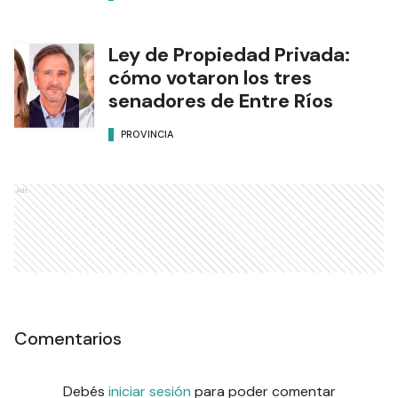
Ley de Propiedad Privada:
cómo votaron los tres
senadores de Entre Ríos
PROVINCIA
Ads
Comentarios
Debés
iniciar sesión
para poder comentar