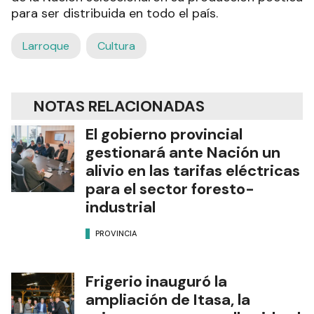
para ser distribuida en todo el país.
Larroque
Cultura
NOTAS RELACIONADAS
El gobierno provincial
gestionará ante Nación un
alivio en las tarifas eléctricas
para el sector foresto-
industrial
PROVINCIA
Frigerio inauguró la
ampliación de Itasa, la