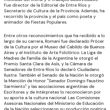
Fue director de la Editorial de Entre Ríos y
Secretario de Cultura de la Provincia. Además, ha
recorrido la provincia y el país como poeta y
animador de Fiestas Populares.
Entre otros reconocimientos que ha recibido a lo
largo de su carrera, Romani fue declarado Prócer
de la Cultura por el Museo del Cabildo de Buenos
Aires y el Instituto de Arte Folclórico. La Liga de
Madres de Familia de la Argentina le otorgó el
Premio Santa Clara de Asís, y la Cámara de
Senadores de Entre Ríos lo declaró Ciudadano
Ilustre. También el Senado de la Nación le otorgó
la Mención de Honor "Senador Domingo Faustino
Sarmiento" y las asociaciones argentinas de
Escritores y de Intérpretes lo reconocieron por
su aporte a la cultura nacional. Las Comisiones
Asesoras Nacionales del Ministerio de Educación
de la Nación seleccionaron su producción poética