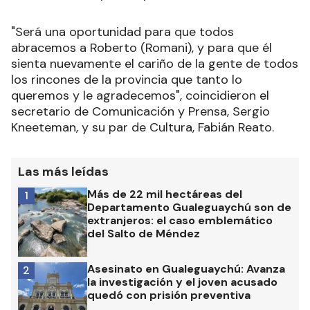
"Será una oportunidad para que todos
abracemos a Roberto (Romani), y para que él
sienta nuevamente el cariño de la gente de todos
los rincones de la provincia que tanto lo
queremos y le agradecemos", coincidieron el
secretario de Comunicación y Prensa, Sergio
Kneeteman, y su par de Cultura, Fabián Reato.
Las más leídas
Más de 22 mil hectáreas del
1
Departamento Gualeguaychú son de
extranjeros: el caso emblemático
del Salto de Méndez
Asesinato en Gualeguaychú: Avanza
2
la investigación y el joven acusado
quedó con prisión preventiva