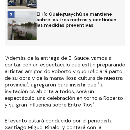
El río Gualeguaychú se mantiene
3
sobre los tres metros y continúan
las medidas preventivas
"Además de la entrega de El Sauce, vamos a
contar con un espectáculo que están preparando
artistas amigos de Roberto y que reflejará parte
de su obra y de la maravillosa cultura de nuestra
provincia", agregaron para insistir que "la
invitación es abierta a todos, será un
espectáculo, una celebración en torno a Roberto
y su gran influencia sobre Entre Ríos".
El evento estará conducido por el periodista
Santiago Miguel Rinaldi y contará con la