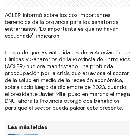
ACLER informó sobre los dos importantes
beneficios de la provincia para los sanatorios
entrerrianos. "Lo importante es que no hayan
escuchado", indicaron.
Luego de que las autoridades de la Asociación de
Clínicas y Sanatorios de la Provincia de Entre Ríos
(ACLER) hubiera manifestado una profunda
preocupación por la crisis que atraviesa el sector
de la salud en medio de la recesión económica,
sobre todo luego de diciembre de 2023, cuando
el presidente Javier Milei puso en marcha el mega
DNU, ahora la Provincia otorgó dos beneficios
para que el sector pueda palear este presente.
Las más leídas