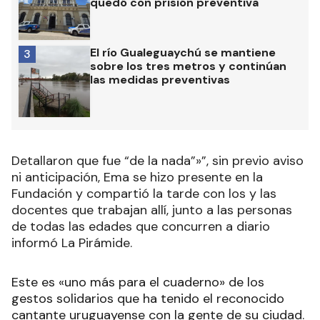
quedó con prisión preventiva
El río Gualeguaychú se mantiene
3
sobre los tres metros y continúan
las medidas preventivas
Detallaron que fue “de la nada”»”, sin previo aviso
ni anticipación, Ema se hizo presente en la
Fundación y compartió la tarde con los y las
docentes que trabajan allí, junto a las personas
de todas las edades que concurren a diario
informó La Pirámide.
Este es «uno más para el cuaderno» de los
gestos solidarios que ha tenido el reconocido
cantante uruguayense con la gente de su ciudad.