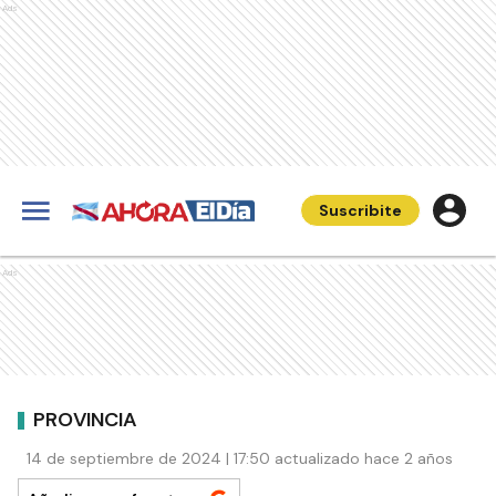
Ads
Suscribite
Ads
PROVINCIA
14 de septiembre de 2024 | 17:50 actualizado hace 2 años