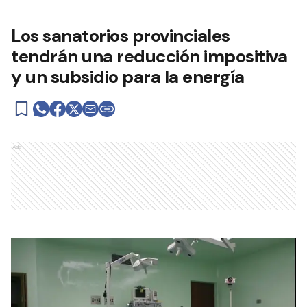
Los sanatorios provinciales
tendrán una reducción impositiva
y un subsidio para la energía
Ads