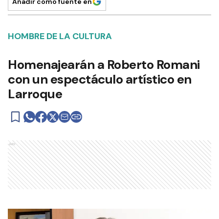
Añadir como fuente en
HOMBRE DE LA CULTURA
Homenajearán a Roberto Romani
con un espectáculo artístico en
Larroque
Ads