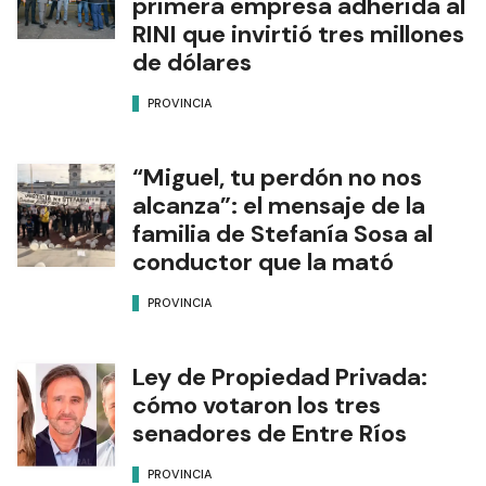
primera empresa adherida al
RINI que invirtió tres millones
de dólares
PROVINCIA
“Miguel, tu perdón no nos
alcanza”: el mensaje de la
familia de Stefanía Sosa al
conductor que la mató
PROVINCIA
Ley de Propiedad Privada:
cómo votaron los tres
senadores de Entre Ríos
PROVINCIA