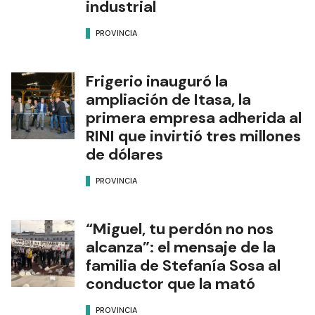
industrial
PROVINCIA
Frigerio inauguró la
ampliación de Itasa, la
primera empresa adherida al
RINI que invirtió tres millones
de dólares
PROVINCIA
“Miguel, tu perdón no nos
alcanza”: el mensaje de la
familia de Stefanía Sosa al
conductor que la mató
PROVINCIA