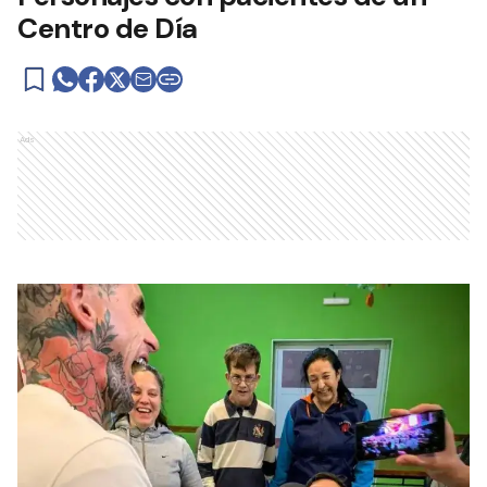
Centro de Día
Ads