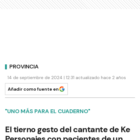
PROVINCIA
14 de septiembre de 2024 | 12:31 actualizado hace 2 años
Añadir como fuente en
"UNO MÁS PARA EL CUADERNO"
El tierno gesto del cantante de Ke
Personajes con pacientes de un