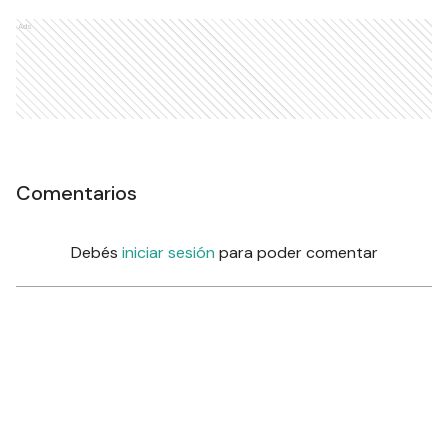
Ads
Comentarios
Debés
iniciar sesión
para poder comentar