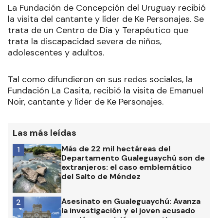
La Fundación de Concepción del Uruguay recibió
la visita del cantante y líder de Ke Personajes. Se
trata de un Centro de Día y Terapéutico que
trata la discapacidad severa de niños,
adolescentes y adultos.
Tal como difundieron en sus redes sociales, la
Fundación La Casita, recibió la visita de Emanuel
Noir, cantante y líder de Ke Personajes.
Las más leídas
Más de 22 mil hectáreas del
1
Departamento Gualeguaychú son de
extranjeros: el caso emblemático
del Salto de Méndez
Asesinato en Gualeguaychú: Avanza
2
la investigación y el joven acusado