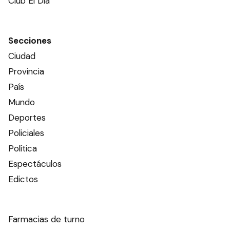
Club El Día
Secciones
Ciudad
Provincia
País
Mundo
Deportes
Policiales
Política
Espectáculos
Edictos
Farmacias de turno