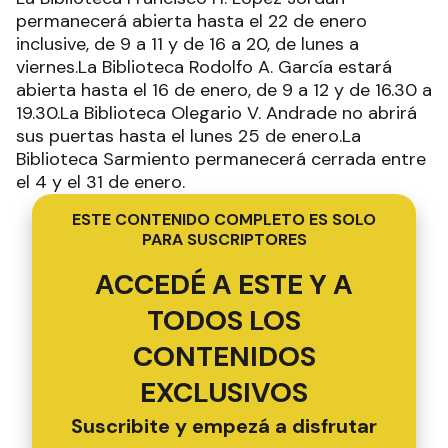
permanecerá abierta hasta el 22 de enero
inclusive, de 9 a 11 y de 16 a 20, de lunes a
viernes.La Biblioteca Rodolfo A. García estará
abierta hasta el 16 de enero, de 9 a 12 y de 16.30 a
19.30.La Biblioteca Olegario V. Andrade no abrirá
sus puertas hasta el lunes 25 de enero.La
Biblioteca Sarmiento permanecerá cerrada entre
el 4 y el 31 de enero.
ESTE CONTENIDO COMPLETO ES SOLO
PARA SUSCRIPTORES
ACCEDÉ A ESTE Y A
TODOS LOS
CONTENIDOS
EXCLUSIVOS
Suscribite y empezá a disfrutar