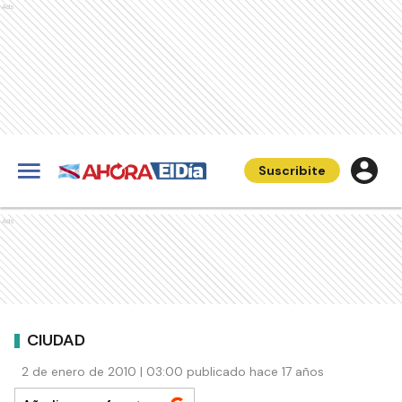
Ads
Suscribite
Ads
CIUDAD
2 de enero de 2010 | 03:00 publicado hace 17 años