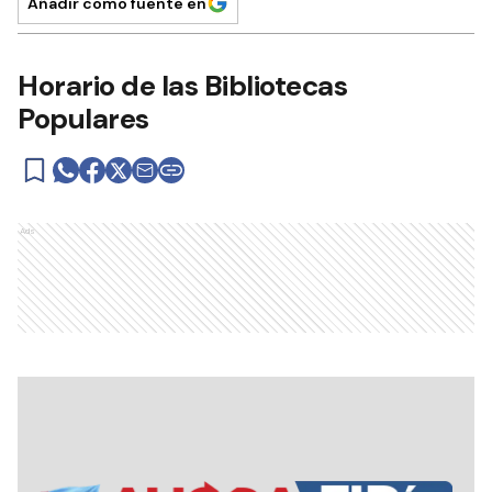
Añadir como fuente en
Horario de las Bibliotecas
Populares
Ads