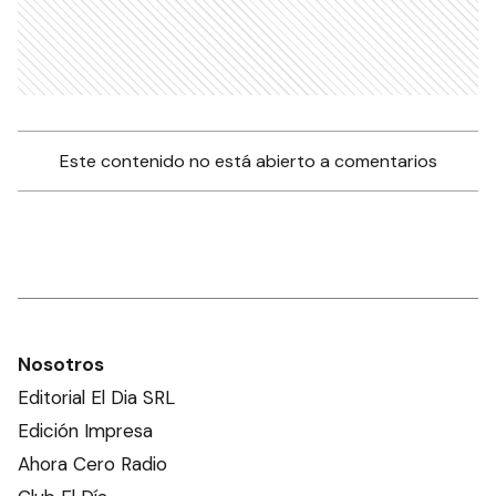
Este contenido no está abierto a comentarios
Nosotros
Editorial El Dia SRL
Edición Impresa
Ahora Cero Radio