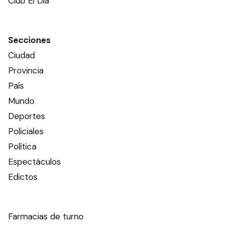
Club El Día
Secciones
Ciudad
Provincia
País
Mundo
Deportes
Policiales
Política
Espectáculos
Edictos
Farmacias de turno