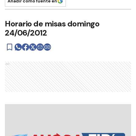
Añadir como fuente en
Horario de misas domingo
24/06/2012
Ads