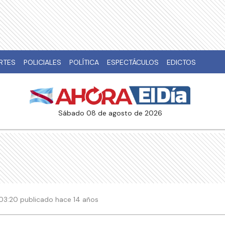
RTES
POLICIALES
POLÍTICA
ESPECTÁCULOS
EDICTOS
sábado 08 de agosto de 2026
| 03:20 publicado hace 14 años