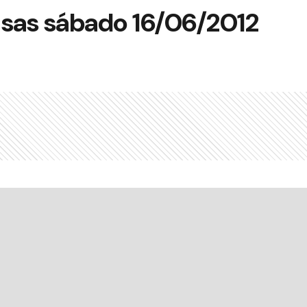
isas sábado 16/06/2012