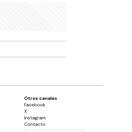
Otros canales
Facebook
X
Instagram
Contacto