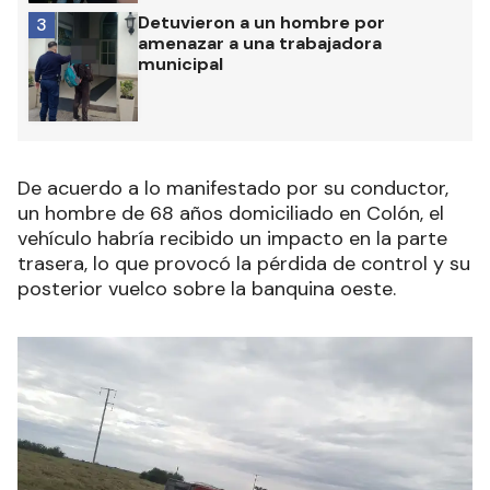
Detuvieron a un hombre por
3
amenazar a una trabajadora
municipal
De acuerdo a lo manifestado por su conductor,
un hombre de 68 años domiciliado en Colón, el
vehículo habría recibido un impacto en la parte
trasera, lo que provocó la pérdida de control y su
posterior vuelco sobre la banquina oeste.