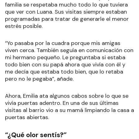
familia se respetaba mucho todo lo que tuviera
que ver con Luana. Sus visitas siempre estaban
programadas para tratar de generarle el menor
estrés posible.
“Yo pasaba por la cuadra porque mis amigas
viven cerca. También seguía en comunicación con
mi hermano pequeño. Le preguntaba si estaba
todo bien con su papá ahora que vivía con él y
me decía que estaba todo bien, que lo retaba
pero no le pegaba”, añade.
Ahora, Emilia ata algunos cabos sobre lo que se
vivía puertas adentro. En una de sus últimas
visitas al barrio vio a su mamá limpiando la casa a
puertas abiertas.
“¿Qué olor sentís?”