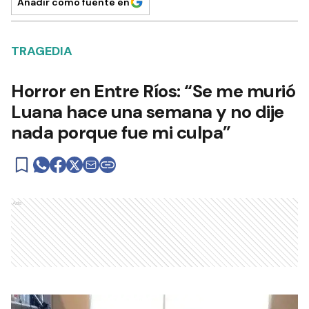
Añadir como fuente en
TRAGEDIA
Horror en Entre Ríos: “Se me murió
Luana hace una semana y no dije
nada porque fue mi culpa”
Ads