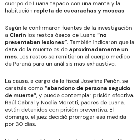
cuerpo de Luana tapado con una manta y la
habitación
repleta de cucarachas y moscas
.
Según le confirmaron fuentes de la investigación
a
Clarín
los restos óseos de Luana
“no
presentaban lesiones”
. También indicaron que la
data de la muerte es de
aproximadamente un
mes
. Los restos se remitieron al cuerpo medico
de Paraná para un análisis mas exhaustivo.
La causa, a cargo de la fiscal Josefina Penón, se
caratula como
“abandono de persona seguido
de muerte”
, y puede contemplar prisión efectiva.
Raúl Cabral y Noelia Moretti, padres de Luana,
están detenidos con prisión preventiva. El
domingo, el juez decidió prorrogar esa medida
por 30 días.