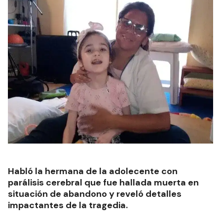
Habló la hermana de la adolecente con
parálisis cerebral que fue hallada muerta en
situación de abandono y reveló detalles
impactantes de la tragedia.