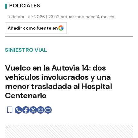
POLICIALES
5 de abril de 2026 | 23:52 actualizado hace 4 meses
Añadir como fuente en
SINIESTRO VIAL
Vuelco en la Autovía 14: dos
vehículos involucrados y una
menor trasladada al Hospital
Centenario
Ads