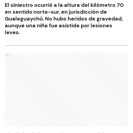
El siniestro ocurrió a la altura del kilómetro 70
en sentido norte-sur, en jurisdicción de
Gualeguaychú. No hubo heridos de gravedad,
aunque una niña fue asistida por lesiones
leves.
Ads