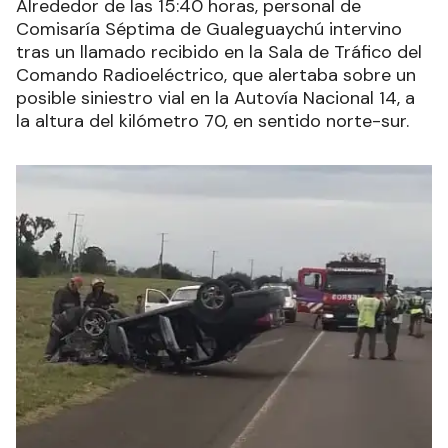
Alrededor de las 15:40 horas, personal de
Comisaría Séptima de Gualeguaychú intervino
tras un llamado recibido en la Sala de Tráfico del
Comando Radioeléctrico, que alertaba sobre un
posible siniestro vial en la Autovía Nacional 14, a
la altura del kilómetro 70, en sentido norte-sur.