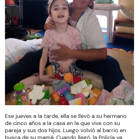
Ese jueves a la tarde, ella se llevó a su hermano
de cinco años a la casa en la que vive con su
pareja y sus dos hijos. Luego volvió al barrio en
busca de su mamá. Cuando llegó, la Policía ya