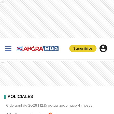
Ads
Suscribite
Ads
POLICIALES
6 de abril de 2026 | 12:15 actualizado hace 4 meses