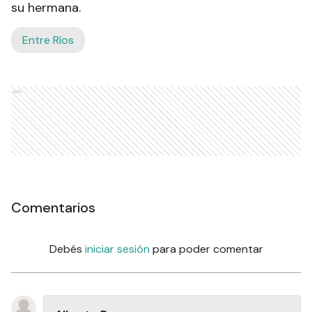
su hermana.
Entre Ríos
Ads
Comentarios
Debés
iniciar sesión
para poder comentar