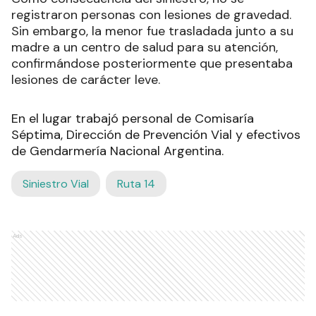
registraron personas con lesiones de gravedad.
Sin embargo, la menor fue trasladada junto a su
madre a un centro de salud para su atención,
confirmándose posteriormente que presentaba
lesiones de carácter leve.
En el lugar trabajó personal de Comisaría
Séptima, Dirección de Prevención Vial y efectivos
de Gendarmería Nacional Argentina.
Siniestro Vial
Ruta 14
Ads