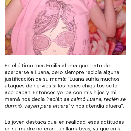
En el último mes Emilia afirma que trató de
acercarse a Luana, pero siempre recibía alguna
justificación de su mamá: “Luana sufría muchos
ataques de nervios si los nenes chiquitos se le
acercaban. Entonces yo iba con mis hijos y mi
mamá nos decía
‘recién se calmó Luana, recién se
durmió, vayan para afuera’
y nos atendía afuera”.
La joven destaca que, en realidad, esas actitudes
en su madre no eran tan llamativas, ya que en la