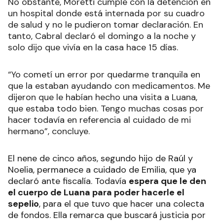
No obstante, Moretti cumple con la detención en
un hospital donde está internada por su cuadro
de salud y no le pudieron tomar declaración. En
tanto, Cabral declaró el domingo a la noche y
solo dijo que vivía en la casa hace 15 días.
“Yo cometí un error por quedarme tranquila en
que la estaban ayudando con medicamentos. Me
dijeron que le habían hecho una visita a Luana,
que estaba todo bien. Tengo muchas cosas por
hacer todavía en referencia al cuidado de mi
hermano”, concluye.
El nene de cinco años, segundo hijo de Raúl y
Noelia, permanece a cuidado de Emilia, que ya
declaró ante fiscalía. Todavía
espera que le den
el cuerpo de Luana para poder hacerle el
sepelio
, para el que tuvo que hacer una colecta
de fondos. Ella remarca que buscará justicia por