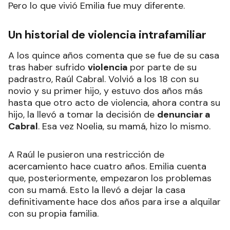
Pero lo que vivió Emilia fue muy diferente.
Un historial de violencia intrafamiliar
A los quince años comenta que se fue de su casa
tras haber sufrido
violencia
por parte de su
padrastro, Raúl Cabral. Volvió a los 18 con su
novio y su primer hijo, y estuvo dos años más
hasta que otro acto de violencia, ahora contra su
hijo, la llevó a tomar la decisión de
denunciar a
Cabral
. Esa vez Noelia, su mamá, hizo lo mismo.
A Raúl le pusieron una restricción de
acercamiento hace cuatro años. Emilia cuenta
que, posteriormente, empezaron los problemas
con su mamá. Esto la llevó a dejar la casa
definitivamente hace dos años para irse a alquilar
con su propia familia.