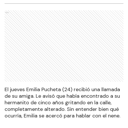
Ads
El jueves Emilia Pucheta (24) recibió una llamada
de su amiga. Le avisó que había encontrado a su
hermanito de cinco años gritando en la calle,
completamente alterado. Sin entender bien qué
ocurría, Emilia se acercó para hablar con el nene.