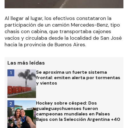
Al llegar al lugar, los efectivos constataron la
participación de un camión Mercedes-Benz, tipo
chasis con cabina, que transportaba cajones
vacíos y circulaba desde la localidad de San José
hacia la provincia de Buenos Aires.
Las más leídas
Se aproxima un fuerte sistema
1
frontal: emiten alerta por tormentas
y vientos
Hockey sobre césped: Dos
2
gualeguaychuenses fueron
campeonas mundiales en Países
Bajos con la Selección Argentina +40