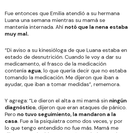
Fue entonces que Emilia atendió a su hermana
Luana una semana mientras su mamá se
mantenía internada. Ahí
notó que la nena estaba
muy mal.
“Di aviso a su kinesióloga de que Luana estaba en
estado de desnutrición. Cuando le voy a dar su
medicamento, el frasco de la medicación
contenía
agua
, lo que quería decir que no estaba
tomando la medicación. Me dijeron que iban a
ayudar, que iban a tomar medidas”, rememora.
Y agrega: “Le dieron el alta a mi mamá sin
ningún
diagnóstico
, dijeron que eran ataques de pánico.
Pero
no tuvo seguimiento, la mandaron a la
casa
. Fue a la psiquiatra como dos veces, y por
lo que tengo entendido no fue más. Mamá me