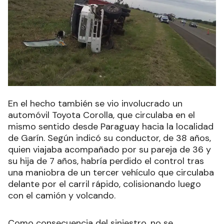
En el hecho también se vio involucrado un
automóvil Toyota Corolla, que circulaba en el
mismo sentido desde Paraguay hacia la localidad
de Garín. Según indicó su conductor, de 38 años,
quien viajaba acompañado por su pareja de 36 y
su hija de 7 años, habría perdido el control tras
una maniobra de un tercer vehículo que circulaba
delante por el carril rápido, colisionando luego
con el camión y volcando.
Como consecuencia del siniestro, no se