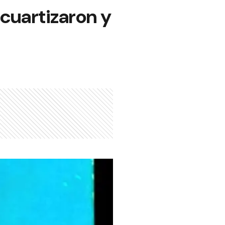
scuartizaron y