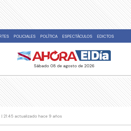
RTES
POLICIALES
POLÍTICA
ESPECTÁCULOS
EDICTOS
sábado 08 de agosto de 2026
 | 21:45 actualizado hace 9 años