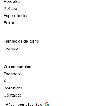
Policiales
Política
Espectáculos
Edictos
Farmacias de turno
Tiempo
Otros canales
Facebook
X
Instagram
Contacto
Añadir como fuente en