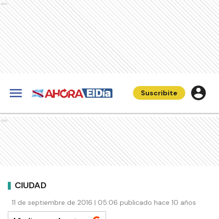
Ads
Suscribite
Ads
CIUDAD
11 de septiembre de 2016 | 05:06 publicado hace 10 años