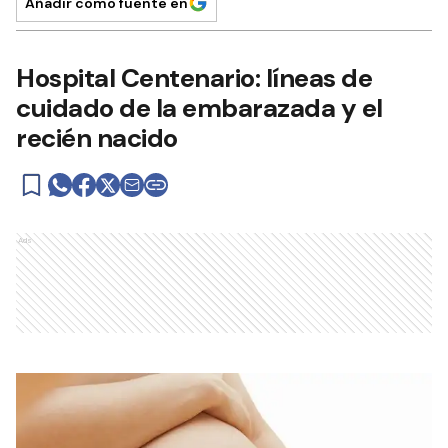
Añadir como fuente en
Hospital Centenario: líneas de
cuidado de la embarazada y el
recién nacido
Ads