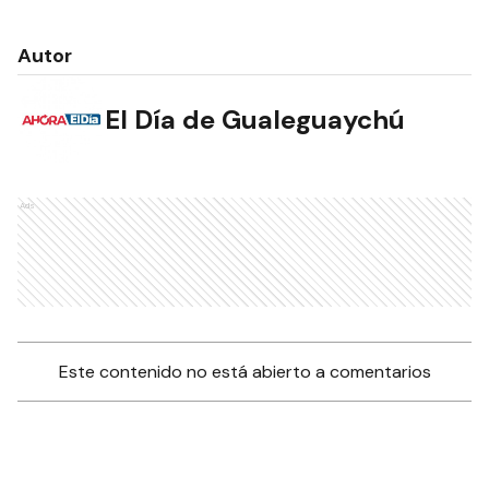
Autor
El Día de Gualeguaychú
Ads
Este contenido no está abierto a comentarios