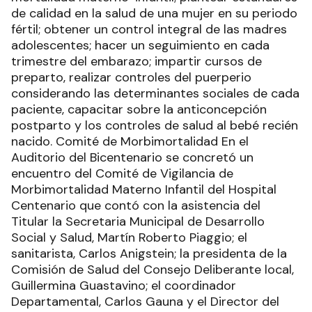
de calidad en la salud de una mujer en su periodo
fértil; obtener un control integral de las madres
adolescentes; hacer un seguimiento en cada
trimestre del embarazo; impartir cursos de
preparto, realizar controles del puerperio
considerando las determinantes sociales de cada
paciente, capacitar sobre la anticoncepción
postparto y los controles de salud al bebé recién
nacido. Comité de Morbimortalidad En el
Auditorio del Bicentenario se concretó un
encuentro del Comité de Vigilancia de
Morbimortalidad Materno Infantil del Hospital
Centenario que contó con la asistencia del
Titular la Secretaria Municipal de Desarrollo
Social y Salud, Martín Roberto Piaggio; el
sanitarista, Carlos Anigstein; la presidenta de la
Comisión de Salud del Consejo Deliberante local,
Guillermina Guastavino; el coordinador
Departamental, Carlos Gauna y el Director del