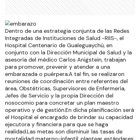
Dentro de una estrategia conjunta de las Redes
Integradas de Instituciones de Salud -RIIS-, el
Hospital Centenario de Gualeguaychú, en
conjunto con la Dirección Municipal de Salud y la
asesoría del médico Carlos Anigstein, trabajan
para promover, prevenir y atender a una
embarazada o puérpera.A tal fin, se realizaron
reuniones de coordinación entre referentes del
área, Obstétricas, Supervisores de Enfermería,
Jefes de Servicio y la propia Dirección del
nosocomio para concretar un plan maestro
operativo y de gestión.En dicha planificación será
el Hospital el encargado de brindar su capacidad
ejecutora y financiera para que se haga
realidad.Las metas son disminuir las tasas de
mortalidad materno-infantil; plantear estándares