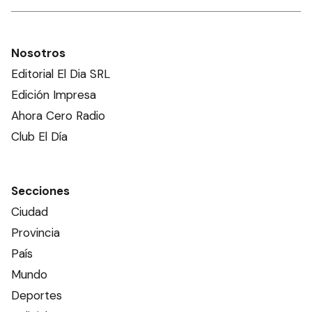
Nosotros
Editorial El Dia SRL
Edición Impresa
Ahora Cero Radio
Club El Día
Secciones
Ciudad
Provincia
País
Mundo
Deportes