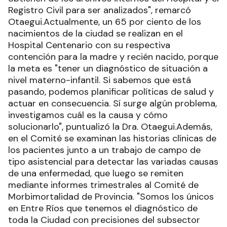
Registro Civil para ser analizados", remarcó
Otaegui.Actualmente, un 65 por ciento de los
nacimientos de la ciudad se realizan en el
Hospital Centenario con su respectiva
contención para la madre y recién nacido, porque
la meta es "tener un diagnóstico de situación a
nivel materno-infantil. Si sabemos que está
pasando, podemos planificar políticas de salud y
actuar en consecuencia. Sí surge algún problema,
investigamos cuál es la causa y cómo
solucionarlo", puntualizó la Dra. Otaegui.Además,
en el Comité se examinan las historias clínicas de
los pacientes junto a un trabajo de campo de
tipo asistencial para detectar las variadas causas
de una enfermedad, que luego se remiten
mediante informes trimestrales al Comité de
Morbimortalidad de Provincia. "Somos los únicos
en Entre Ríos que tenemos el diagnóstico de
toda la Ciudad con precisiones del subsector