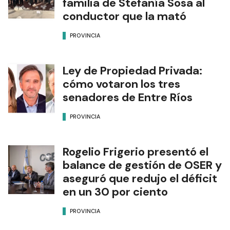
familia de Stefanía Sosa al
conductor que la mató
PROVINCIA
Ley de Propiedad Privada:
cómo votaron los tres
senadores de Entre Ríos
PROVINCIA
Rogelio Frigerio presentó el
balance de gestión de OSER y
aseguró que redujo el déficit
en un 30 por ciento
PROVINCIA