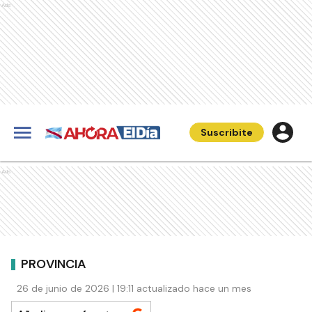
Ads
Suscribite
Ads
PROVINCIA
26 de junio de 2026 | 19:11 actualizado hace un mes