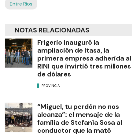
Entre Ríos
NOTAS RELACIONADAS
Frigerio inauguró la
ampliación de Itasa, la
primera empresa adherida al
RINI que invirtió tres millones
de dólares
PROVINCIA
“Miguel, tu perdón no nos
alcanza”: el mensaje de la
familia de Stefanía Sosa al
conductor que la mató