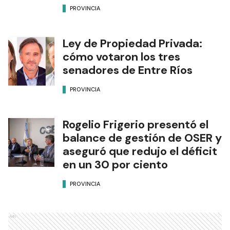
PROVINCIA
Ley de Propiedad Privada:
cómo votaron los tres
senadores de Entre Ríos
PROVINCIA
Rogelio Frigerio presentó el
balance de gestión de OSER y
aseguró que redujo el déficit
en un 30 por ciento
PROVINCIA
Ads