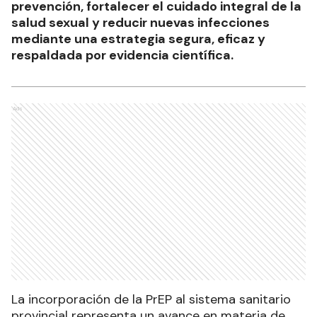
prevención, fortalecer el cuidado integral de la
salud sexual y reducir nuevas infecciones
mediante una estrategia segura, eficaz y
respaldada por evidencia científica.
Ads
La incorporación de la PrEP al sistema sanitario
provincial representa un avance en materia de