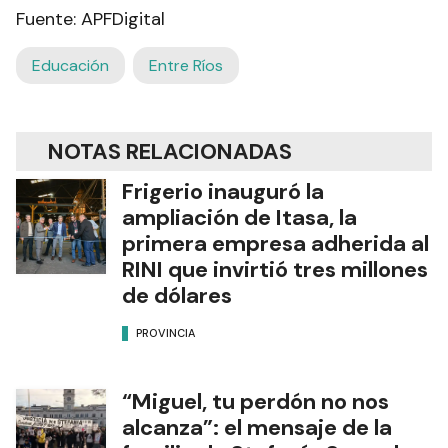
Fuente: APFDigital
Educación
Entre Ríos
NOTAS RELACIONADAS
Frigerio inauguró la
ampliación de Itasa, la
primera empresa adherida al
RINI que invirtió tres millones
de dólares
PROVINCIA
“Miguel, tu perdón no nos
alcanza”: el mensaje de la