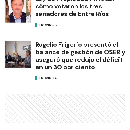
cómo votaron los tres
senadores de Entre Ríos
PROVINCIA
Rogelio Frigerio presentó el
balance de gestión de OSER y
aseguró que redujo el déficit
en un 30 por ciento
PROVINCIA
Ads