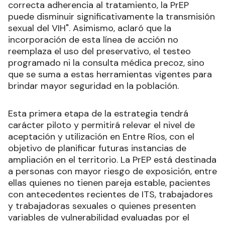
correcta adherencia al tratamiento, la PrEP
puede disminuir significativamente la transmisión
sexual del VIH". Asimismo, aclaró que la
incorporación de esta línea de acción no
reemplaza el uso del preservativo, el testeo
programado ni la consulta médica precoz, sino
que se suma a estas herramientas vigentes para
brindar mayor seguridad en la población.
Esta primera etapa de la estrategia tendrá
carácter piloto y permitirá relevar el nivel de
aceptación y utilización en Entre Ríos, con el
objetivo de planificar futuras instancias de
ampliación en el territorio. La PrEP está destinada
a personas con mayor riesgo de exposición, entre
ellas quienes no tienen pareja estable, pacientes
con antecedentes recientes de ITS, trabajadores
y trabajadoras sexuales o quienes presenten
variables de vulnerabilidad evaluadas por el