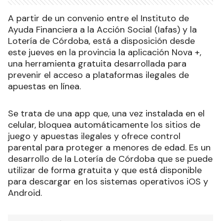
A partir de un convenio entre el Instituto de
Ayuda Financiera a la Acción Social (Iafas) y la
Lotería de Córdoba, está a disposición desde
este jueves en la provincia la aplicación Nova +,
una herramienta gratuita desarrollada para
prevenir el acceso a plataformas ilegales de
apuestas en línea.
Se trata de una app que, una vez instalada en el
celular, bloquea automáticamente los sitios de
juego y apuestas ilegales y ofrece control
parental para proteger a menores de edad. Es un
desarrollo de la Lotería de Córdoba que se puede
utilizar de forma gratuita y que está disponible
para descargar en los sistemas operativos iOS y
Android.