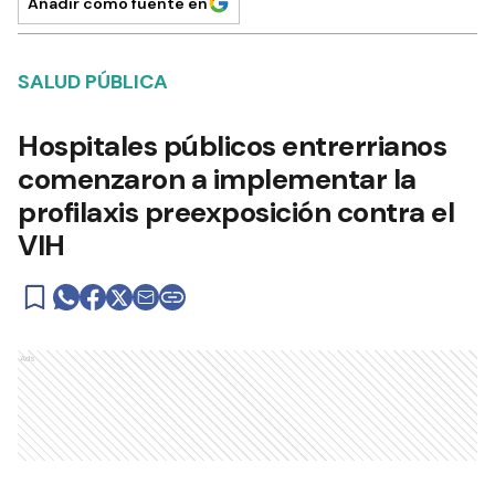
Añadir como fuente en
SALUD PÚBLICA
Hospitales públicos entrerrianos
comenzaron a implementar la
profilaxis preexposición contra el
VIH
Ads