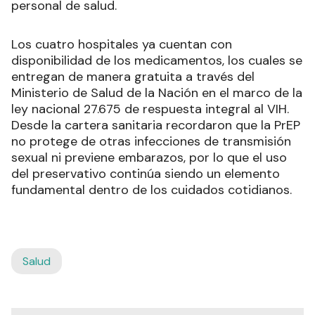
personal de salud.
Los cuatro hospitales ya cuentan con
disponibilidad de los medicamentos, los cuales se
entregan de manera gratuita a través del
Ministerio de Salud de la Nación en el marco de la
ley nacional 27.675 de respuesta integral al VIH.
Desde la cartera sanitaria recordaron que la PrEP
no protege de otras infecciones de transmisión
sexual ni previene embarazos, por lo que el uso
del preservativo continúa siendo un elemento
fundamental dentro de los cuidados cotidianos.
Salud