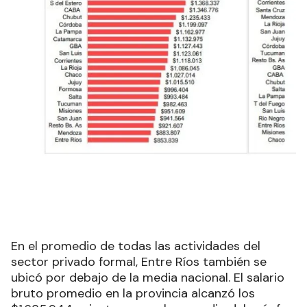
En el promedio de todas las actividades del
sector privado formal, Entre Ríos también se
ubicó por debajo de la media nacional. El salario
bruto promedio en la provincia alcanzó los