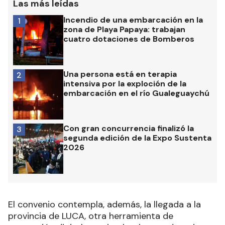
Las más leídas
Incendio de una embarcación en la
1
zona de Playa Papaya: trabajan
cuatro dotaciones de Bomberos
Una persona está en terapia
2
intensiva por la exploción de la
embarcación en el río Gualeguaychú
Con gran concurrencia finalizó la
3
segunda edición de la Expo Sustenta
2026
El convenio contempla, además, la llegada a la
provincia de LUCA, otra herramienta de