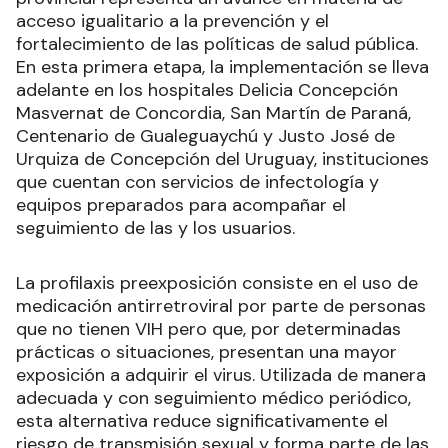
acceso igualitario a la prevención y el
fortalecimiento de las políticas de salud pública.
En esta primera etapa, la implementación se lleva
adelante en los hospitales Delicia Concepción
Masvernat de Concordia, San Martín de Paraná,
Centenario de Gualeguaychú y Justo José de
Urquiza de Concepción del Uruguay, instituciones
que cuentan con servicios de infectología y
equipos preparados para acompañar el
seguimiento de las y los usuarios.
La profilaxis preexposición consiste en el uso de
medicación antirretroviral por parte de personas
que no tienen VIH pero que, por determinadas
prácticas o situaciones, presentan una mayor
exposición a adquirir el virus. Utilizada de manera
adecuada y con seguimiento médico periódico,
esta alternativa reduce significativamente el
riesgo de transmisión sexual y forma parte de las