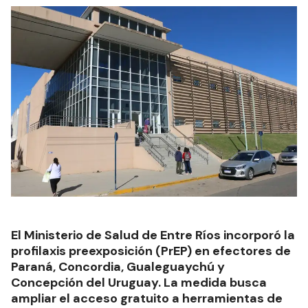
El Ministerio de Salud de Entre Ríos incorporó la
profilaxis preexposición (PrEP) en efectores de
Paraná, Concordia, Gualeguaychú y
Concepción del Uruguay. La medida busca
ampliar el acceso gratuito a herramientas de