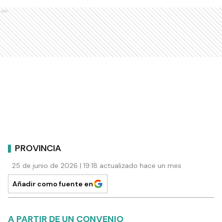
Ads
PROVINCIA
25 de junio de 2026 | 19:18 actualizado hace un mes
Añadir como fuente en
A PARTIR DE UN CONVENIO