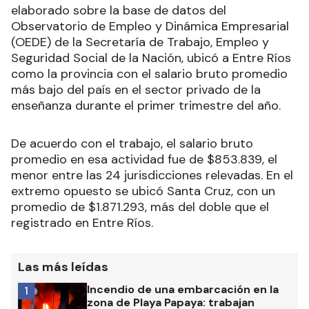
elaborado sobre la base de datos del
Observatorio de Empleo y Dinámica Empresarial
(OEDE) de la Secretaría de Trabajo, Empleo y
Seguridad Social de la Nación, ubicó a Entre Ríos
como la provincia con el salario bruto promedio
más bajo del país en el sector privado de la
enseñanza durante el primer trimestre del año.
De acuerdo con el trabajo, el salario bruto
promedio en esa actividad fue de $853.839, el
menor entre las 24 jurisdicciones relevadas. En el
extremo opuesto se ubicó Santa Cruz, con un
promedio de $1.871.293, más del doble que el
registrado en Entre Ríos.
Las más leídas
Incendio de una embarcación en la
1
zona de Playa Papaya: trabajan