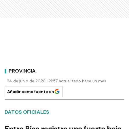
PROVINCIA
24 de junio de 2026 | 21:57 actualizado hace un mes
Añadir como fuente en
DATOS OFICIALES
Entre Ríos registra una fuerte baja