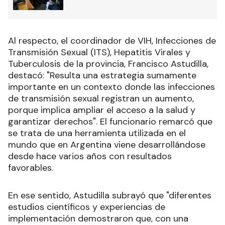
Al respecto, el coordinador de VIH, Infecciones de
Transmisión Sexual (ITS), Hepatitis Virales y
Tuberculosis de la provincia, Francisco Astudilla,
destacó: "Resulta una estrategia sumamente
importante en un contexto donde las infecciones
de transmisión sexual registran un aumento,
porque implica ampliar el acceso a la salud y
garantizar derechos". El funcionario remarcó que
se trata de una herramienta utilizada en el
mundo que en Argentina viene desarrollándose
desde hace varios años con resultados
favorables.
En ese sentido, Astudilla subrayó que "diferentes
estudios científicos y experiencias de
implementación demostraron que, con una