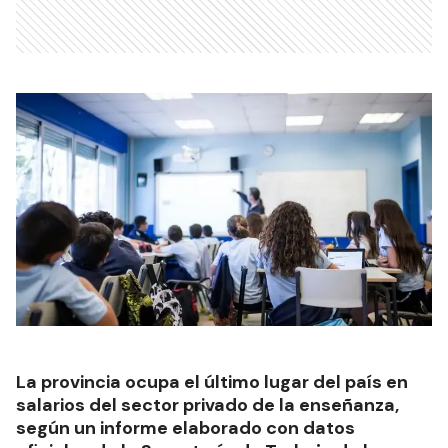
La provincia ocupa el último lugar del país en
salarios del sector privado de la enseñanza,
según un informe elaborado con datos