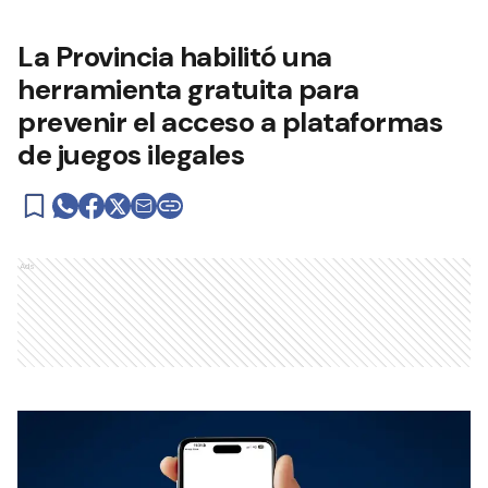
La Provincia habilitó una
herramienta gratuita para
prevenir el acceso a plataformas
de juegos ilegales
Ads