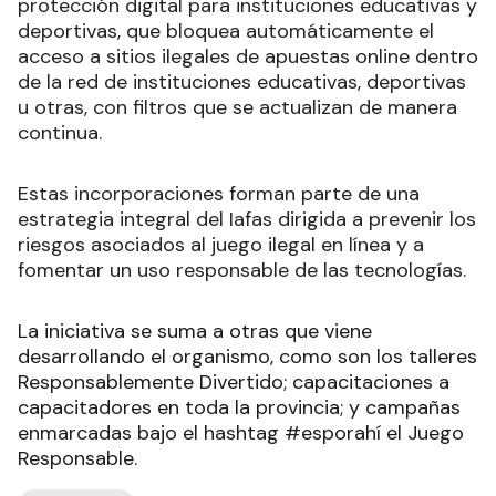
protección digital para instituciones educativas y
deportivas, que bloquea automáticamente el
acceso a sitios ilegales de apuestas online dentro
de la red de instituciones educativas, deportivas
u otras, con filtros que se actualizan de manera
continua.
Estas incorporaciones forman parte de una
estrategia integral del Iafas dirigida a prevenir los
riesgos asociados al juego ilegal en línea y a
fomentar un uso responsable de las tecnologías.
La iniciativa se suma a otras que viene
desarrollando el organismo, como son los talleres
Responsablemente Divertido; capacitaciones a
capacitadores en toda la provincia; y campañas
enmarcadas bajo el hashtag #esporahí el Juego
Responsable.