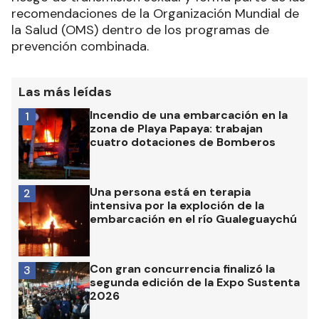
recomendaciones de la Organización Mundial de
la Salud (OMS) dentro de los programas de
prevención combinada.
Las más leídas
Incendio de una embarcación en la
1
zona de Playa Papaya: trabajan
cuatro dotaciones de Bomberos
Una persona está en terapia
2
intensiva por la exploción de la
embarcación en el río Gualeguaychú
Con gran concurrencia finalizó la
3
segunda edición de la Expo Sustenta
2026