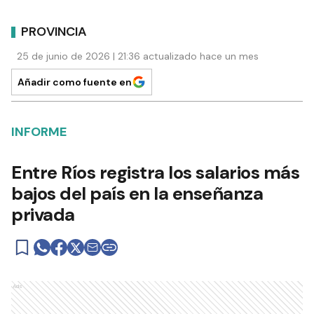
PROVINCIA
25 de junio de 2026 | 21:36 actualizado hace un mes
Añadir como fuente en
INFORME
Entre Ríos registra los salarios más
bajos del país en la enseñanza
privada
Ads