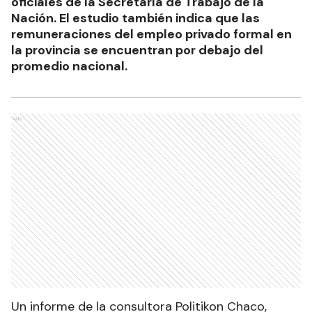
oficiales de la Secretaría de Trabajo de la
Nación. El estudio también indica que las
remuneraciones del empleo privado formal en
la provincia se encuentran por debajo del
promedio nacional.
Ads
Un informe de la consultora Politikon Chaco,