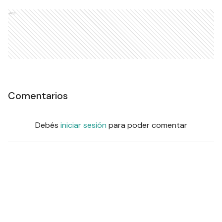
Ads
Comentarios
Debés
iniciar sesión
para poder comentar