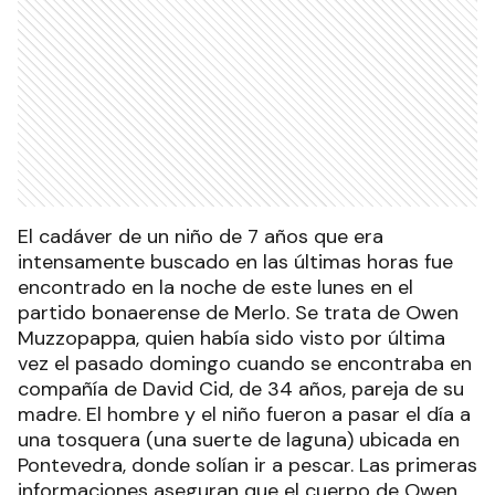
El cadáver de un niño de 7 años que era
intensamente buscado en las últimas horas fue
encontrado en la noche de este lunes en el
partido bonaerense de Merlo. Se trata de Owen
Muzzopappa, quien había sido visto por última
vez el pasado domingo cuando se encontraba en
compañía de David Cid, de 34 años, pareja de su
madre. El hombre y el niño fueron a pasar el día a
una tosquera (una suerte de laguna) ubicada en
Pontevedra, donde solían ir a pescar. Las primeras
informaciones aseguran que el cuerpo de Owen