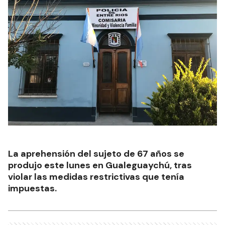
La aprehensión del sujeto de 67 años se
produjo este lunes en Gualeguaychú, tras
violar las medidas restrictivas que tenía
impuestas.