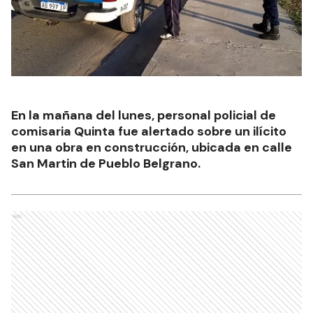
En la mañana del lunes, personal policial de
comisaria Quinta fue alertado sobre un ilícito
en una obra en construcción, ubicada en calle
San Martin de Pueblo Belgrano.
Ads