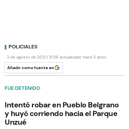
POLICIALES
2 de agosto de 2021 | 21:56 actualizado hace 5 años
Añadir como fuente en
FUE DETENIDO
Intentó robar en Pueblo Belgrano
y huyó corriendo hacia el Parque
Unzué