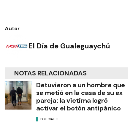
Autor
El Día de Gualeguaychú
NOTAS RELACIONADAS
Detuvieron a un hombre que
se metió en la casa de su ex
pareja: la víctima logró
activar el botón antipánico
POLICIALES