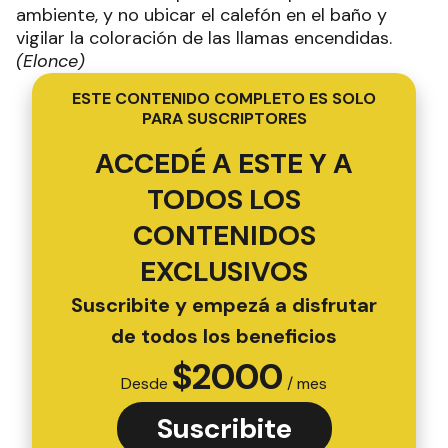
ambiente, y no ubicar el calefón en el baño y
vigilar la coloración de las llamas encendidas.
(Elonce)
ESTE CONTENIDO COMPLETO ES SOLO
PARA SUSCRIPTORES
ACCEDÉ A ESTE Y A
TODOS LOS
CONTENIDOS
EXCLUSIVOS
Suscribite y empezá a disfrutar
de todos los beneficios
$
2000
Desde
/ mes
Suscribite