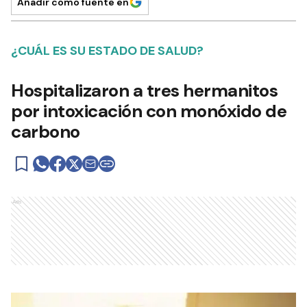
Añadir como fuente en
¿CUÁL ES SU ESTADO DE SALUD?
Hospitalizaron a tres hermanitos
por intoxicación con monóxido de
carbono
Ads