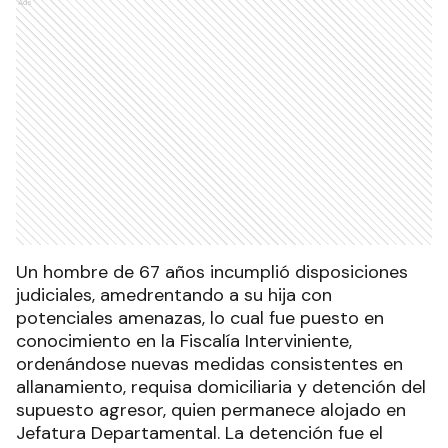
Ads
Un hombre de 67 años incumplió disposiciones
judiciales, amedrentando a su hija con
potenciales amenazas, lo cual fue puesto en
conocimiento en la Fiscalía Interviniente,
ordenándose nuevas medidas consistentes en
allanamiento, requisa domiciliaria y detención del
supuesto agresor, quien permanece alojado en
Jefatura Departamental. La detención fue el