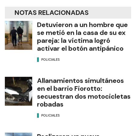
NOTAS RELACIONADAS
Detuvieron a un hombre que
se metió en la casa de su ex
pareja: la víctima logró
activar el botón antipánico
POLICIALES
Allanamientos simultáneos
en el barrio Fiorotto:
secuestran dos motocicletas
robadas
POLICIALES