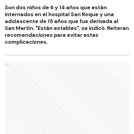
Son dos niños de 6 y 14 años que están
internados en el hospital San Roque y una
adolescente de 15 años que fue derivada al
San Martín. "Están estables", se indicó. Reiteran
recomendaciones para evitar estas
complicaciones.
Ads