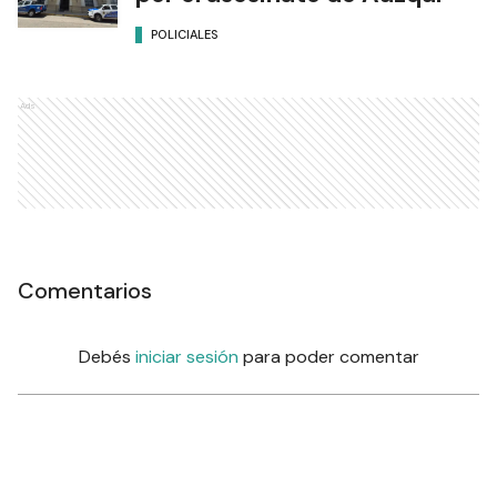
POLICIALES
Ads
Comentarios
Debés
iniciar sesión
para poder comentar