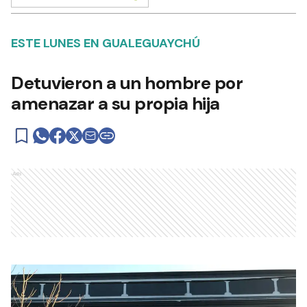
ESTE LUNES EN GUALEGUAYCHÚ
Detuvieron a un hombre por
amenazar a su propia hija
Ads