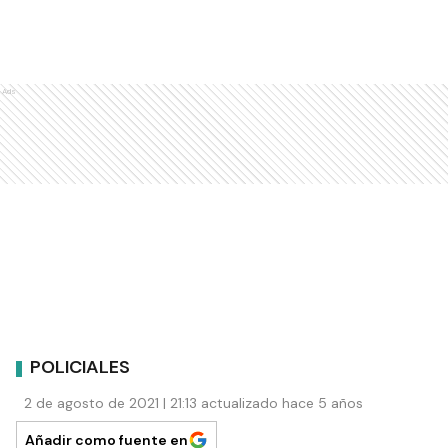
Ads
POLICIALES
2 de agosto de 2021 | 21:13 actualizado hace 5 años
Añadir como fuente en