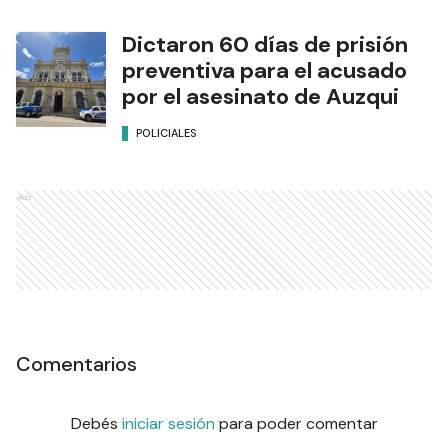
Dictaron 60 días de prisión
preventiva para el acusado
por el asesinato de Auzqui
POLICIALES
Ads
Comentarios
Debés
iniciar sesión
para poder comentar