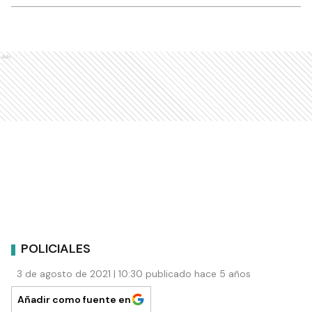
Ads
POLICIALES
3 de agosto de 2021 | 10:30 publicado hace 5 años
Añadir como fuente en