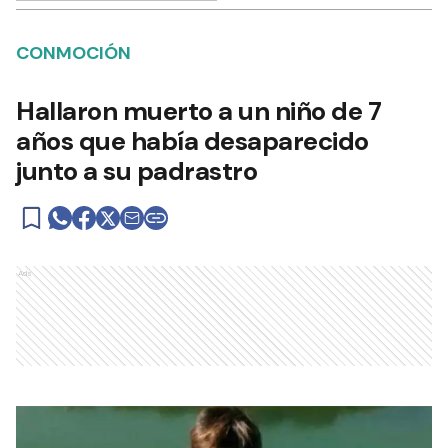
CONMOCIÓN
Hallaron muerto a un niño de 7
años que había desaparecido
junto a su padrastro
Ads