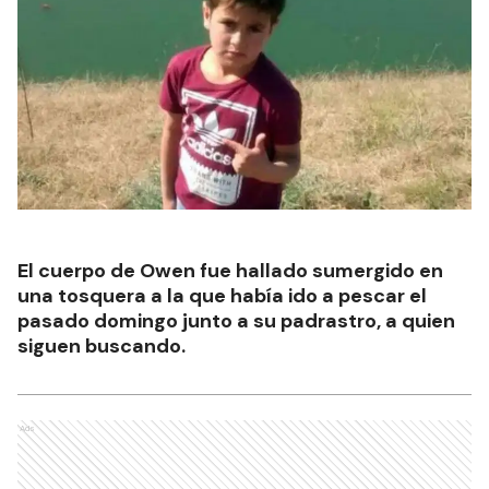
El cuerpo de Owen fue hallado sumergido en
una tosquera a la que había ido a pescar el
pasado domingo junto a su padrastro, a quien
siguen buscando.
Ads