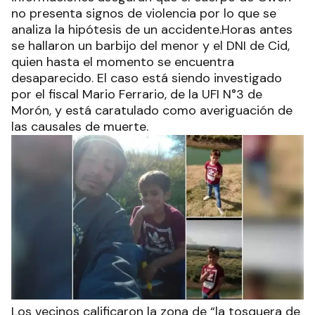
no presenta signos de violencia por lo que se
analiza la hipótesis de un accidente.Horas antes
se hallaron un barbijo del menor y el DNI de Cid,
quien hasta el momento se encuentra
desaparecido. El caso está siendo investigado
por el fiscal Mario Ferrario, de la UFI N°3 de
Morón, y está caratulado como averiguación de
las causales de muerte.
Los vecinos calificaron la zona de “la tosquera de