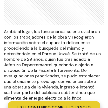
Arribó al lugar, los funcionarios se entrevistaron
con los trabajadores de la obra y recogieron
información sobre el supuesto delincuente,
procediendo a la búsqueda del mismo y
deteniéndolo en el Parque Unzué. Se trató de un
hombre de 29 años, quien fue trasladado a
Jefatura Departamental quedando alojado a
disposición de la Fiscalia Interviniente. De
averiguaciones practicadas, se pudo establecer
que el causante previo ejercer violencia sobre
una abertura de la vivienda, ingresó e intentó
sustraer parte del cableado subterráneo que
alimenta de energía eléctrica a la finca.
ESTE CONTENIDO COMPLETO ES SOLO