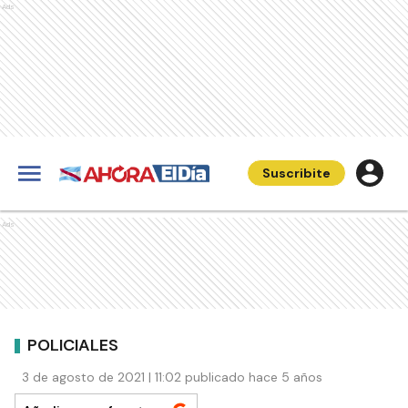
Ads
Suscribite
Ads
POLICIALES
3 de agosto de 2021 | 11:02 publicado hace 5 años