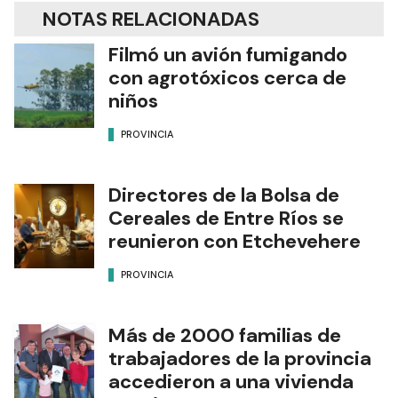
NOTAS RELACIONADAS
Filmó un avión fumigando
con agrotóxicos cerca de
niños
PROVINCIA
Directores de la Bolsa de
Cereales de Entre Ríos se
reunieron con Etchevehere
PROVINCIA
Más de 2000 familias de
trabajadores de la provincia
accedieron a una vivienda