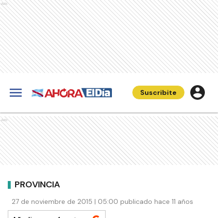
Ads
Suscribite
Ads
PROVINCIA
27 de noviembre de 2015 | 05:00 publicado hace 11 años