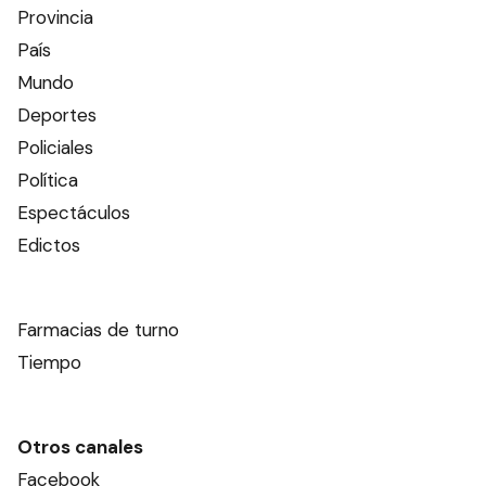
Provincia
País
Mundo
Deportes
Policiales
Política
Espectáculos
Edictos
Farmacias de turno
Tiempo
Otros canales
Facebook