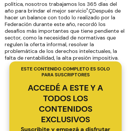
política, nosotros trabajamos los 365 días del
año para brindar el mejor servicio".ÇDespués de
hacer un balance con todo lo realizado por la
Federación durante este año, recordó los
desafíos más importantes que tiene pendiente el
sector, como la necesidad de normativas que
regulen la oferta informal, resolver la
problemática de los derechos intelectuales, la
falta de rentabilidad, la alta presión impositiva.
ESTE CONTENIDO COMPLETO ES SOLO
PARA SUSCRIPTORES
ACCEDÉ A ESTE Y A
TODOS LOS
CONTENIDOS
EXCLUSIVOS
Suscribite y empezá a disfrutar