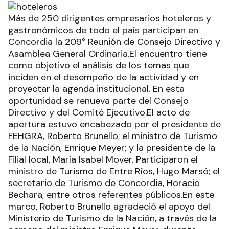
Más de 250 dirigentes empresarios hoteleros y
gastronómicos de todo el país participan en
Concordia la 209° Reunión de Consejo Directivo y
Asamblea General Ordinaria.El encuentro tiene
como objetivo el análisis de los temas que
inciden en el desempeño de la actividad y en
proyectar la agenda institucional. En esta
oportunidad se renueva parte del Consejo
Directivo y del Comité Ejecutivo.El acto de
apertura estuvo encabezado por el presidente de
FEHGRA, Roberto Brunello; el ministro de Turismo
de la Nación, Enrique Meyer; y la presidente de la
Filial local, María Isabel Mover. Participaron el
ministro de Turismo de Entre Ríos, Hugo Marsó; el
secretario de Turismo de Concordia, Horacio
Bechara; entre otros referentes públicos.En este
marco, Roberto Brunello agradeció el apoyo del
Ministerio de Turismo de la Nación, a través de la