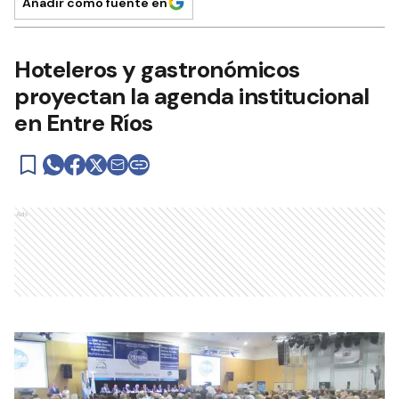
Añadir como fuente en
Hoteleros y gastronómicos
proyectan la agenda institucional
en Entre Ríos
Ads