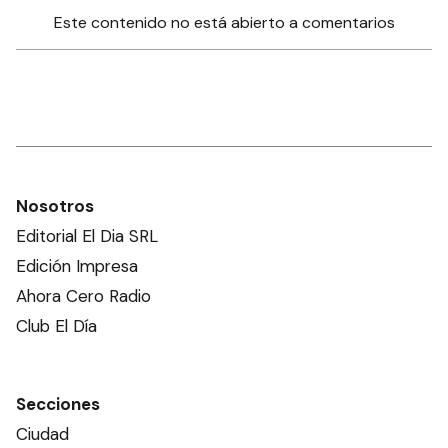
Este contenido no está abierto a comentarios
Nosotros
Editorial El Dia SRL
Edición Impresa
Ahora Cero Radio
Club El Día
Secciones
Ciudad