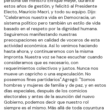
persona del ministro Enrique Meyer, durante
estos años de gestión, y felicitó al Presidente
Electo, Mauricio Macri, y todo su equipo. Dijo:
"Celebramos nuestra vida en Democracia, un
sistema político pero también un estilo de vida
basado en el respeto por la dignidad humana.
Seguiremos manifestando nuestras
preocupaciones en calidad de voceros de esta
actividad económica. Así lo venimos haciendo
hasta ahora, y continuaremos con la misma
impronta. Nuestra voz se hace escuchar cuando
consideramos que es necesario, con
requerimientos colectivos y justos. Nunca nos
mueve un capricho o una especulación. No
poseemos fines partidarios".Agregó: "Somos
hombres y mujeres de familia y de paz, y en estos
días especiales, después de los comicios
electorales y antes de la asunción del nuevo
Gobierno, podemos decir que nuestro rol
siempre es el mismo. Más allá de toda coyuntura