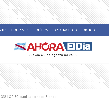
RTES
POLICIALES
POLÍTICA
ESPECTÁCULOS
EDICTOS
jueves 06 de agosto de 2026
2018 | 05:30 publicado hace 8 años