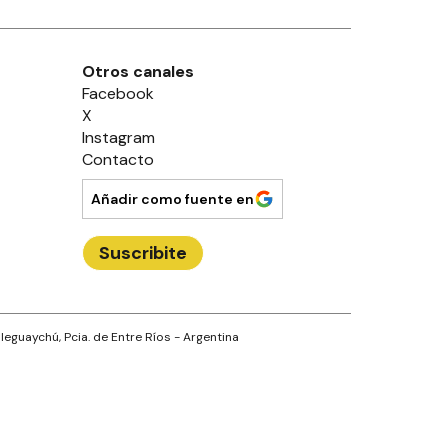
Otros canales
Facebook
X
Instagram
Contacto
Añadir como fuente en
Suscribite
leguaychú
, Pcia. de
Entre Ríos
- Argentina