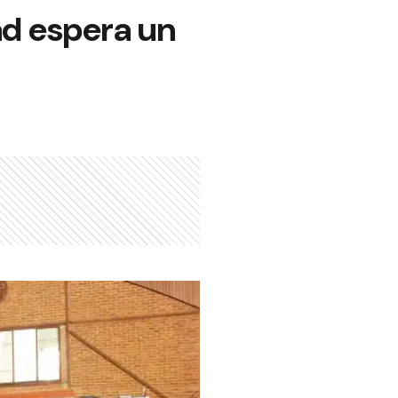
ad espera un