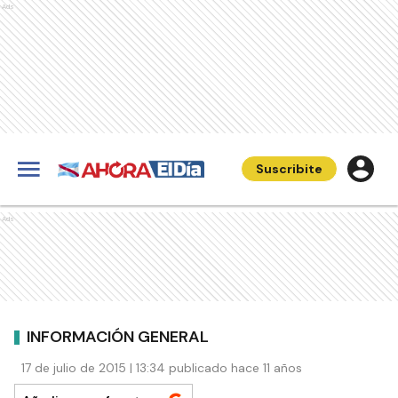
Ads
Suscribite
Ads
INFORMACIÓN GENERAL
17 de julio de 2015 | 13:34 publicado hace 11 años