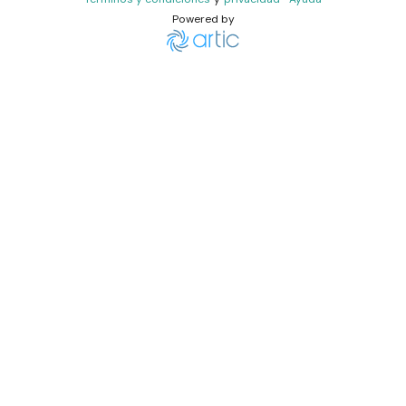
Powered by