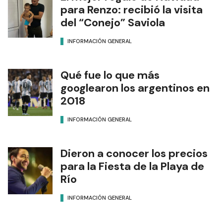
para Renzo: recibió la visita
del “Conejo” Saviola
INFORMACIÓN GENERAL
Qué fue lo que más
googlearon los argentinos en
2018
INFORMACIÓN GENERAL
Dieron a conocer los precios
para la Fiesta de la Playa de
Río
INFORMACIÓN GENERAL