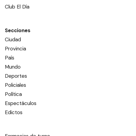
Club El Día
Secciones
Ciudad
Provincia
País
Mundo
Deportes
Policiales
Política
Espectáculos
Edictos