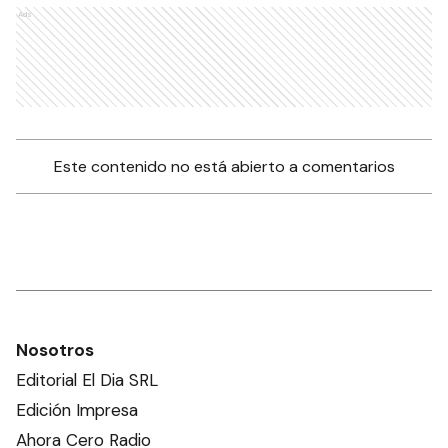
Ads
Este contenido no está abierto a comentarios
Nosotros
Editorial El Dia SRL
Edición Impresa
Ahora Cero Radio