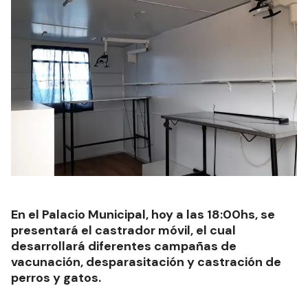
En el Palacio Municipal, hoy a las 18:00hs, se
presentará el castrador móvil, el cual
desarrollará diferentes campañas de
vacunación, desparasitación y castración de
perros y gatos.