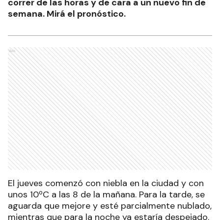
correr de las horas y de cara a un nuevo fin de
semana. Mirá el pronóstico.
Ads
El jueves comenzó con niebla en la ciudad y con
unos 10ºC a las 8 de la mañana. Para la tarde, se
aguarda que mejore y esté parcialmente nublado,
mientras que para la noche ya estaría despejado.