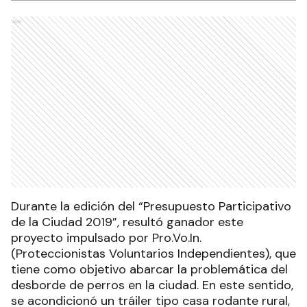
Ads
Durante la edición del “Presupuesto Participativo
de la Ciudad 2019”, resultó ganador este
proyecto impulsado por Pro.Vo.In.
(Proteccionistas Voluntarios Independientes), que
tiene como objetivo abarcar la problemática del
desborde de perros en la ciudad. En este sentido,
se acondicionó un tráiler tipo casa rodante rural,