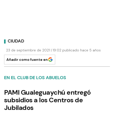
CIUDAD
23 de septiembre de 2021 | 19:02 publicado hace 5 años
Añadir como fuente en
EN EL CLUB DE LOS ABUELOS
PAMI Gualeguaychú entregó
subsidios a los Centros de
Jubilados