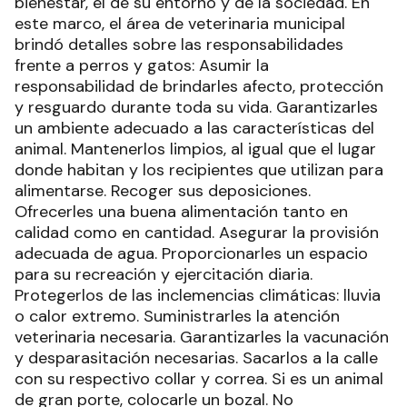
bienestar, el de su entorno y de la sociedad. En
este marco, el área de veterinaria municipal
brindó detalles sobre las responsabilidades
frente a perros y gatos: Asumir la
responsabilidad de brindarles afecto, protección
y resguardo durante toda su vida. Garantizarles
un ambiente adecuado a las características del
animal. Mantenerlos limpios, al igual que el lugar
donde habitan y los recipientes que utilizan para
alimentarse. Recoger sus deposiciones.
Ofrecerles una buena alimentación tanto en
calidad como en cantidad. Asegurar la provisión
adecuada de agua. Proporcionarles un espacio
para su recreación y ejercitación diaria.
Protegerlos de las inclemencias climáticas: lluvia
o calor extremo. Suministrarles la atención
veterinaria necesaria. Garantizarles la vacunación
y desparasitación necesarias. Sacarlos a la calle
con su respectivo collar y correa. Si es un animal
de gran porte, colocarle un bozal. No