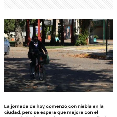
La jornada de hoy comenzó con niebla en la
ciudad, pero se espera que mejore con el