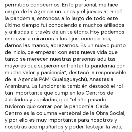
permitido conocernos. En lo personal, me hice
cargo de la Agencia un lunes y el jueves arrancó
la pandemia, entonces a lo largo de todo este
último tiempo fui conociendo a muchos afiliados
y afiliadas a través de un teléfono. Hoy podemos
empezar a mirarnos a los ojos, conocernos,
darnos las manos, abrazarnos. Es un nuevo punto
de inicio, de empezar con esta nueva vida que
tanto se merecen nuestras personas adultas
mayores que supieron enfrentar la pandemia con
mucho valor y paciencia”, destacó la responsable
de la Agencia PAMI Gualeguaychú, Anastasia
Aramburu. La funcionaria también destacó el rol
tan importante que cumplen los Centros de
Jubilados y Jubiladas, que “el año pasado
tuvieron que cerrar por la pandemia. Cada
Centro es la columna vertebral de la Obra Social,
y por ello es muy importante para nosotros y
nosotras acompañarlos y poder festejar la vida,