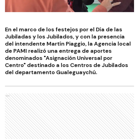
En el marco de los festejos por el Día de las
Jubiladas y los Jubilados, y con la presencia
del intendente Martín Piaggio, la Agencia local
de PAMI realizó una entrega de aportes
denominados "Asignación Universal por
Centro" destinado a los Centros de Jubilados
del departamento Gualeguaychú.
Ads