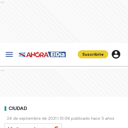
Ads
Suscribite
Ads
CIUDAD
24 de septiembre de 2021 | 10:06 publicado hace 5 años