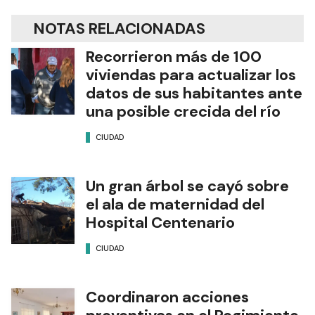
NOTAS RELACIONADAS
Recorrieron más de 100
viviendas para actualizar los
datos de sus habitantes ante
una posible crecida del río
CIUDAD
Un gran árbol se cayó sobre
el ala de maternidad del
Hospital Centenario
CIUDAD
Coordinaron acciones