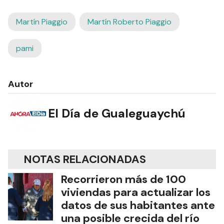
Martín Piaggio
Martín Roberto Piaggio
pami
Autor
El Día de Gualeguaychú
NOTAS RELACIONADAS
Recorrieron más de 100
viviendas para actualizar los
datos de sus habitantes ante
una posible crecida del río