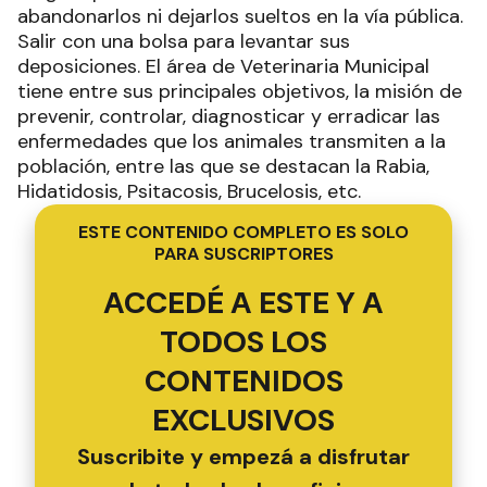
abandonarlos ni dejarlos sueltos en la vía pública.
Salir con una bolsa para levantar sus
deposiciones. El área de Veterinaria Municipal
tiene entre sus principales objetivos, la misión de
prevenir, controlar, diagnosticar y erradicar las
enfermedades que los animales transmiten a la
población, entre las que se destacan la Rabia,
Hidatidosis, Psitacosis, Brucelosis, etc.
ESTE CONTENIDO COMPLETO ES SOLO
PARA SUSCRIPTORES
ACCEDÉ A ESTE Y A
TODOS LOS
CONTENIDOS
EXCLUSIVOS
Suscribite y empezá a disfrutar