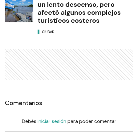
un lento descenso, pero
afectó algunos complejos
turísticos costeros
CIUDAD
Ads
Comentarios
Debés
iniciar sesión
para poder comentar