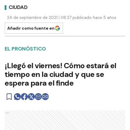
CIUDAD
24 de septiembre de 2021 | 08:27 publicado hace 5 años
Añadir como fuente en
EL PRONÓSTICO
¡Llegó el viernes! Cómo estará el
tiempo en la ciudad y que se
espera para el finde
Ads