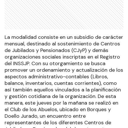
La modalidad consiste en un subsidio de carácter
mensual, destinado al sostenimiento de Centros
de Jubilados y Pensionados (CJyP) y demás
organizaciones sociales inscriptas en el Registro
del INSSJP. Con su otorgamiento se busca
promover un ordenamiento y actualización de los
aspectos administrativo-contables (Libros,
balance, inventarios, cuentas corrientes), como
así también aquellos vinculados a la planificación
y gestión cotidiana de la organización. De esta
manera, este jueves por la mañana se realizó en
el Club de los Abuelos, ubicado en Borques y
Doello Jurado, un encuentro entre
representantes de los diferentes Centros de