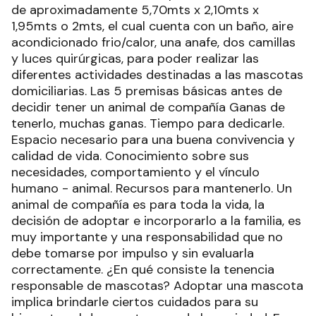
de aproximadamente 5,70mts x 2,10mts x
1,95mts o 2mts, el cual cuenta con un baño, aire
acondicionado frio/calor, una anafe, dos camillas
y luces quirúrgicas, para poder realizar las
diferentes actividades destinadas a las mascotas
domiciliarias. Las 5 premisas básicas antes de
decidir tener un animal de compañía Ganas de
tenerlo, muchas ganas. Tiempo para dedicarle.
Espacio necesario para una buena convivencia y
calidad de vida. Conocimiento sobre sus
necesidades, comportamiento y el vínculo
humano - animal. Recursos para mantenerlo. Un
animal de compañía es para toda la vida, la
decisión de adoptar e incorporarlo a la familia, es
muy importante y una responsabilidad que no
debe tomarse por impulso y sin evaluarla
correctamente. ¿En qué consiste la tenencia
responsable de mascotas? Adoptar una mascota
implica brindarle ciertos cuidados para su