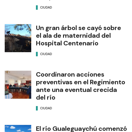
CIUDAD
Un gran árbol se cayó sobre
el ala de maternidad del
Hospital Centenario
CIUDAD
Coordinaron acciones
preventivas en el Regimiento
ante una eventual crecida
del río
CIUDAD
El río Gualeguaychú comenzó