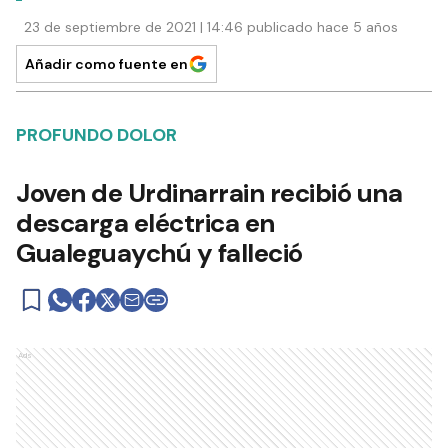
23 de septiembre de 2021 | 14:46 publicado hace 5 años
Añadir como fuente en
PROFUNDO DOLOR
Joven de Urdinarrain recibió una
descarga eléctrica en
Gualeguaychú y falleció
Ads