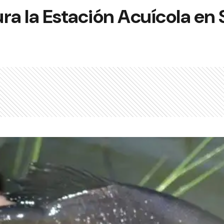
ra la Estación Acuícola en