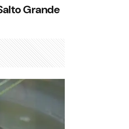
 Salto Grande