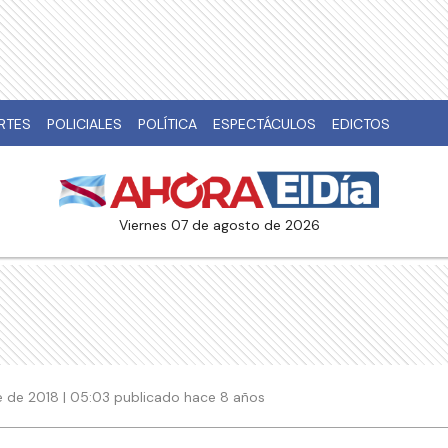
RTES
POLICIALES
POLÍTICA
ESPECTÁCULOS
EDICTOS
viernes 07 de agosto de 2026
 de 2018 | 05:03 publicado hace 8 años